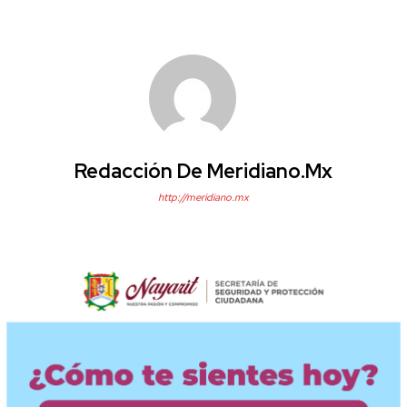
Redacción De Meridiano.mx
http://meridiano.mx