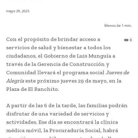
mayo 29, 2025
Menos de 1
min.
Con el propósito de brindar acceso a
8
servicios de salud y bienestar a todos los
ciudadanos, el Gobierno de Luis Munguía a
través de la Gerencia de Construcción y
Comunidad llevará el programa social
Jueves de
Alegría
este próximo jueves 29 de mayo, en la
Plaza de El Ranchito.
A partir de las 6 de la tarde, las familias podrán
disfrutar de una variedad de servicios y
actividades. Ese día se encontrará la clínica
médica móvil, la Procuraduría Social, habrá