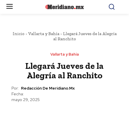
Inicio
Vallarta y Bahía
Llegará Jueves de la Alegría
al Ranchito
Vallarta y Bahía
Llegará Jueves de la
Alegría al Ranchito
Por:
Redacción De Meridiano.mx
Fecha:
mayo 29, 2025