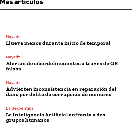
Más artículos
Nayarit
Llueve menos durante inicio de temporal
Nayarit
Alertan de ciberdelincuentes a través de QR
falsos
Nayarit
Advierten inconsistencia en reparación del
daño por delito de corrupción de menores
La Serpentina
La Inteligencia Artificial enfrenta a dos
grupos humanos