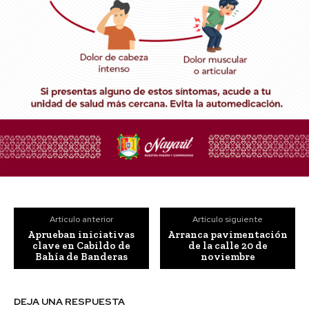
Artículo anterior
Artículo siguiente
Aprueban iniciativas
Arranca pavimentación
clave en Cabildo de
de la calle 20 de
Bahía de Banderas
noviembre
DEJA UNA RESPUESTA