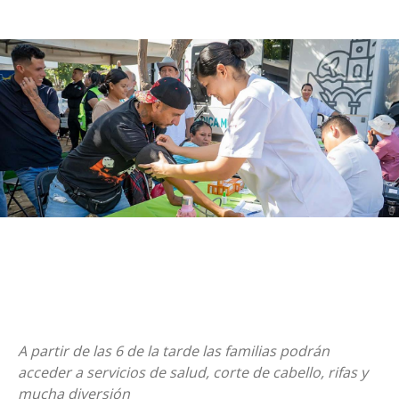
A partir de las 6 de la tarde las familias podrán
acceder a servicios de salud, corte de cabello, rifas y
mucha diversión