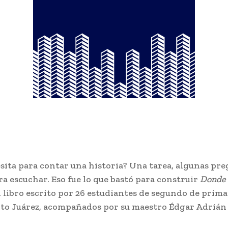
sita para contar una historia? Una tarea, algunas pr
a escuchar. Eso fue lo que bastó para construir
Donde 
n libro escrito por 26 estudiantes de segundo de prima
ito Juárez, acompañados por su maestro Édgar Adrián