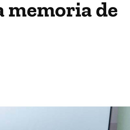
a memoria de