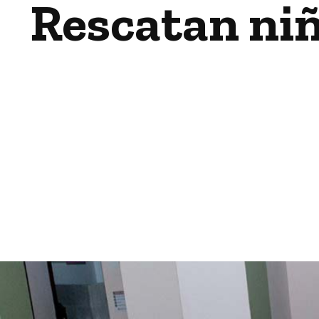
Rescatan ni