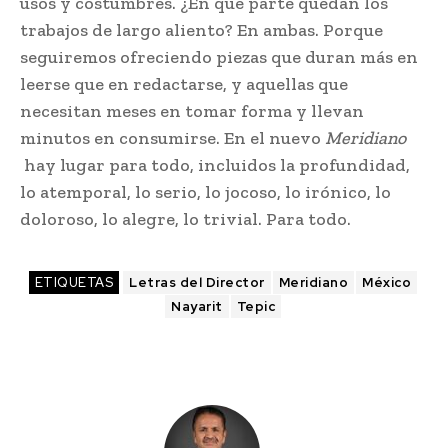
usos y costumbres. ¿En qué parte quedan los
trabajos de largo aliento? En ambas. Porque
seguiremos ofreciendo piezas que duran más en
leerse que en redactarse, y aquellas que
necesitan meses en tomar forma y llevan
minutos en consumirse. En el nuevo
Meridiano
hay lugar para todo, incluidos la profundidad,
lo atemporal, lo serio, lo jocoso, lo irónico, lo
doloroso, lo alegre, lo trivial. Para todo.
ETIQUETAS
Letras del Director
Meridiano
México
Nayarit
Tepic