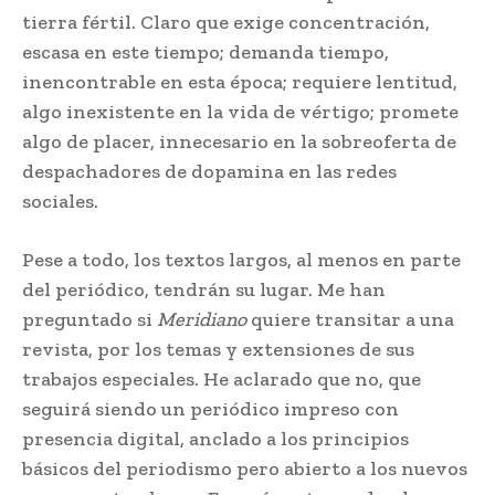
tierra fértil. Claro que exige concentración,
escasa en este tiempo; demanda tiempo,
inencontrable en esta época; requiere lentitud,
algo inexistente en la vida de vértigo; promete
algo de placer, innecesario en la sobreoferta de
despachadores de dopamina en las redes
sociales.
Pese a todo, los textos largos, al menos en parte
del periódico, tendrán su lugar. Me han
preguntado si
Meridiano
quiere transitar a una
revista, por los temas y extensiones de sus
trabajos especiales. He aclarado que no, que
seguirá siendo un periódico impreso con
presencia digital, anclado a los principios
básicos del periodismo pero abierto a los nuevos