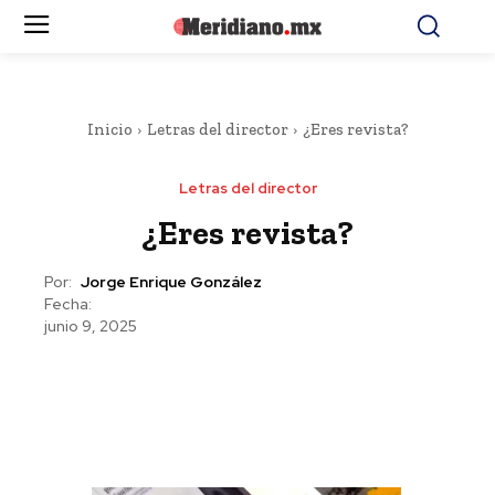
Inicio
Letras del director
¿Eres revista?
Letras del director
¿Eres revista?
Por:
Jorge Enrique González
Fecha:
junio 9, 2025