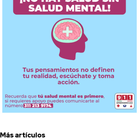
Más artículos