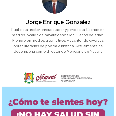
Jorge Enrique González
Publicista, editor, encuestador y periodista. Escribe en
medios locales de Nayarit desde los 16 años de edad.
Pionero en medios alternativos y escritor de diversas
obras literarias de poesía e historia. Actualmente se
desempeña como director de Meridiano de Nayarit.