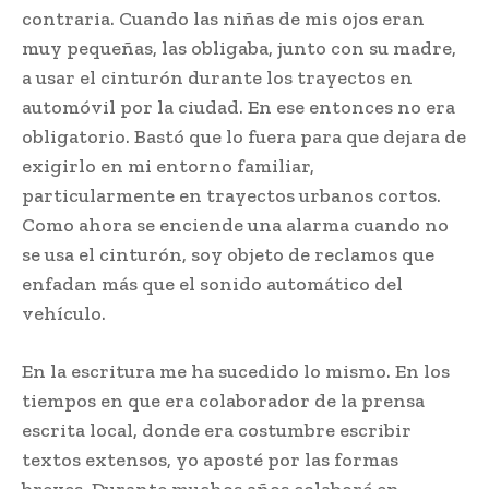
contraria. Cuando las niñas de mis ojos eran
muy pequeñas, las obligaba, junto con su madre,
a usar el cinturón durante los trayectos en
automóvil por la ciudad. En ese entonces no era
obligatorio. Bastó que lo fuera para que dejara de
exigirlo en mi entorno familiar,
particularmente en trayectos urbanos cortos.
Como ahora se enciende una alarma cuando no
se usa el cinturón, soy objeto de reclamos que
enfadan más que el sonido automático del
vehículo.
En la escritura me ha sucedido lo mismo. En los
tiempos en que era colaborador de la prensa
escrita local, donde era costumbre escribir
textos extensos, yo aposté por las formas