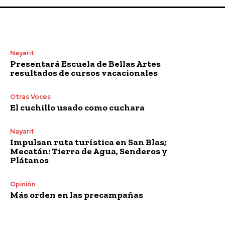
Nayarit
Presentará Escuela de Bellas Artes
resultados de cursos vacacionales
Otras Voces
El cuchillo usado como cuchara
Nayarit
Impulsan ruta turística en San Blas;
Mecatán: Tierra de Agua, Senderos y
Plátanos
Opinión
Más orden en las precampañas