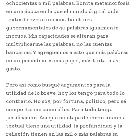
ochocientas o mil palabras. Bonita metamorfosis
en una época en la que el mundo digital pide
textos breves e inocuos, boletines
gubernamentales de 40 palabras igualmente
inocuos. Mis capacidades se alteran para
multiplicarme las palabras, no las cuentas
bancarias. Y agreguemos a esto que más palabras
en un periódico es más papel, más tinta, más
gasto.
Pero así como busqué argumentos para la
utilidad de lo breve, hoy los tengo para todo lo
contrario. No soy, por fortuna, político, pero sé
comportarme como ellos. Para todo tengo
justificación. Así que mi etapa de incontinencia
textual tiene una utilidad: la profundidad y la
reflexión tienen en las mil o más palabras su