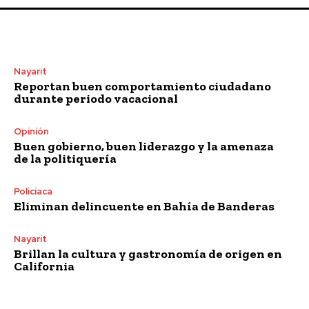
Nayarit
Reportan buen comportamiento ciudadano
durante periodo vacacional
Opinión
Buen gobierno, buen liderazgo y la amenaza
de la politiquería
Policiaca
Eliminan delincuente en Bahía de Banderas
Nayarit
Brillan la cultura y gastronomía de origen en
California