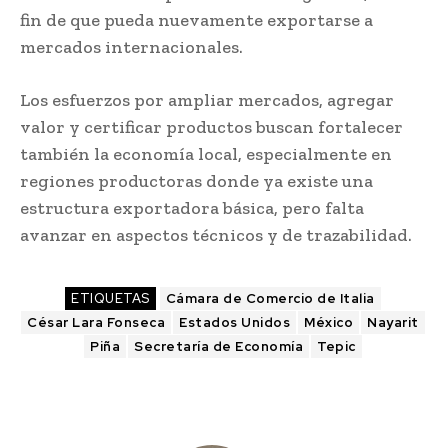
fin de que pueda nuevamente exportarse a
mercados internacionales.
Los esfuerzos por ampliar mercados, agregar
valor y certificar productos buscan fortalecer
también la economía local, especialmente en
regiones productoras donde ya existe una
estructura exportadora básica, pero falta
avanzar en aspectos técnicos y de trazabilidad.
ETIQUETAS
Cámara de Comercio de Italia
César Lara Fonseca
Estados Unidos
México
Nayarit
Piña
Secretaría de Economía
Tepic