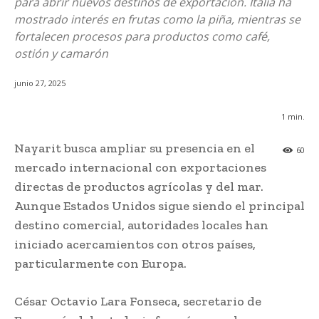
para abrir nuevos destinos de exportación. Italia ha
mostrado interés en frutas como la piña, mientras se
fortalecen procesos para productos como café,
ostión y camarón
junio 27, 2025
1
min.
Nayarit busca ampliar su presencia en el
60
mercado internacional con exportaciones
directas de productos agrícolas y del mar.
Aunque Estados Unidos sigue siendo el principal
destino comercial, autoridades locales han
iniciado acercamientos con otros países,
particularmente con Europa.
César Octavio Lara Fonseca, secretario de