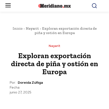
Inicio
Nayarit
Exploran exportación directa de
piña y ostión en Europa
Nayarit
Exploran exportación
directa de piña y ostión en
Europa
Por:
Doreida Zúñiga
Fecha:
junio 27, 2025