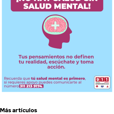
Más artículos