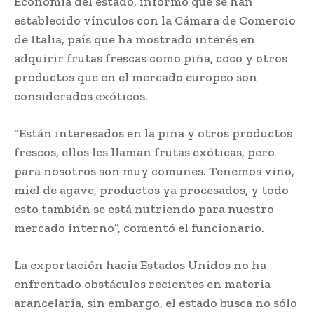
Economía del estado, informó que se han
establecido vínculos con la Cámara de Comercio
de Italia, país que ha mostrado interés en
adquirir frutas frescas como piña, coco y otros
productos que en el mercado europeo son
considerados exóticos.
“Están interesados en la piña y otros productos
frescos, ellos les llaman frutas exóticas, pero
para nosotros son muy comunes. Tenemos vino,
miel de agave, productos ya procesados, y todo
esto también se está nutriendo para nuestro
mercado interno”, comentó el funcionario.
La exportación hacia Estados Unidos no ha
enfrentado obstáculos recientes en materia
arancelaria, sin embargo, el estado busca no sólo