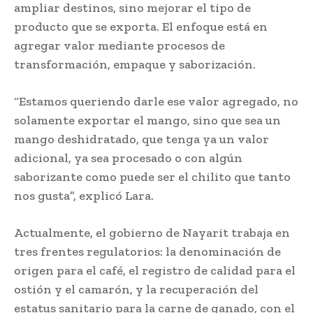
ampliar destinos, sino mejorar el tipo de
producto que se exporta. El enfoque está en
agregar valor mediante procesos de
transformación, empaque y saborización.
“Estamos queriendo darle ese valor agregado, no
solamente exportar el mango, sino que sea un
mango deshidratado, que tenga ya un valor
adicional, ya sea procesado o con algún
saborizante como puede ser el chilito que tanto
nos gusta”, explicó Lara.
Actualmente, el gobierno de Nayarit trabaja en
tres frentes regulatorios: la denominación de
origen para el café, el registro de calidad para el
ostión y el camarón, y la recuperación del
estatus sanitario para la carne de ganado, con el