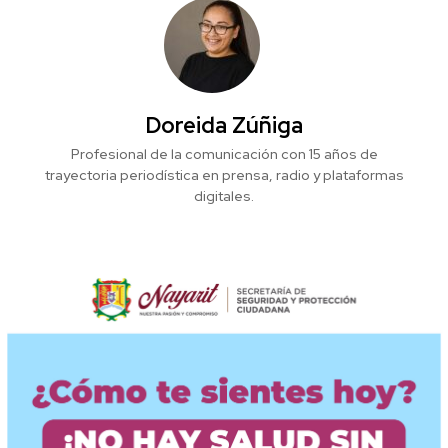
Doreida Zúñiga
Profesional de la comunicación con 15 años de
trayectoria periodística en prensa, radio y plataformas
digitales.