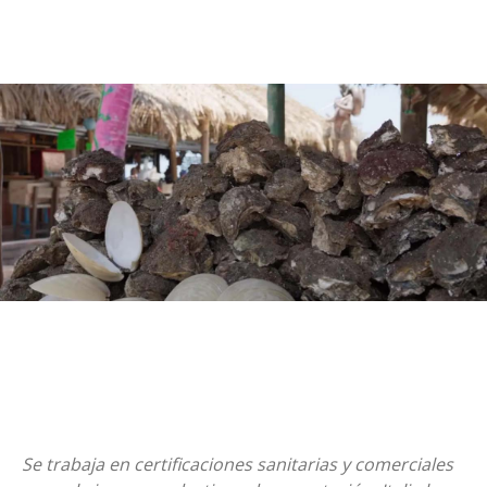
Se trabaja en certificaciones sanitarias y comerciales