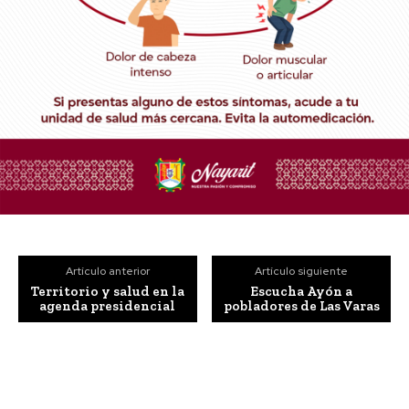
Artículo anterior
Artículo siguiente
Territorio y salud en la
Escucha Ayón a
agenda presidencial
pobladores de Las Varas