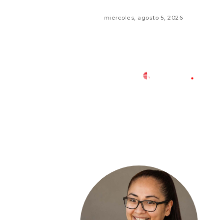
miércoles, agosto 5, 2026