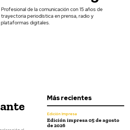
Profesional de la comunicación con 15 años de
trayectoria periodística en prensa, radio y
plataformas digitales.
Más recientes
rante
Edición Impresa
Edición impresa 05 de agosto
de 2026