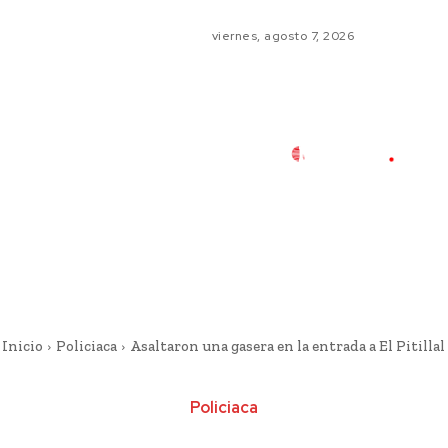
viernes, agosto 7, 2026
Inicio
Policiaca
Asaltaron una gasera en la entrada a El Pitillal
Policiaca