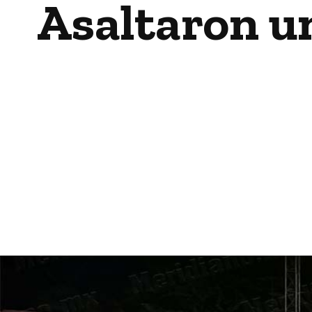
Asaltaron un