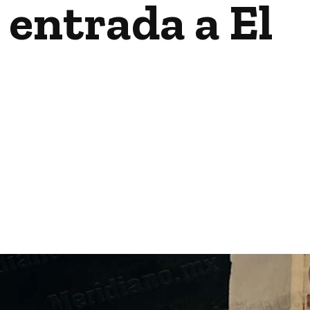
 entrada a El