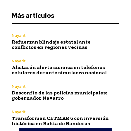
Más artículos
Nayarit
Refuerzan blindaje estatal ante
conflictos en regiones vecinas
Nayarit
Alistarán alerta sísmica en teléfonos
celulares durante simulacro nacional
Nayarit
Desconfío de las policías municipales:
gobernador Navarro
Nayarit
Transforman CETMAR 6 con inversión
histórica en Bahía de Banderas