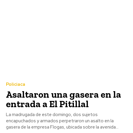
Policiaca
Asaltaron una gasera en la
entrada a El Pitillal
La madrugada de este domingo, dos sujetos
encapuchados y armados perpetraron un asalto en la
gasera de la empresa Flogas, ubicada sobre la avenida...