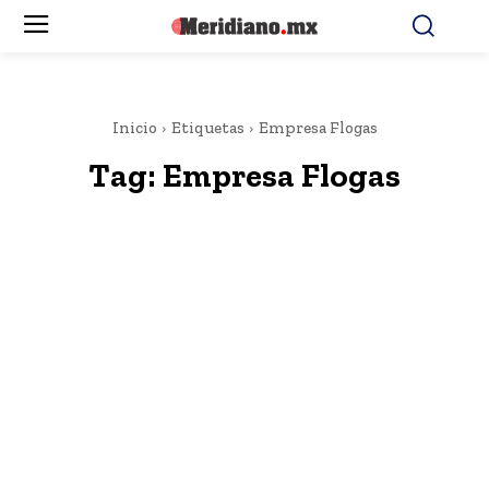
Inicio
Etiquetas
Empresa Flogas
Tag:
Empresa Flogas