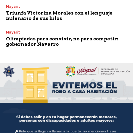
Nayarit
Triunfa Victorina Morales con el lenguaje
milenario de sus hilos
Nayarit
Olimpiadas para convivir, no para competir:
gobernador Navarro