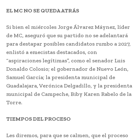
EL MC NO SE QUEDA ATRÁS
Si bien el miércoles Jorge Álvarez Máynez, líder
de MC, aseguró que su partido no se adelantará
para destapar posibles candidatos rumbo a 2027,
enlistó a emecistas destacados, con
“aspiraciones legítimas”, como el senador Luis
Donaldo Colosio; el gobernador de Nuevo León,
Samuel García; la presidenta municipal de
Guadalajara, Verónica Delgadillo, y la presidenta
municipal de Campeche, Biby Karen Rabelo de la
Torre.
TIEMPOS DEL PROCESO
Les diremos, para que se calmen, que el proceso