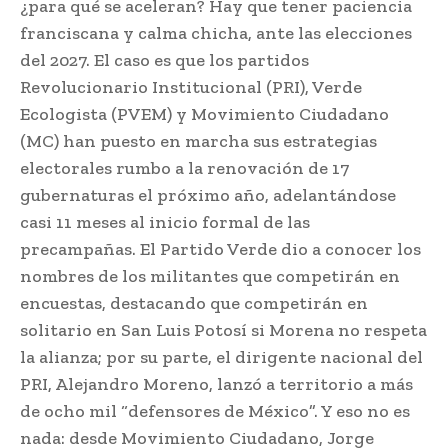
¿para qué se aceleran? Hay que tener paciencia
franciscana y calma chicha, ante las elecciones
del 2027. El caso es que los partidos
Revolucionario Institucional (PRI), Verde
Ecologista (PVEM) y Movimiento Ciudadano
(MC) han puesto en marcha sus estrategias
electorales rumbo a la renovación de 17
gubernaturas el próximo año, adelantándose
casi 11 meses al inicio formal de las
precampañas. El Partido Verde dio a conocer los
nombres de los militantes que competirán en
encuestas, destacando que competirán en
solitario en San Luis Potosí si Morena no respeta
la alianza; por su parte, el dirigente nacional del
PRI, Alejandro Moreno, lanzó a territorio a más
de ocho mil “defensores de México”. Y eso no es
nada: desde Movimiento Ciudadano, Jorge