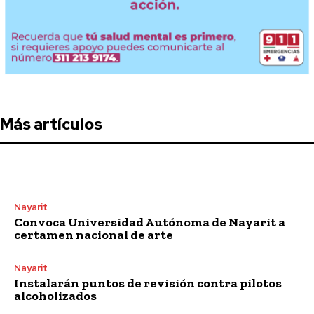
Más artículos
Nayarit
Convoca Universidad Autónoma de Nayarit a
certamen nacional de arte
Nayarit
Instalarán puntos de revisión contra pilotos
alcoholizados