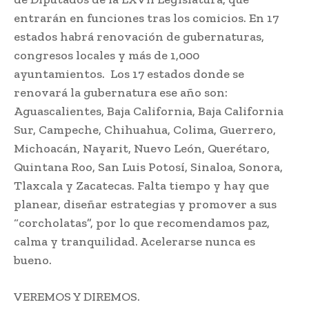
entrarán en funciones tras los comicios. En 17
estados habrá renovación de gubernaturas,
congresos locales y más de 1,000
ayuntamientos. Los 17 estados donde se
renovará la gubernatura ese año son:
Aguascalientes, Baja California, Baja California
Sur, Campeche, Chihuahua, Colima, Guerrero,
Michoacán, Nayarit, Nuevo León, Querétaro,
Quintana Roo, San Luis Potosí, Sinaloa, Sonora,
Tlaxcala y Zacatecas. Falta tiempo y hay que
planear, diseñar estrategias y promover a sus
“corcholatas”, por lo que recomendamos paz,
calma y tranquilidad. Acelerarse nunca es
bueno.
VEREMOS Y DIREMOS.