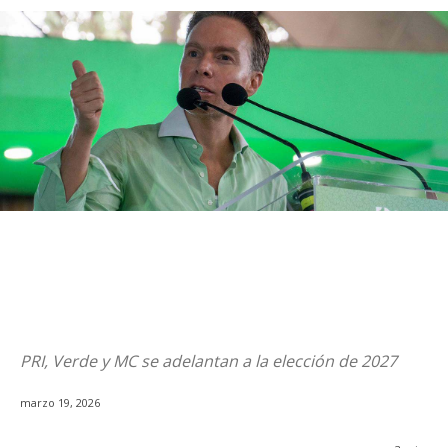
PRI, Verde y MC se adelantan a la elección de 2027
marzo 19, 2026