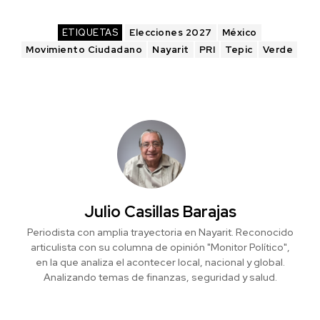
ETIQUETAS
Elecciones 2027
México
Movimiento Ciudadano
Nayarit
PRI
Tepic
Verde
Julio Casillas Barajas
Periodista con amplia trayectoria en Nayarit. Reconocido
articulista con su columna de opinión "Monitor Político",
en la que analiza el acontecer local, nacional y global.
Analizando temas de finanzas, seguridad y salud.