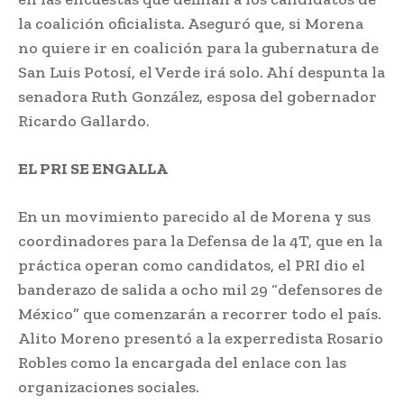
la coalición oficialista. Aseguró que, si Morena
no quiere ir en coalición para la gubernatura de
San Luis Potosí, el Verde irá solo. Ahí despunta la
senadora Ruth González, esposa del gobernador
Ricardo Gallardo.
EL PRI SE ENGALLA
En un movimiento parecido al de Morena y sus
coordinadores para la Defensa de la 4T, que en la
práctica operan como candidatos, el PRI dio el
banderazo de salida a ocho mil 29 “defensores de
México” que comenzarán a recorrer todo el país.
Alito Moreno presentó a la experredista Rosario
Robles como la encargada del enlace con las
organizaciones sociales.