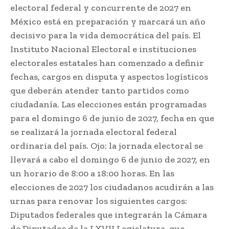
electoral federal y concurrente de 2027 en
México está en preparación y marcará un año
decisivo para la vida democrática del país. El
Instituto Nacional Electoral e instituciones
electorales estatales han comenzado a definir
fechas, cargos en disputa y aspectos logísticos
que deberán atender tanto partidos como
ciudadanía. Las elecciones están programadas
para el domingo 6 de junio de 2027, fecha en que
se realizará la jornada electoral federal
ordinaria del país. Ojo: la jornada electoral se
llevará a cabo el domingo 6 de junio de 2027, en
un horario de 8:00 a 18:00 horas. En las
elecciones de 2027 los ciudadanos acudirán a las
urnas para renovar los siguientes cargos:
Diputados federales que integrarán la Cámara
de Diputados de la LXVII Legislatura, que