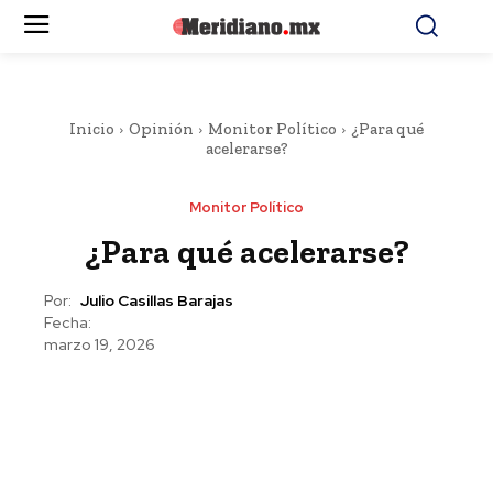
Inicio
Opinión
Monitor Político
¿Para qué
acelerarse?
Monitor Político
¿Para qué acelerarse?
Por:
Julio Casillas Barajas
Fecha:
marzo 19, 2026