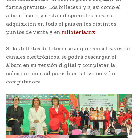
forma gratuita-. Los billetes 1 y 2, así como el
álbum físico, ya están disponibles para su
adquisición en todo el país en los distintos
puntos de venta y en
miloteria.mx
.
Si los billetes de lotería se adquieren a través de
canales electrónicos, se podrá descargar el
álbum en su versión digital y completar la
colección en cualquier dispositivo móvil o
computadora.