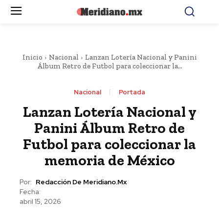
Inicio
Nacional
Lanzan Lotería Nacional y Panini
Álbum Retro de Futbol para coleccionar la...
Nacional
Portada
Lanzan Lotería Nacional y
Panini Álbum Retro de
Futbol para coleccionar la
memoria de México
Por:
Redacción De Meridiano.mx
Fecha:
abril 15, 2026