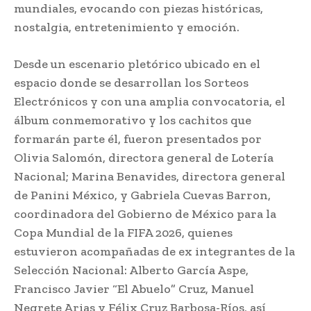
mundiales, evocando con piezas históricas,
nostalgia, entretenimiento y emoción.
Desde un escenario pletórico ubicado en el
espacio donde se desarrollan los Sorteos
Electrónicos y con una amplia convocatoria, el
álbum conmemorativo y los cachitos que
formarán parte él, fueron presentados por
Olivia Salomón, directora general de Lotería
Nacional; Marina Benavides, directora general
de Panini México, y Gabriela Cuevas Barron,
coordinadora del Gobierno de México para la
Copa Mundial de la FIFA 2026, quienes
estuvieron acompañadas de ex integrantes de la
Selección Nacional: Alberto García Aspe,
Francisco Javier “El Abuelo” Cruz, Manuel
Negrete Arias y Félix Cruz Barbosa-Ríos, así