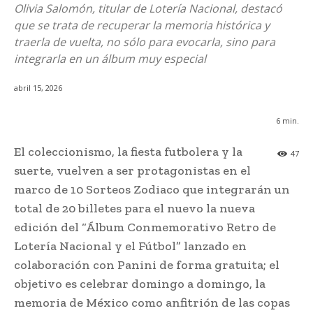
Olivia Salomón, titular de Lotería Nacional, destacó
que se trata de recuperar la memoria histórica y
traerla de vuelta, no sólo para evocarla, sino para
integrarla en un álbum muy especial
abril 15, 2026
6
min.
El coleccionismo, la fiesta futbolera y la
47
suerte, vuelven a ser protagonistas en el
marco de 10 Sorteos Zodiaco que integrarán un
total de 20 billetes para el nuevo la nueva
edición del “Álbum Conmemorativo Retro de
Lotería Nacional y el Fútbol” lanzado en
colaboración con Panini de forma gratuita; el
objetivo es celebrar domingo a domingo, la
memoria de México como anfitrión de las copas