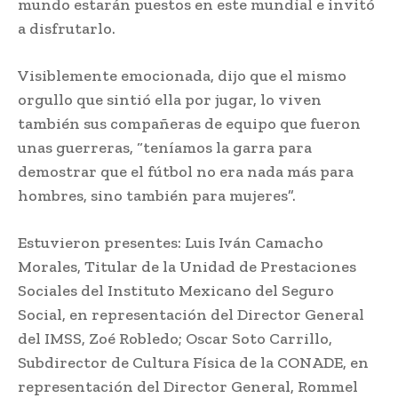
mundo estarán puestos en este mundial e invitó
a disfrutarlo.
Visiblemente emocionada, dijo que el mismo
orgullo que sintió ella por jugar, lo viven
también sus compañeras de equipo que fueron
unas guerreras, “teníamos la garra para
demostrar que el fútbol no era nada más para
hombres, sino también para mujeres”.
Estuvieron presentes: Luis Iván Camacho
Morales, Titular de la Unidad de Prestaciones
Sociales del Instituto Mexicano del Seguro
Social, en representación del Director General
del IMSS, Zoé Robledo; Oscar Soto Carrillo,
Subdirector de Cultura Física de la CONADE, en
representación del Director General, Rommel