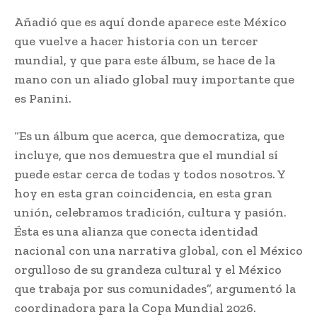
Añadió que es aquí donde aparece este México
que vuelve a hacer historia con un tercer
mundial, y que para este álbum, se hace de la
mano con un aliado global muy importante que
es Panini.
“Es un álbum que acerca, que democratiza, que
incluye, que nos demuestra que el mundial sí
puede estar cerca de todas y todos nosotros. Y
hoy en esta gran coincidencia, en esta gran
unión, celebramos tradición, cultura y pasión.
Ésta es una alianza que conecta identidad
nacional con una narrativa global, con el México
orgulloso de su grandeza cultural y el México
que trabaja por sus comunidades”, argumentó la
coordinadora para la Copa Mundial 2026.