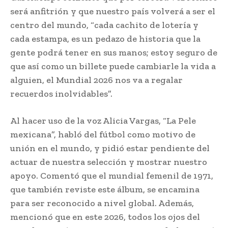
será anfitrión y que nuestro país volverá a ser el
centro del mundo, “cada cachito de lotería y
cada estampa, es un pedazo de historia que la
gente podrá tener en sus manos; estoy seguro de
que así como un billete puede cambiarle la vida a
alguien, el Mundial 2026 nos va a regalar
recuerdos inolvidables”.
Al hacer uso de la voz Alicia Vargas, “La Pele
mexicana”, habló del fútbol como motivo de
unión en el mundo, y pidió estar pendiente del
actuar de nuestra selección y mostrar nuestro
apoyo. Comentó que el mundial femenil de 1971,
que también reviste este álbum, se encamina
para ser reconocido a nivel global. Además,
mencionó que en este 2026, todos los ojos del