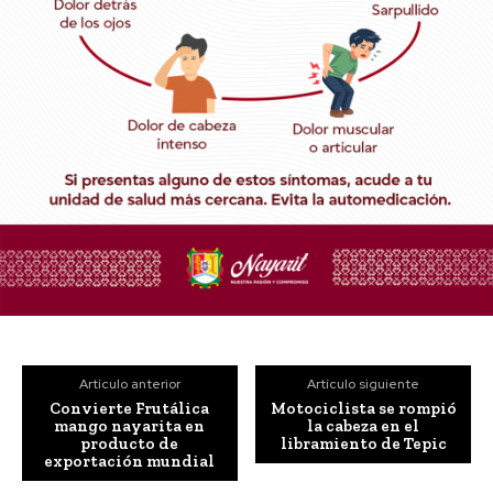
Artículo anterior
Artículo siguiente
Convierte Frutálica
Motociclista se rompió
mango nayarita en
la cabeza en el
producto de
libramiento de Tepic
exportación mundial