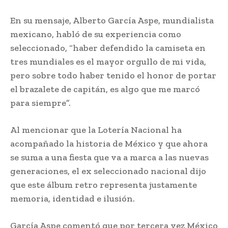
En su mensaje, Alberto García Aspe, mundialista
mexicano, habló de su experiencia como
seleccionado, “haber defendido la camiseta en
tres mundiales es el mayor orgullo de mi vida,
pero sobre todo haber tenido el honor de portar
el brazalete de capitán, es algo que me marcó
para siempre”.
Al mencionar que la Lotería Nacional ha
acompañado la historia de México y que ahora
se suma a una fiesta que va a marca a las nuevas
generaciones, el ex seleccionado nacional dijo
que este álbum retro representa justamente
memoria, identidad e ilusión.
García Aspe comentó que por tercera vez México