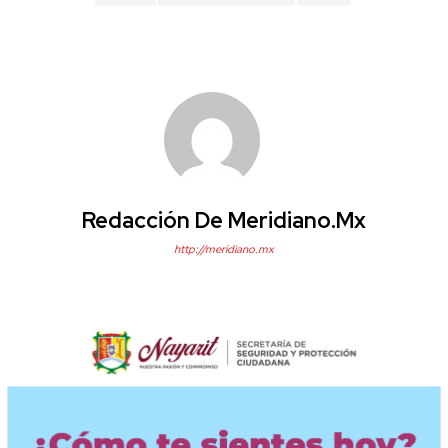
Redacción De Meridiano.mx
http://meridiano.mx