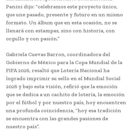
Panini dijo: “celebramos este proyecto único,
que une pasado, presente y futuro en un mismo
formato. Un álbum que en esta ocasión, no se
llenará con estampas, sino con historia, con
orgullo y con pasión.”
Gabriela Cuevas Barron, coordinadora del
Gobierno de México para la Copa Mundial de la
FIFA 2026, resaltó que Lotería Nacional ha
logrado imprimir su sello en el Mundial Social
2026 y bajo esta visión, refirió que la emoción
que se dedica a un cachito de lotería, la emoción
por el fútbol y por nuestro país, hoy encuentren
una profunda coincidencia, “hoy esa tradición
se encuentra con las grandes pasiones de
nuestro país”.