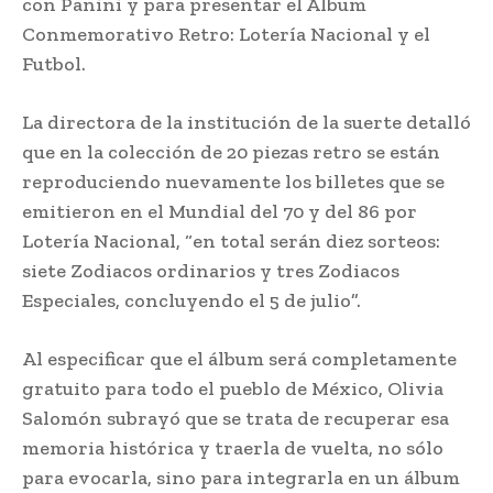
con Panini y para presentar el Álbum
Conmemorativo Retro: Lotería Nacional y el
Futbol.
La directora de la institución de la suerte detalló
que en la colección de 20 piezas retro se están
reproduciendo nuevamente los billetes que se
emitieron en el Mundial del 70 y del 86 por
Lotería Nacional, “en total serán diez sorteos:
siete Zodiacos ordinarios y tres Zodiacos
Especiales, concluyendo el 5 de julio”.
Al especificar que el álbum será completamente
gratuito para todo el pueblo de México, Olivia
Salomón subrayó que se trata de recuperar esa
memoria histórica y traerla de vuelta, no sólo
para evocarla, sino para integrarla en un álbum