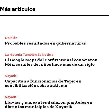
Más artículos
Opinión
Probables resultados en gubernaturas
La Historia También Es Noticia
El Google Maps del Porfiriato: así conocieron
México miles de niños hace más de un siglo
Nayarit
Capacitan a funcionarios de Tepic en
sensibilización sobre autismo
Nayarit
Lluvias y maleantes dañaron planteles en
distintos municipios de Nayarit