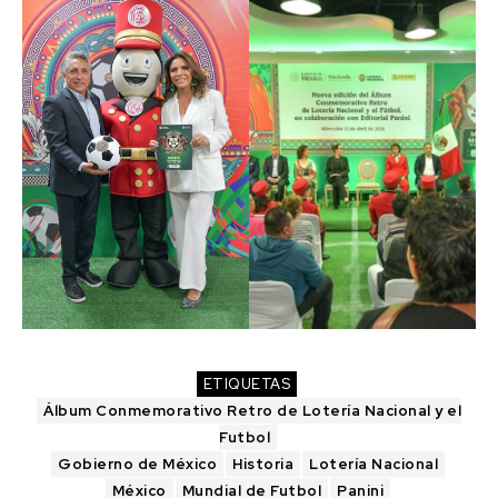
ETIQUETAS
Álbum Conmemorativo Retro de Lotería Nacional y el
Futbol
Gobierno de México
Historia
Lotería Nacional
México
Mundial de Futbol
Panini