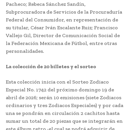
Pacheco; Rebeca Sánchez Sandín,
Subprocuradora de Servicios de la Procuraduría
Federal del Consumidor, en representación de
su titular, César Iván Escalante Ruiz; Francisco
Vallejo Gil, Director de Comunicación Social de
la Federación Mexicana de Fútbol, entre otras
personalidades.
La colección de 20 billetes y el sorteo
Esta colección inicia con el Sorteo Zodiaco
Especial No. 1742 del próximo domingo 19 de
abril de 2026; serán 10 emisiones (siete Zodiacos
ordinarios y tres Zodiacos Especiales) y por cada
una se pondrán en circulación 2 cachitos hasta
sumar un total de 20 piezas que se integrarán en
este álbum retro -el cual se podrá adquirir de