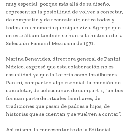
muy especial, porque más allá de su diseño,
representan la posibilidad de volver a conectar,
de compartir y de reconstruir, entre todas y
todos, una memoria que sigue viva. Agregó que
en este álbum también se honra la historia de la
Selección Femenil Mexicana de 1971.
Marina Benavides, directora general de Panini
México, expresó que esta colaboración no es
casualidad ya que la Lotería como los álbumes
Panini, comparten algo esencial: la emoción de
completar, de coleccionar, de compartir, “ambos
forman parte de rituales familiares, de
tradiciones que pasan de padres a hijos, de
historias que se cuentan y se vuelven a contar”.
Así mismo, la representante de la Editorial