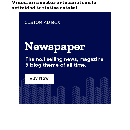
Vinculan a sector artesanal con la
actividad turística estatal