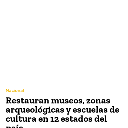
Nacional
Restauran museos, zonas
arqueológicas y escuelas de
cultura en 12 estados del
país