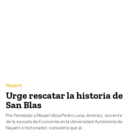
Nayarit
Urge rescatar la historia de
San Blas
Por Fernando y Misael Ulloa Pedro Luna Jiménez, docente
de la escuela de Economía en la Universidad Autónoma de
Nayarit e historiador, considera que al...