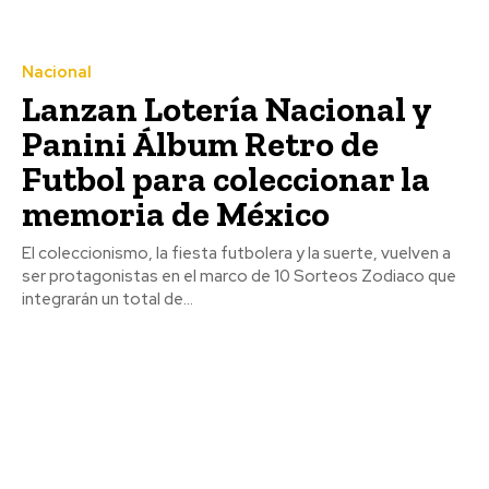
Nacional
Lanzan Lotería Nacional y
Panini Álbum Retro de
Futbol para coleccionar la
memoria de México
El coleccionismo, la fiesta futbolera y la suerte, vuelven a
ser protagonistas en el marco de 10 Sorteos Zodiaco que
integrarán un total de...