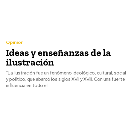
Opinión
Ideas y enseñanzas de la
ilustración
“La Ilustración fue un fenómeno ideológico, cultural, social
y político, que abarcó los siglos XVII y XVIII. Con una fuerte
influencia en todo el...