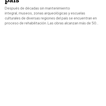
Después de décadas sin mantenimiento
integral, museos, zonas arqueológicas y escuelas
culturales de diversas regiones del país se encuentran en
proceso de rehabilitación. Las obras alcanzan más de 50...