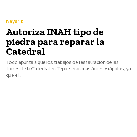
Nayarit
Autoriza INAH tipo de
piedra para reparar la
Catedral
Todo apunta a que los trabajos de restauración de las
torres de la Catedral en Tepic serán más ágiles y rápidos, ya
que el...