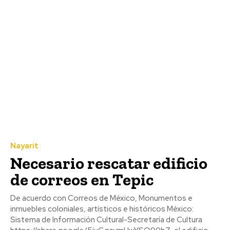
Nayarit
Necesario rescatar edificio
de correos en Tepic
De acuerdo con Correos de México, Monumentos e
inmuebles coloniales, artísticos e históricos México:
Sistema de Información Cultural-Secretaría de Cultura