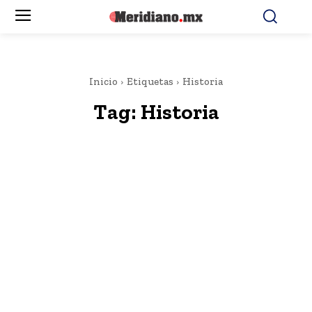
Inicio
Etiquetas
Historia
Tag:
Historia