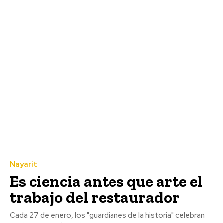
Nayarit
Es ciencia antes que arte el
trabajo del restaurador
Cada 27 de enero, los "guardianes de la historia" celebran