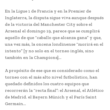
En la Ligue 1 de Francia y en la Premier de
Inglaterra, la disputa sigue viva aunque después
de la victoria del Manchester City sobre el
Arsenal el domingo 19, parece que se cumplirá
aquello de que “caballo que alcanza gana” y que,
una vez más, la oncena londinense “morirá en el
intento” [y no solo en el torneo inglés, sino
también en la Champions]…
A propósito de ese que es considerado como el
torneo con el más alto nivel futbolístico, han
quedado definidos los cuatro equipos que
recorrerán la “recta final”: el Arsenal, el Atlético
de Madrid. el Bayern Múnich y el París Saint
Germain…