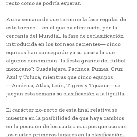
recto como se podría esperar.
A una semana de que termine la fase regular de
este torneo ―en el que ha eliminado, por la
cercanía del Mundial, la fase de reclasificación
introducida en los torneos recientes― cinco
equipos han conseguido ya su pase a la que
algunos denominan “la fiesta grande del futbol
mexicano”: Guadalajara, Pachuca, Pumas, Cruz
Azul y Toluca, mientras que cinco equipos
―América, Atlas, León, Tigres y Tijuana― se
juegan esta semana su clasificación a la liguilla…
El carácter no-recto de esta final relativa se
muestra en la posibilidad de que haya cambios
en la posición de los cuatro equipos que ocupan
los cuatro primeros lugares en la clasificación…