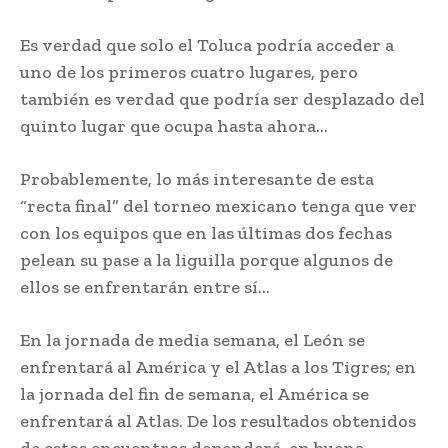
Es verdad que solo el Toluca podría acceder a
uno de los primeros cuatro lugares, pero
también es verdad que podría ser desplazado del
quinto lugar que ocupa hasta ahora…
Probablemente, lo más interesante de esta
“recta final” del torneo mexicano tenga que ver
con los equipos que en las últimas dos fechas
pelean su pase a la liguilla porque algunos de
ellos se enfrentarán entre sí…
En la jornada de media semana, el León se
enfrentará al América y el Atlas a los Tigres; en
la jornada del fin de semana, el América se
enfrentará al Atlas. De los resultados obtenidos