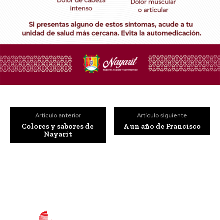
Artículo anterior
Artículo siguiente
Colores y sabores de
A un año de Francisco
Nayarit