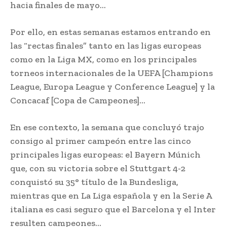
hacia finales de mayo…
Por ello, en estas semanas estamos entrando en
las “rectas finales” tanto en las ligas europeas
como en la Liga MX, como en los principales
torneos internacionales de la UEFA [Champions
League, Europa League y Conference League] y la
Concacaf [Copa de Campeones]…
En ese contexto, la semana que concluyó trajo
consigo al primer campeón entre las cinco
principales ligas europeas: el Bayern Múnich
que, con su victoria sobre el Stuttgart 4-2
conquistó su 35° título de la Bundesliga,
mientras que en La Liga española y en la Serie A
italiana es casi seguro que el Barcelona y el Inter
resulten campeones…