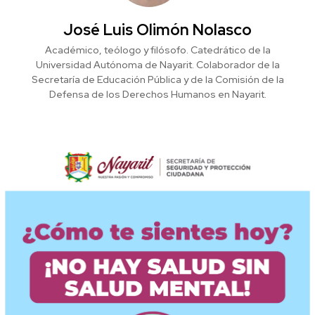
José Luis Olimón Nolasco
Académico, teólogo y filósofo. Catedrático de la
Universidad Autónoma de Nayarit. Colaborador de la
Secretaría de Educación Pública y de la Comisión de la
Defensa de los Derechos Humanos en Nayarit.