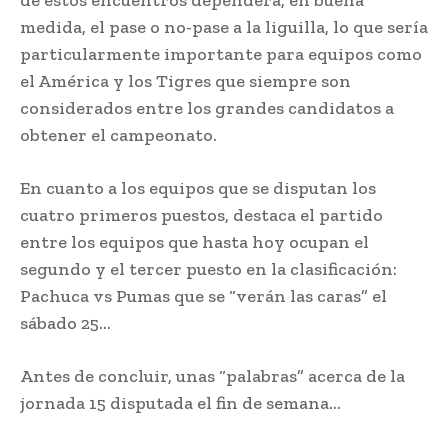
de estos encuentros dependerá, en buena
medida, el pase o no-pase a la liguilla, lo que sería
particularmente importante para equipos como
el América y los Tigres que siempre son
considerados entre los grandes candidatos a
obtener el campeonato.
En cuanto a los equipos que se disputan los
cuatro primeros puestos, destaca el partido
entre los equipos que hasta hoy ocupan el
segundo y el tercer puesto en la clasificación:
Pachuca vs Pumas que se “verán las caras” el
sábado 25…
Antes de concluir, unas “palabras” acerca de la
jornada 15 disputada el fin de semana…