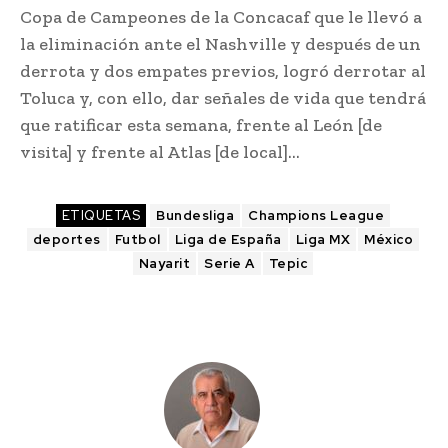
Copa de Campeones de la Concacaf que le llevó a
la eliminación ante el Nashville y después de un
derrota y dos empates previos, logró derrotar al
Toluca y, con ello, dar señales de vida que tendrá
que ratificar esta semana, frente al León [de
visita] y frente al Atlas [de local]…
ETIQUETAS
Bundesliga
Champions League
deportes
Futbol
Liga de España
Liga MX
México
Nayarit
Serie A
Tepic