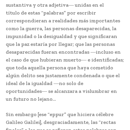
sustantiva y otra adjetiva― unidas en el
título de estas “palabras” por escribir
correspondieran a realidades más importantes
como la guerra, las personas desaparecidas, la
impunidad o la desigualdad y que significaran
que la paz estaría por llegar; que las personas
desaparecidas fueran encontradas ―incluso en
el caso de que hubieran muerto― e identificadas;
que toda aquella persona que haya cometido
algún delito sea justamente condenada o que el
ideal de la igualdad ―no solo de
oportunidades― se alcanzara a vislumbrar en
un futuro no lejano…
Sin embargo [ese “eppur” que hiciera célebre
Galileo Galilei], desgraciadamente, las “rectas