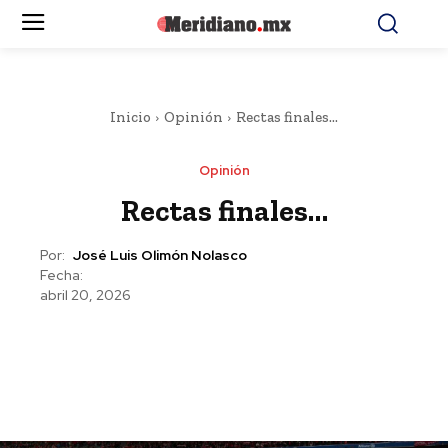
Inicio
Opinión
Rectas finales...
Opinión
Rectas finales…
Por:
José Luis Olimón Nolasco
Fecha:
abril 20, 2026