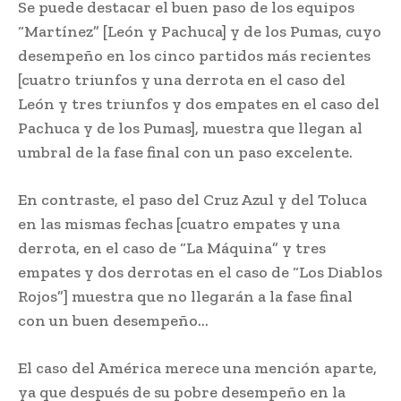
Se puede destacar el buen paso de los equipos
“Martínez” [León y Pachuca] y de los Pumas, cuyo
desempeño en los cinco partidos más recientes
[cuatro triunfos y una derrota en el caso del
León y tres triunfos y dos empates en el caso del
Pachuca y de los Pumas], muestra que llegan al
umbral de la fase final con un paso excelente.
En contraste, el paso del Cruz Azul y del Toluca
en las mismas fechas [cuatro empates y una
derrota, en el caso de “La Máquina” y tres
empates y dos derrotas en el caso de “Los Diablos
Rojos”] muestra que no llegarán a la fase final
con un buen desempeño…
El caso del América merece una mención aparte,
ya que después de su pobre desempeño en la