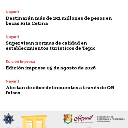
Nayarit
Destinarán más de 152 millones de pesos en
becas Rita Cetina
Nayarit
Supervisan normas de calidad en
establecimientos turísticos de Tepic
Edición Impresa
Edición impresa 05 de agosto de 2026
Nayarit
Alertan de ciberdelincuentes a través de QR
falsos