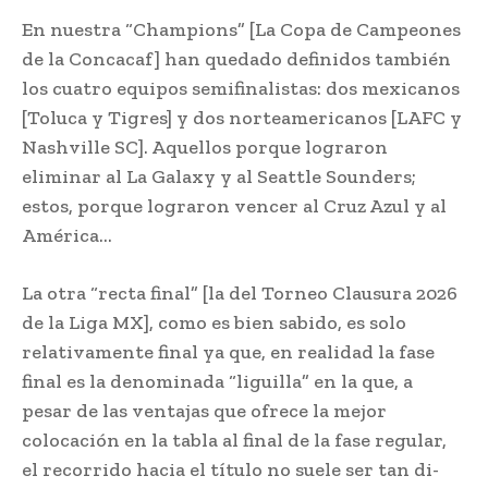
En nuestra “Champions” [La Copa de Campeones
de la Concacaf] han quedado definidos también
los cuatro equipos semifinalistas: dos mexicanos
[Toluca y Tigres] y dos norteamericanos [LAFC y
Nashville SC]. Aquellos porque lograron
eliminar al La Galaxy y al Seattle Sounders;
estos, porque lograron vencer al Cruz Azul y al
América…
La otra “recta final” [la del Torneo Clausura 2026
de la Liga MX], como es bien sabido, es solo
relativamente final ya que, en realidad la fase
final es la denominada “liguilla” en la que, a
pesar de las ventajas que ofrece la mejor
colocación en la tabla al final de la fase regular,
el recorrido hacia el título no suele ser tan di-