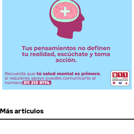
Más artículos