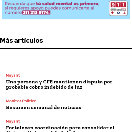
Más artículos
Nayarit
Una persona y CFE mantienen disputa por
probable cobro indebido de luz
Monitor Político
Resumen semanal de noticias
Nayarit
Fortalecen coordinación para consolidar el