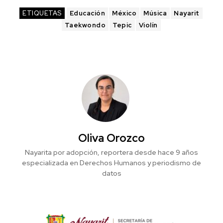
ETIQUETAS
Educación
México
Música
Nayarit
Taekwondo
Tepic
Violín
Oliva Orozco
Nayarita por adopción, reportera desde hace 9 años
especializada en Derechos Humanos y periodismo de
datos