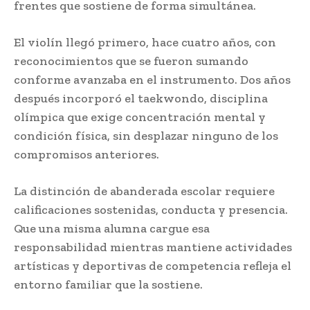
frentes que sostiene de forma simultánea.
El violín llegó primero, hace cuatro años, con
reconocimientos que se fueron sumando
conforme avanzaba en el instrumento. Dos años
después incorporó el taekwondo, disciplina
olímpica que exige concentración mental y
condición física, sin desplazar ninguno de los
compromisos anteriores.
La distinción de abanderada escolar requiere
calificaciones sostenidas, conducta y presencia.
Que una misma alumna cargue esa
responsabilidad mientras mantiene actividades
artísticas y deportivas de competencia refleja el
entorno familiar que la sostiene.