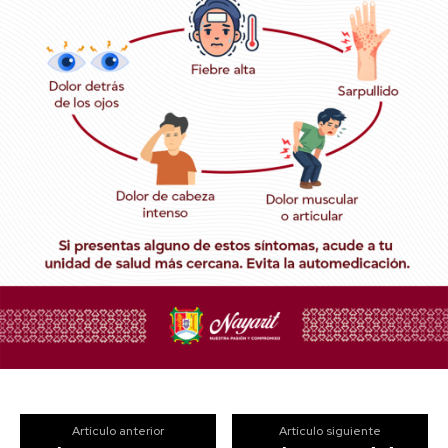
Artículo anterior
Artículo siguiente