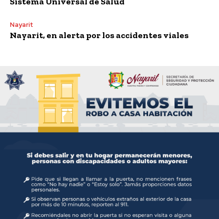
Sistema Universal de Salud
Nayarit
Nayarit, en alerta por los accidentes viales