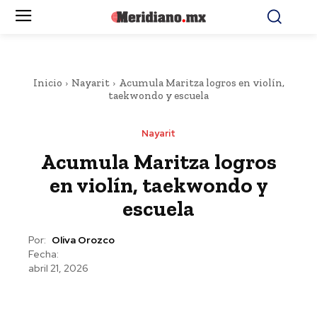
Inicio
Nayarit
Acumula Maritza logros en violín,
taekwondo y escuela
Nayarit
Acumula Maritza logros
en violín, taekwondo y
escuela
Por:
Oliva Orozco
Fecha:
abril 21, 2026