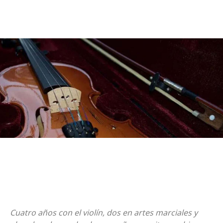
Cuatro años con el violín, dos en artes marciales y