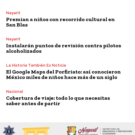
Nayarit
Premian a niños con recorrido cultural en
San Blas
Nayarit
Instalarán puntos de revisión contra pilotos
alcoholizados
La Historia También Es Noticia
El Google Maps del Porfiriato: así conocieron
México miles de niños hace más de un siglo
Nacional
Cobertura de viaje: todo lo que necesitas
saber antes de partir