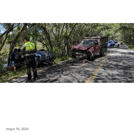
mayo 10, 2026