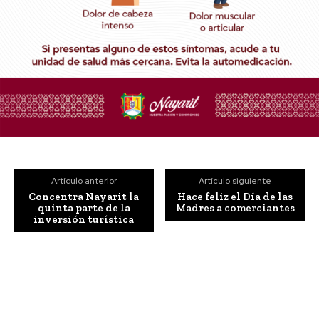
Artículo anterior
Artículo siguiente
Concentra Nayarit la
Hace feliz el Día de las
quinta parte de la
Madres a comerciantes
inversión turística