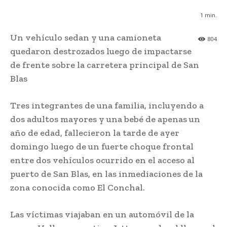
1
min.
Un vehículo sedan y una camioneta
804
quedaron destrozados luego de impactarse
de frente sobre la carretera principal de San
Blas
Tres integrantes de una familia, incluyendo a
dos adultos mayores y una bebé de apenas un
año de edad, fallecieron la tarde de ayer
domingo luego de un fuerte choque frontal
entre dos vehículos ocurrido en el acceso al
puerto de San Blas, en las inmediaciones de la
zona conocida como El Conchal.
Las víctimas viajaban en un automóvil de la