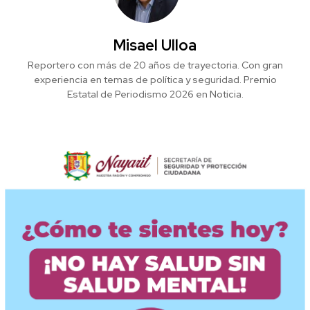
Misael Ulloa
Reportero con más de 20 años de trayectoria. Con gran
experiencia en temas de política y seguridad. Premio
Estatal de Periodismo 2026 en Noticia.