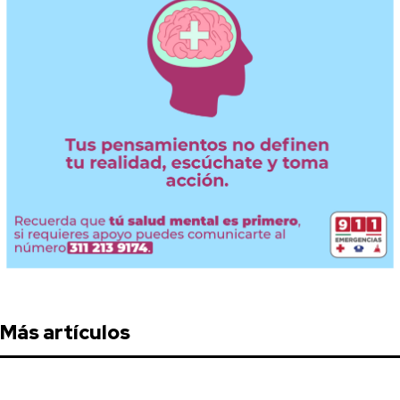
Más artículos