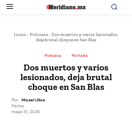
Inicio
Policiaca
Dos muertos y varios lesionados,
deja brutal choque en San Blas
Policiaca
Portada
Dos muertos y varios
lesionados, deja brutal
choque en San Blas
Por:
Misael Ulloa
Fecha:
mayo 10, 2026