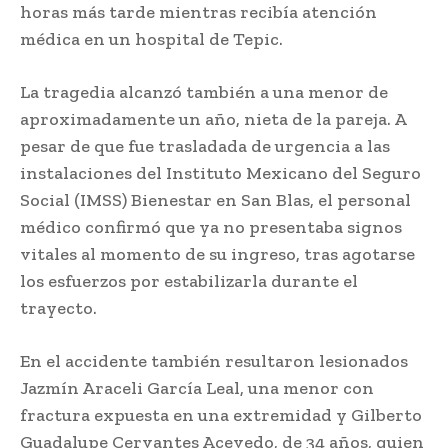
horas más tarde mientras recibía atención
médica en un hospital de Tepic.
La tragedia alcanzó también a una menor de
aproximadamente un año, nieta de la pareja. A
pesar de que fue trasladada de urgencia a las
instalaciones del Instituto Mexicano del Seguro
Social (IMSS) Bienestar en San Blas, el personal
médico confirmó que ya no presentaba signos
vitales al momento de su ingreso, tras agotarse
los esfuerzos por estabilizarla durante el
trayecto.
En el accidente también resultaron lesionados
Jazmín Araceli García Leal, una menor con
fractura expuesta en una extremidad y Gilberto
Guadalupe Cervantes Acevedo, de 34 años, quien