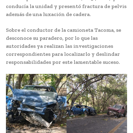
conducía la unidad y presentó fractura de pelvis
además de una luxación de cadera.
Sobre el conductor de la camioneta Tacoma, se
desconoce su paradero, por lo que las
autoridades ya realizan las investigaciones
correspondientes para localizarlo y deslindar
responsabilidades por este lamentable suceso.