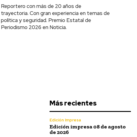
Reportero con más de 20 años de
trayectoria. Con gran experiencia en temas de
política y seguridad. Premio Estatal de
Periodismo 2026 en Noticia.
Más recientes
-
Edición Impresa
Edición impresa 08 de agosto
de 2026