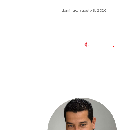
domingo, agosto 9, 2026