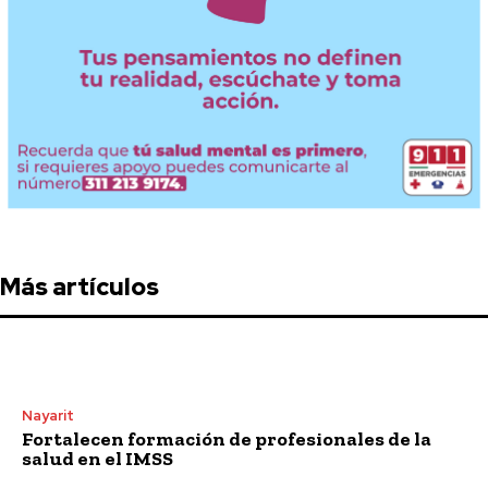
Más artículos
Nayarit
Fortalecen formación de profesionales de la
salud en el IMSS