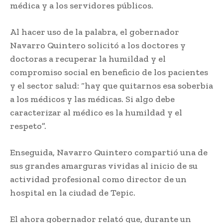
médica y a los servidores públicos.
Al hacer uso de la palabra, el gobernador
Navarro Quintero solicitó a los doctores y
doctoras a recuperar la humildad y el
compromiso social en beneficio de los pacientes
y el sector salud: “hay que quitarnos esa soberbia
a los médicos y las médicas. Si algo debe
caracterizar al médico es la humildad y el
respeto”.
Enseguida, Navarro Quintero compartió una de
sus grandes amarguras vividas al inicio de su
actividad profesional como director de un
hospital en la ciudad de Tepic.
El ahora gobernador relató que, durante un