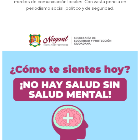
medios de comunicación locales. Con vasta pericia en
periodismo social, político y de seguridad.