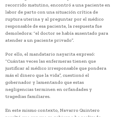
recorrido matutino, encontró a una paciente en
labor de parto con una situación crítica de
ruptura uterina y al preguntar por el médico
responsable de esa paciente, la respuesta fue
demoledora: “el doctor se había ausentado para
atender a un paciente privado”.
Por ello, el mandatario nayarita expresó:
“Cuántas veces las enfermeras tienen que
justificar al médico irresponsable que pondera
más el dinero que la vida”, cuestionó el
gobernador y lamentando que estas
negligencias terminen en orfandades y
tragedias familiares.
En este mismo contexto, Navarro Quintero