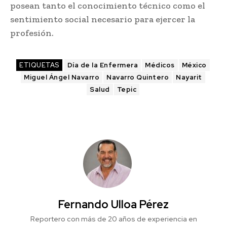
posean tanto el conocimiento técnico como el
sentimiento social necesario para ejercer la
profesión.
ETIQUETAS
Día de la Enfermera
Médicos
México
Miguel Ángel Navarro
Navarro Quintero
Nayarit
Salud
Tepic
Fernando Ulloa Pérez
Reportero con más de 20 años de experiencia en