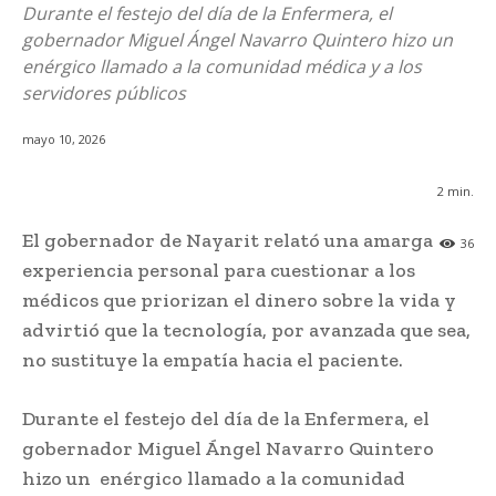
Durante el festejo del día de la Enfermera, el
gobernador Miguel Ángel Navarro Quintero hizo un
enérgico llamado a la comunidad médica y a los
servidores públicos
mayo 10, 2026
2
min.
El gobernador de Nayarit relató una amarga
36
experiencia personal para cuestionar a los
médicos que priorizan el dinero sobre la vida y
advirtió que la tecnología, por avanzada que sea,
no sustituye la empatía hacia el paciente.
Durante el festejo del día de la Enfermera, el
gobernador Miguel Ángel Navarro Quintero
hizo un enérgico llamado a la comunidad