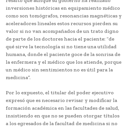
resaltó que aunque su gobierno ha realizado
inversiones históricas en equipamiento médico
como son tomógrafos, resonancias magnéticas y
aceleradores lineales estos recursos pierden su
valor si no van acompañados de un trato digno
de parte de los doctores hacia el paciente: “de
qué sirve la tecnología si no tiene una utilidad
humana, donde el paciente goce de la sonrisa de
la enfermera y el médico que los atiende, porque
un médico sin sentimientos no es útil para la
medicina”.
Por lo expuesto, el titular del poder ejecutivo
expresó que es necesario revisar y modificar la
formación académica en las facultades de salud,
insistiendo en que no se pueden otorgar títulos
a los egresados de la facultad de medicina si no