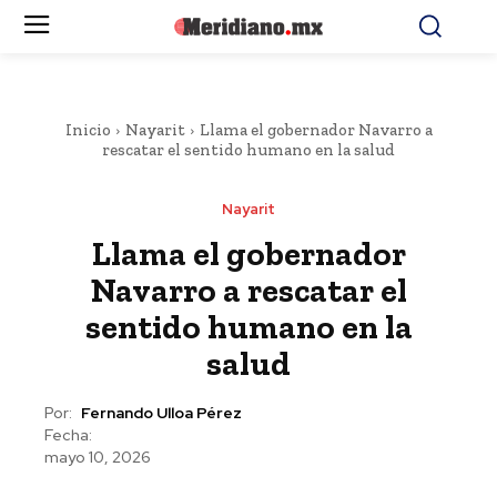
Inicio
Nayarit
Llama el gobernador Navarro a
rescatar el sentido humano en la salud
Nayarit
Llama el gobernador
Navarro a rescatar el
sentido humano en la
salud
Por:
Fernando Ulloa Pérez
Fecha:
mayo 10, 2026