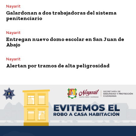
Nayarit
Galardonan a dos trabajadoras del sistema
penitenciario
Nayarit
Entregan nuevo domo escolar en San Juan de
Abajo
Nayarit
Alertan por tramos de alta peligrosidad