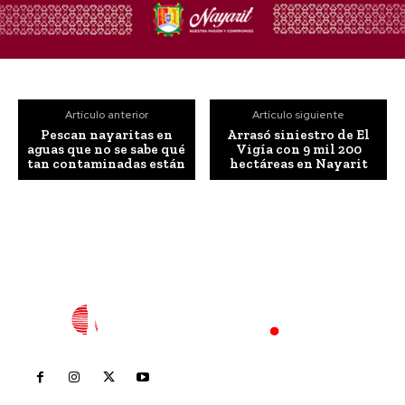
Artículo anterior
Artículo siguiente
Pescan nayaritas en
Arrasó siniestro de El
aguas que no se sabe qué
Vigía con 9 mil 200
tan contaminadas están
hectáreas en Nayarit