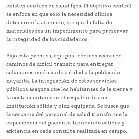
existen centros de salud fijos. El objetivo central
se enfoca en que sólo la necesidad clínica
determine la atención, sin que la falta de
materiales sea un impedimento para preservar
la integridad de los ciudadanos.
Bajo esta premisa, equipos técnicos recorren
caminos de difícil tránsito para entregar
soluciones médicas de calidad a la población
nayarita. La integración de estos servicios
públicos asegura que los habitantes de la sierra y
la costa cuenten con el respaldo de una
institución sólida y bien equipada. Se busca que
la cercanía del personal de salud transforme la
experiencia del paciente, brindando calidez y
eficiencia en cada consulta realizada en campo.