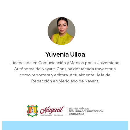
Yuvenia Ulloa
Licenciada en Comunicación y Medios por la Universidad
Autónoma de Nayarit. Con una destacada trayectoria
como reportera y editora. Actualmente Jefa de
Redacción en Meridiano de Nayarit.