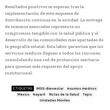
Resultados positivos se esperan tras la
implementación de este esquema de
distribución continua en la entidad. La entrega
de insumos esenciales representa un
compromiso tangible con la salud pública y el
desarrollo de las comunidades más apartadas de
la geografía estatal. Esta labor garantiza que los
servicios médicos lleguen a todos los rincones,
consolidando una red de protección sanitaria
para quienes más requieren del apoyo
institucional.
ETIQUETAS
IMSS-Bienestar
insumos médicos
México
Nayarit
Rutas de la Salud
Tepic
Unidades Móviles