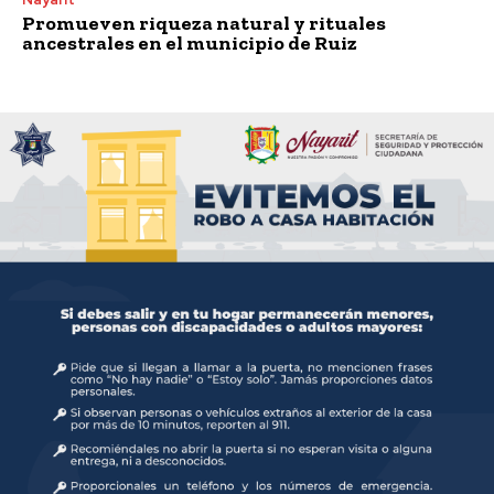
Promueven riqueza natural y rituales
ancestrales en el municipio de Ruiz