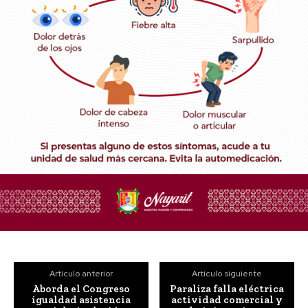
Artículo anterior
Artículo siguiente
Aborda el Congreso
Paraliza falla eléctrica
igualdad asistencia
actividad comercial y