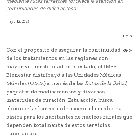
mediante rutas terrestres fortalece la atención en
comunidades de difícil acceso
mayo 12, 2026
1
min.
Con el propósito de asegurar la continuidad
24
de los tratamientos en las regiones con
mayor vulnerabilidad en el estado, el IMSS
Bienestar distribuyó a las Unidades Médicas
Móviles (UMM) a través de las
Rutas de la Salud
,
paquetes de medicamentos y diversos
materiales de curación. Esta acción busca
eliminar las barreras de acceso a la medicina
básica para los habitantes de núcleos rurales que
dependen totalmente de estos servicios
itinerantes.