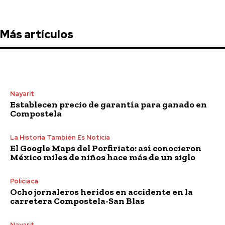
Más artículos
Nayarit
Establecen precio de garantía para ganado en
Compostela
La Historia También Es Noticia
El Google Maps del Porfiriato: así conocieron
México miles de niños hace más de un siglo
Policiaca
Ocho jornaleros heridos en accidente en la
carretera Compostela-San Blas
Nayarit