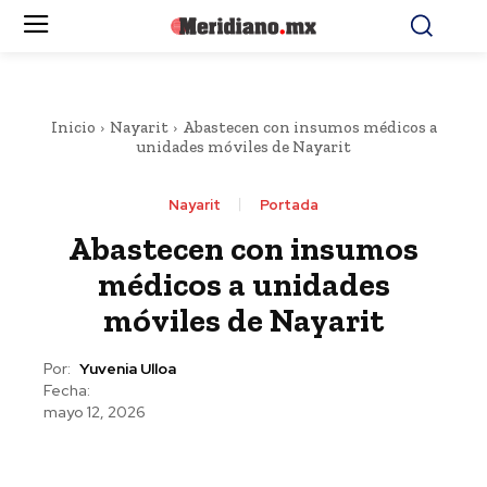
Inicio
Nayarit
Abastecen con insumos médicos a
unidades móviles de Nayarit
Nayarit
Portada
Abastecen con insumos
médicos a unidades
móviles de Nayarit
Por:
Yuvenia Ulloa
Fecha:
mayo 12, 2026