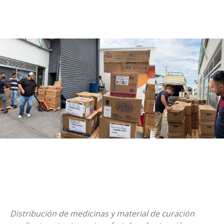
Distribución de medicinas y material de curación