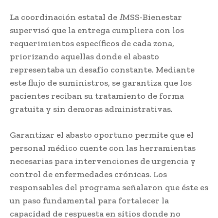
La coordinación estatal de
I
MSS-Bienestar
supervisó que la entrega cumpliera con los
requerimientos específicos de cada zona,
priorizando aquellas donde el abasto
representaba un desafío constante. Mediante
este flujo de suministros, se garantiza que los
pacientes reciban su tratamiento de forma
gratuita y sin demoras administrativas.
Garantizar el abasto oportuno permite que el
personal médico cuente con las herramientas
necesarias para intervenciones de urgencia y
control de enfermedades crónicas. Los
responsables del programa señalaron que éste es
un paso fundamental para fortalecer la
capacidad de respuesta en sitios donde no