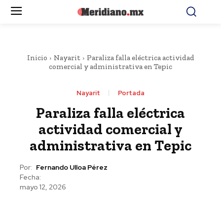
Inicio
Nayarit
Paraliza falla eléctrica actividad
comercial y administrativa en Tepic
Nayarit
Portada
Paraliza falla eléctrica
actividad comercial y
administrativa en Tepic
Por:
Fernando Ulloa Pérez
Fecha:
mayo 12, 2026