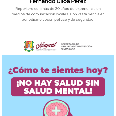
Fernando Ulloa Pérez
Reportero con más de 20 años de experiencia en
medios de comunicación locales. Con vasta pericia en
periodismo social, político y de seguridad.