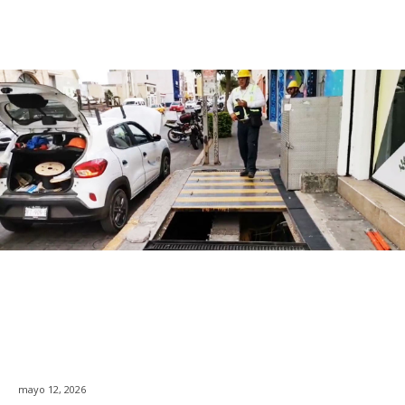
mayo 12, 2026