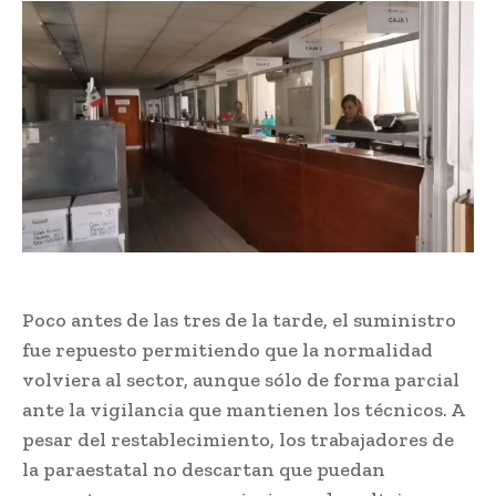
Poco antes de las tres de la tarde, el suministro
fue repuesto permitiendo que la normalidad
volviera al sector, aunque sólo de forma parcial
ante la vigilancia que mantienen los técnicos. A
pesar del restablecimiento, los trabajadores de
la paraestatal no descartan que puedan