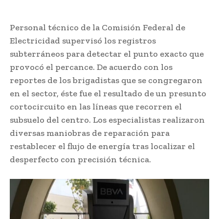
Personal técnico de la Comisión Federal de
Electricidad supervisó los registros
subterráneos para detectar el punto exacto que
provocó el percance. De acuerdo con los
reportes de los brigadistas que se congregaron
en el sector, éste fue el resultado de un presunto
cortocircuito en las líneas que recorren el
subsuelo del centro. Los especialistas realizaron
diversas maniobras de reparación para
restablecer el flujo de energía tras localizar el
desperfecto con precisión técnica.