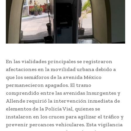
En las vialidades principales se registraron
afectaciones en la movilidad urbana debido a
que los semáforos de la avenida México
permanecieron apagados. El tramo
comprendido entre las avenidas Insurgentes y
Allende requirió la intervención inmediata de
elementos de la Policía Vial, quienes se
instalaron en los cruces para agilizar el tráfico y
prevenir percances vehiculares. Esta vigilancia