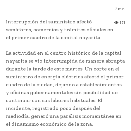
2
min.
Interrupción del suministro afectó
871
semáforos, comercios y trámites oficiales en
el primer cuadro de la capital nayarita
La actividad en el centro histórico de la capital
nayarita se vio interrumpida de manera abrupta
durante la tarde de este martes. Un corte en el
suministro de energía eléctrica afectó el primer
cuadro de la ciudad, dejando a establecimientos
y oficinas gubernamentales sin posibilidad de
continuar con sus labores habituales. El
incidente, registrado poco después del
mediodía, generó una parálisis momentánea en
el dinamismo económico de la zona.