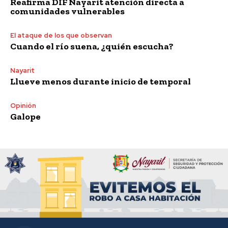
Reafirma DIF Nayarit atención directa a
comunidades vulnerables
El ataque de los que observan
Cuando el río suena, ¿quién escucha?
Nayarit
Llueve menos durante inicio de temporal
Opinión
Galope