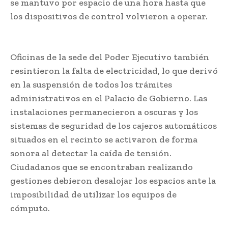
se mantuvo por espacio de una hora hasta que
los dispositivos de control volvieron a operar.
Oficinas de la sede del Poder Ejecutivo también
resintieron la falta de electricidad, lo que derivó
en la suspensión de todos los trámites
administrativos en el Palacio de Gobierno. Las
instalaciones permanecieron a oscuras y los
sistemas de seguridad de los cajeros automáticos
situados en el recinto se activaron de forma
sonora al detectar la caída de tensión.
Ciudadanos que se encontraban realizando
gestiones debieron desalojar los espacios ante la
imposibilidad de utilizar los equipos de
cómputo.