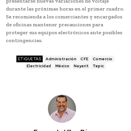
presentarse nuevas variaciones de voltaje
durante las próximas horas en el primer cuadro.
Se recomienda a los comerciantes y encargados
de oficinas mantener precauciones para
proteger sus equipos electrónicos ante posibles
contingencias.
ETIQUETAS
Administración
CFE
Comercio
Electricidad
México
Nayarit
Tepic