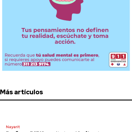
Más artículos
Nayarit