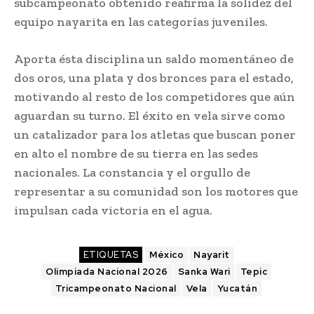
subcampeonato obtenido reafirma la solidez del
equipo nayarita en las categorías juveniles.
Aporta ésta disciplina un saldo momentáneo de
dos oros, una plata y dos bronces para el estado,
motivando al resto de los competidores que aún
aguardan su turno. El éxito en vela sirve como
un catalizador para los atletas que buscan poner
en alto el nombre de su tierra en las sedes
nacionales. La constancia y el orgullo de
representar a su comunidad son los motores que
impulsan cada victoria en el agua.
ETIQUETAS
México
Nayarit
Olimpiada Nacional 2026
Sanka Wari
Tepic
Tricampeonato Nacional
Vela
Yucatán