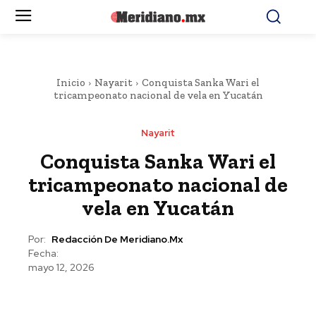
Inicio
Nayarit
Conquista Sanka Wari el
tricampeonato nacional de vela en Yucatán
Nayarit
Conquista Sanka Wari el
tricampeonato nacional de
vela en Yucatán
Por:
Redacción De Meridiano.mx
Fecha:
mayo 12, 2026