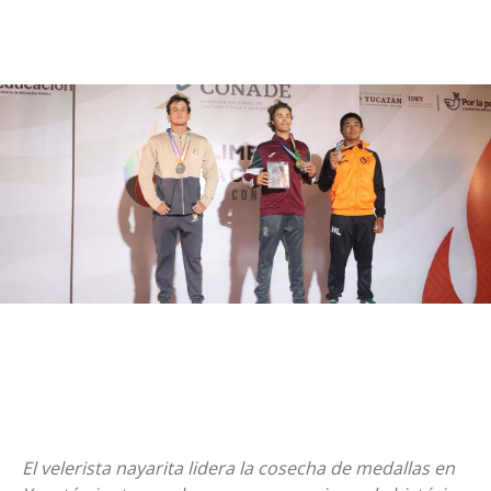
El velerista nayarita lidera la cosecha de medallas en