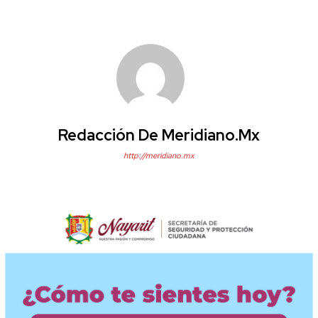
Redacción De Meridiano.mx
http://meridiano.mx