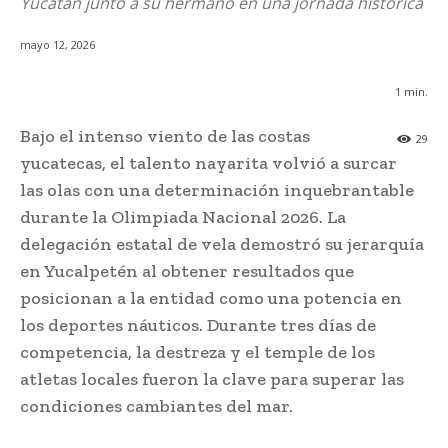
Yucatán junto a su hermano en una jornada histórica
mayo 12, 2026
1
min.
Bajo el intenso viento de las costas
29
yucatecas, el talento nayarita volvió a surcar
las olas con una determinación inquebrantable
durante la Olimpiada Nacional 2026. La
delegación estatal de vela demostró su jerarquía
en Yucalpetén al obtener resultados que
posicionan a la entidad como una potencia en
los deportes náuticos. Durante tres días de
competencia, la destreza y el temple de los
atletas locales fueron la clave para superar las
condiciones cambiantes del mar.