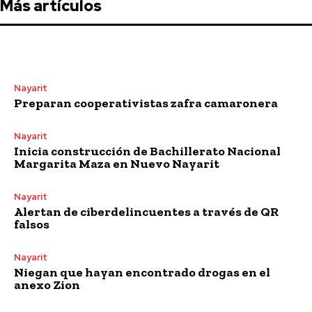
Más artículos
Nayarit
Preparan cooperativistas zafra camaronera
Nayarit
Inicia construcción de Bachillerato Nacional
Margarita Maza en Nuevo Nayarit
Nayarit
Alertan de ciberdelincuentes a través de QR
falsos
Nayarit
Niegan que hayan encontrado drogas en el
anexo Zion