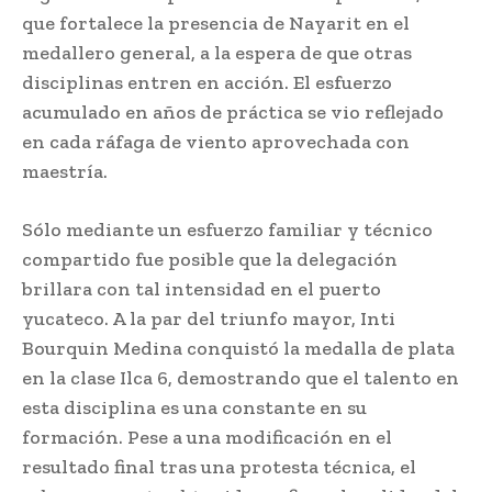
que fortalece la presencia de Nayarit en el
medallero general, a la espera de que otras
disciplinas entren en acción. El esfuerzo
acumulado en años de práctica se vio reflejado
en cada ráfaga de viento aprovechada con
maestría.
Sólo mediante un esfuerzo familiar y técnico
compartido fue posible que la delegación
brillara con tal intensidad en el puerto
yucateco. A la par del triunfo mayor, Inti
Bourquin Medina conquistó la medalla de plata
en la clase Ilca 6, demostrando que el talento en
esta disciplina es una constante en su
formación. Pese a una modificación en el
resultado final tras una protesta técnica, el