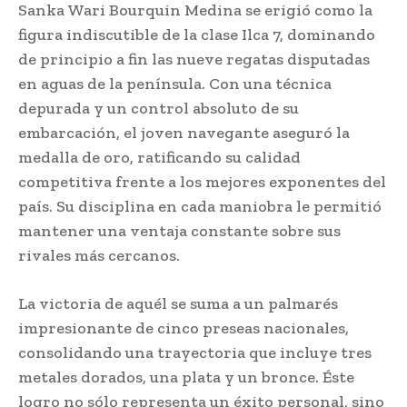
Sanka Wari Bourquin Medina se erigió como la
figura indiscutible de la clase Ilca 7, dominando
de principio a fin las nueve regatas disputadas
en aguas de la península. Con una técnica
depurada y un control absoluto de su
embarcación, el joven navegante aseguró la
medalla de oro, ratificando su calidad
competitiva frente a los mejores exponentes del
país. Su disciplina en cada maniobra le permitió
mantener una ventaja constante sobre sus
rivales más cercanos.
La victoria de aquél se suma a un palmarés
impresionante de cinco preseas nacionales,
consolidando una trayectoria que incluye tres
metales dorados, una plata y un bronce. Éste
logro no sólo representa un éxito personal, sino