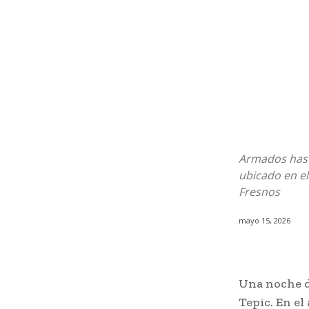
Armados hasta
ubicado en el
Fresnos
mayo 15, 2026
Una noche de
Tepic. En el