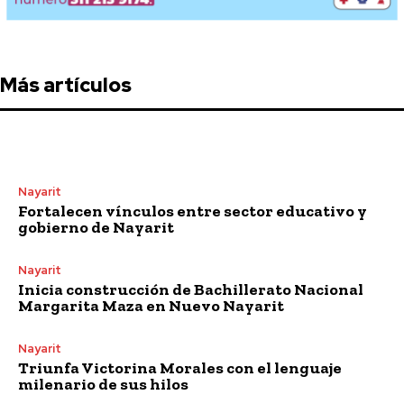
Más artículos
Nayarit
Fortalecen vínculos entre sector educativo y
gobierno de Nayarit
Nayarit
Inicia construcción de Bachillerato Nacional
Margarita Maza en Nuevo Nayarit
Nayarit
Triunfa Victorina Morales con el lenguaje
milenario de sus hilos