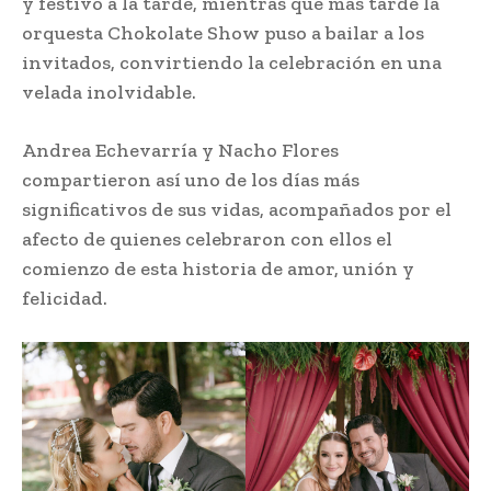
y festivo a la tarde, mientras que más tarde la
orquesta Chokolate Show puso a bailar a los
invitados, convirtiendo la celebración en una
velada inolvidable.
Andrea Echevarría y Nacho Flores
compartieron así uno de los días más
significativos de sus vidas, acompañados por el
afecto de quienes celebraron con ellos el
comienzo de esta historia de amor, unión y
felicidad.