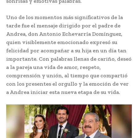
sonrisas y emotivas palabras.
Uno de los momentos más significativos de la
tarde fue el mensaje dirigido por el padre de
Andrea, don Antonio Echevarría Domínguez,
quien visiblemente emocionado expresó su
felicidad por acompañar a su hija en un día tan
importante. Con palabras llenas de cariño, deseó
a la pareja una vida de amor, respeto,
comprensión y unión, al tiempo que compartió
con los presentes el orgullo y la emoción de ver
a Andrea iniciar esta nueva etapa de su vida.