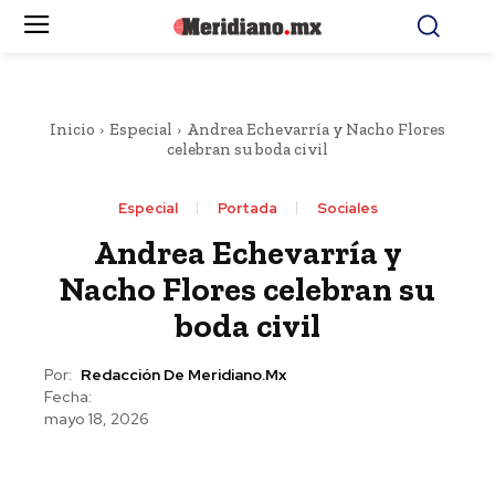
Inicio
Especial
Andrea Echevarría y Nacho Flores
celebran su boda civil
Especial
Portada
Sociales
Andrea Echevarría y
Nacho Flores celebran su
boda civil
Por:
Redacción De Meridiano.mx
Fecha:
mayo 18, 2026