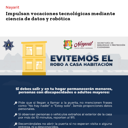
Nayarit
Impulsan vocaciones tecnológicas mediante
ciencia de datos y robótica