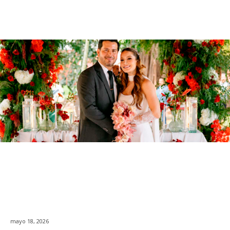
mayo 18, 2026