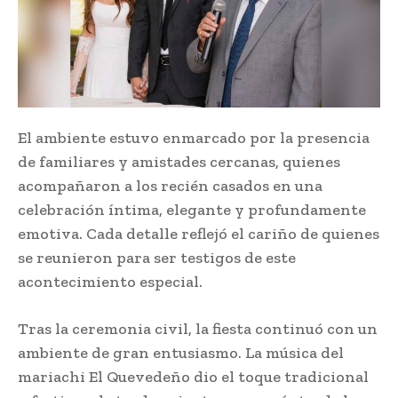
El ambiente estuvo enmarcado por la presencia
de familiares y amistades cercanas, quienes
acompañaron a los recién casados en una
celebración íntima, elegante y profundamente
emotiva. Cada detalle reflejó el cariño de quienes
se reunieron para ser testigos de este
acontecimiento especial.
Tras la ceremonia civil, la fiesta continuó con un
ambiente de gran entusiasmo. La música del
mariachi El Quevedeño dio el toque tradicional