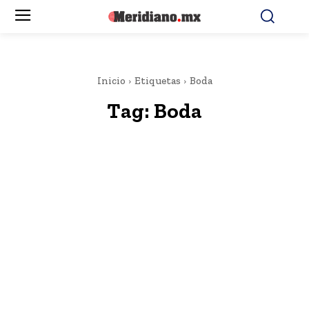
Inicio
Etiquetas
Boda
Tag:
Boda