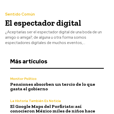
Sentido Común
El espectador digital
¿Aceptarías ser el espectador digital de una boda de un
amigo o amiga?, de alguna u otra forma somos
espectadores digitales de muchos eventos,...
Más artículos
Monitor Político
Pensiones absorben un tercio de lo que
gasta el gobierno
La Historia También Es Noticia
El Google Maps del Porfiriato: así
conocieron México miles de niños hace