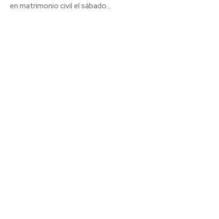
en matrimonio civil el sábado...