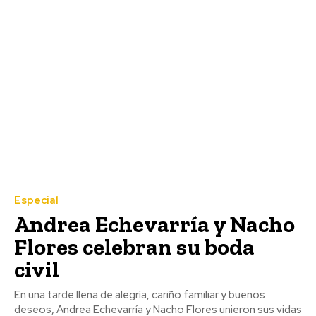
Especial
Andrea Echevarría y Nacho
Flores celebran su boda
civil
En una tarde llena de alegría, cariño familiar y buenos
deseos, Andrea Echevarría y Nacho Flores unieron sus vidas