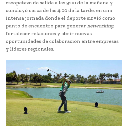
escopetazo de salida a las 9:00 de la mañana y
concluyó cerca de las 4:00 de la tarde, en una
intensa jornada donde el deporte sirvió como
punto de encuentro para generar
networking,
fortalecer relaciones y abrir nuevas
oportunidades de colaboración entre empresas
y líderes regionales.