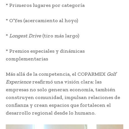
* Primeros lugares por categoría
* O’Yes (acercamiento al hoyo)
*
Longest Drive
(tiro más largo)
* Premios especiales y dinámicas
complementarias
Más allá de la competencia, el COPARMEX
Golf
Experience
reafirmó una visión clara: las
empresas no solo generan economía, también
construyen comunidad, impulsan relaciones de
confianza y crean espacios que fortalecen el
desarrollo regional desde lo humano.