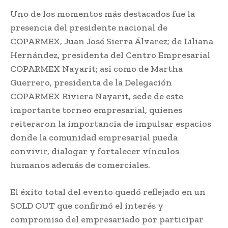
Uno de los momentos más destacados fue la
presencia del presidente nacional de
COPARMEX, Juan José Sierra Álvarez; de Liliana
Hernández, presidenta del Centro Empresarial
COPARMEX Nayarit; así como de Martha
Guerrero, presidenta de la Delegación
COPARMEX Riviera Nayarit, sede de este
importante torneo empresarial, quienes
reiteraron la importancia de impulsar espacios
donde la comunidad empresarial pueda
convivir, dialogar y fortalecer vínculos
humanos además de comerciales.
El éxito total del evento quedó reflejado en un
SOLD OUT que confirmó el interés y
compromiso del empresariado por participar