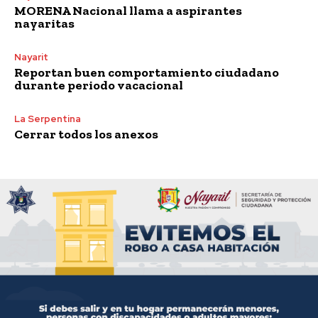
MORENA Nacional llama a aspirantes
nayaritas
Nayarit
Reportan buen comportamiento ciudadano
durante periodo vacacional
La Serpentina
Cerrar todos los anexos