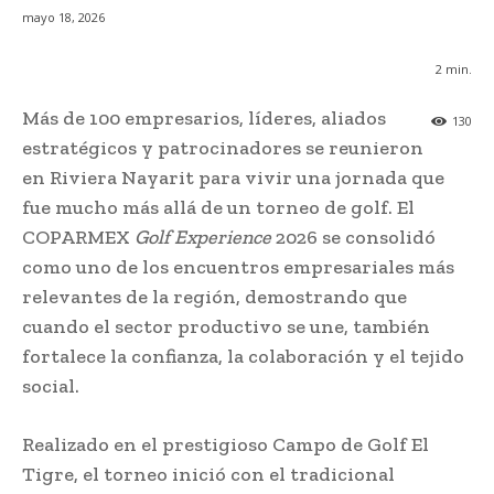
mayo 18, 2026
2
min.
Más de 100 empresarios, líderes, aliados
130
estratégicos y patrocinadores se reunieron
en Riviera Nayarit para vivir una jornada que
fue mucho más allá de un torneo de golf. El
COPARMEX
Golf Experience
2026 se consolidó
como uno de los encuentros empresariales más
relevantes de la región, demostrando que
cuando el sector productivo se une, también
fortalece la confianza, la colaboración y el tejido
social.
Realizado en el prestigioso Campo de Golf El
Tigre, el torneo inició con el tradicional