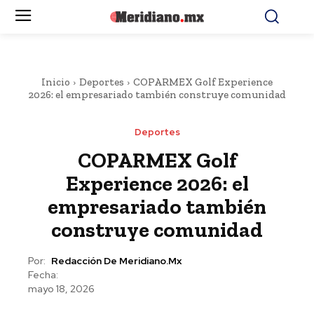
Inicio
Deportes
COPARMEX Golf Experience
2026: el empresariado también construye comunidad
Deportes
COPARMEX Golf
Experience 2026: el
empresariado también
construye comunidad
Por:
Redacción De Meridiano.mx
Fecha:
mayo 18, 2026