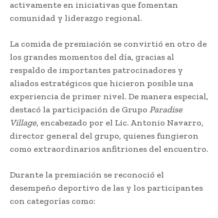
activamente en iniciativas que fomentan
comunidad y liderazgo regional.
La comida de premiación se convirtió en otro de
los grandes momentos del día, gracias al
respaldo de importantes patrocinadores y
aliados estratégicos que hicieron posible una
experiencia de primer nivel. De manera especial,
destacó la participación de Grupo
Paradise
Village
, encabezado por el Lic. Antonio Navarro,
director general del grupo, quienes fungieron
como extraordinarios anfitriones del encuentro.
Durante la premiación se reconoció el
desempeño deportivo de las y los participantes
con categorías como: