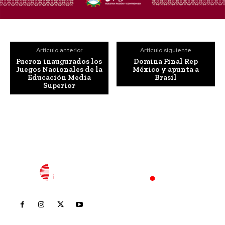
Artículo anterior
Artículo siguiente
Fueron inaugurados los
Domina Final Rep
Juegos Nacionales de la
México y apunta a
Educación Media
Brasil
Superior