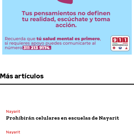
Más artículos
Nayarit
Prohibirán celulares en escuelas de Nayarit
Nayarit