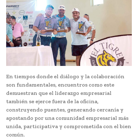
En tiempos donde el diálogo y la colaboración
son fundamentales, encuentros como este
demuestran que el liderazgo empresarial
también se ejerce fuera de la oficina,
construyendo puentes, generando cercanía y
apostando por una comunidad empresarial más
unida, participativa y comprometida con el bien
común.