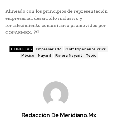
Alineado con los principios de representación
empresarial, desarrollo inclusivo y
fortalecimiento comunitario promovidos por
COPARMEX. ￼
ETIQUETAS
Empresariado
Golf Experience 2026
México
Nayarit
Riviera Nayarit
Tepic
Redacción De Meridiano.mx