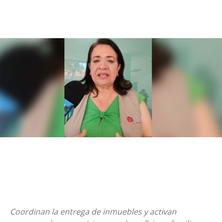
Coordinan la entrega de inmuebles y activan