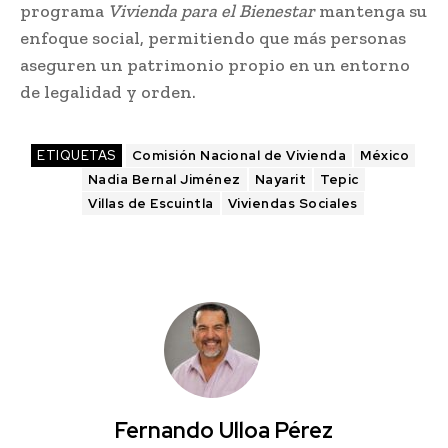
programa
Vivienda para el Bienestar
mantenga su
enfoque social, permitiendo que más personas
aseguren un patrimonio propio en un entorno
de legalidad y orden.
ETIQUETAS
Comisión Nacional de Vivienda
México
Nadia Bernal Jiménez
Nayarit
Tepic
Villas de Escuintla
Viviendas Sociales
Fernando Ulloa Pérez