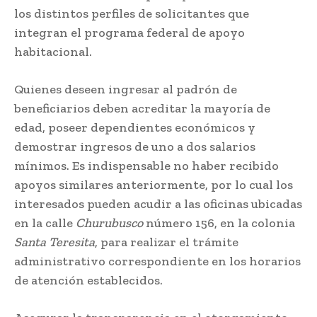
los distintos perfiles de solicitantes que
integran el programa federal de apoyo
habitacional.
Quienes deseen ingresar al padrón de
beneficiarios deben acreditar la mayoría de
edad, poseer dependientes económicos y
demostrar ingresos de uno a dos salarios
mínimos. Es indispensable no haber recibido
apoyos similares anteriormente, por lo cual los
interesados pueden acudir a las oficinas ubicadas
en la calle
Churubusco
número 156, en la colonia
Santa Teresita
, para realizar el trámite
administrativo correspondiente en los horarios
de atención establecidos.