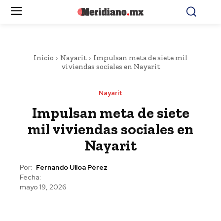
Inicio
Nayarit
Impulsan meta de siete mil
viviendas sociales en Nayarit
Nayarit
Impulsan meta de siete
mil viviendas sociales en
Nayarit
Por:
Fernando Ulloa Pérez
Fecha:
mayo 19, 2026