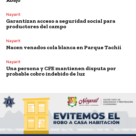
Nayarit
Garantizan acceso a seguridad social para
productores del campo
Nayarit
Nacen venados cola blanca en Parque Tachií
Nayarit
Una persona y CFE mantienen disputa por
probable cobro indebido de luz