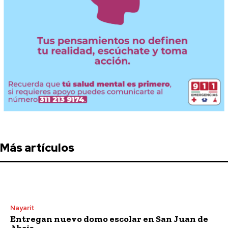
Más artículos
Nayarit
Entregan nuevo domo escolar en San Juan de
Abajo