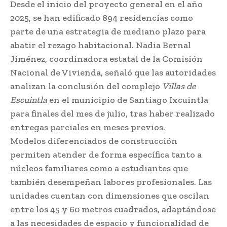
Desde el inicio del proyecto general en el año
2025, se han edificado 894 residencias como
parte de una estrategia de mediano plazo para
abatir el rezago habitacional. Nadia Bernal
Jiménez, coordinadora estatal de la Comisión
Nacional de Vivienda, señaló que las autoridades
analizan la conclusión del complejo
Villas de
Escuintla
en el municipio de Santiago Ixcuintla
para finales del mes de julio, tras haber realizado
entregas parciales en meses previos.
Modelos diferenciados de construcción
permiten atender de forma específica tanto a
núcleos familiares como a estudiantes que
también desempeñan labores profesionales. Las
unidades cuentan con dimensiones que oscilan
entre los 45 y 60 metros cuadrados, adaptándose
a las necesidades de espacio y funcionalidad de