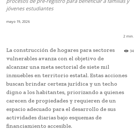
procesos de pre-registro para beneficiar a familias y
jóvenes estudiantes
mayo 19, 2026
2
min.
La construcción de hogares para sectores
34
vulnerables avanza con el objetivo de
alcanzar una meta sectorial de siete mil
inmuebles en territorio estatal. Estas acciones
buscan brindar certeza jurídica y un techo
digno a los habitantes, priorizando a quienes
carecen de propiedades y requieren de un
espacio adecuado para el desarrollo de sus
actividades diarias bajo esquemas de
financiamiento accesible.