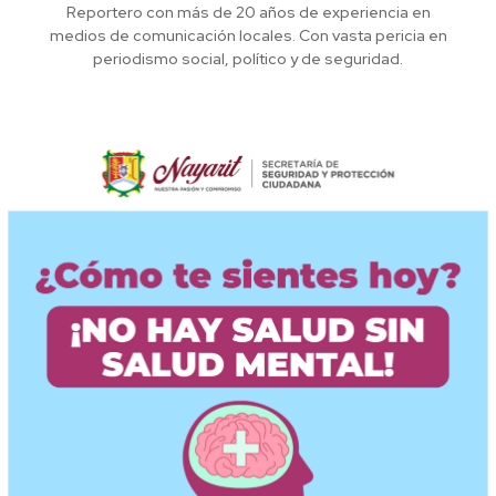
Reportero con más de 20 años de experiencia en
medios de comunicación locales. Con vasta pericia en
periodismo social, político y de seguridad.