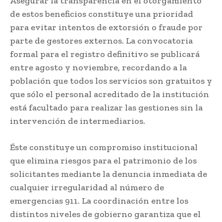
Asegurar la transparencia en el otorgamiento
de estos beneficios constituye una prioridad
para evitar intentos de extorsión o fraude por
parte de gestores externos. La convocatoria
formal para el registro definitivo se publicará
entre agosto y noviembre, recordando a la
población que todos los servicios son gratuitos y
que sólo el personal acreditado de la institución
está facultado para realizar las gestiones sin la
intervención de intermediarios.
Éste constituye un compromiso institucional
que elimina riesgos para el patrimonio de los
solicitantes mediante la denuncia inmediata de
cualquier irregularidad al número de
emergencias 911. La coordinación entre los
distintos niveles de gobierno garantiza que el