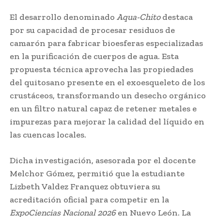
El desarrollo denominado
Aqua-Chito
destaca
por su capacidad de procesar residuos de
camarón para fabricar bioesferas especializadas
en la purificación de cuerpos de agua. Esta
propuesta técnica aprovecha las propiedades
del quitosano presente en el exoesqueleto de los
crustáceos, transformando un desecho orgánico
en un filtro natural capaz de retener metales e
impurezas para mejorar la calidad del líquido en
las cuencas locales.
Dicha investigación, asesorada por el docente
Melchor Gómez, permitió que la estudiante
Lizbeth Valdez Franquez obtuviera su
acreditación oficial para competir en la
ExpoCiencias Nacional 2026
en Nuevo León. La