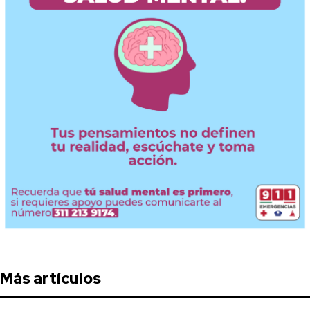
Más artículos