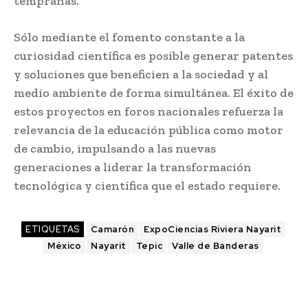
tempranas.
Sólo mediante el fomento constante a la
curiosidad científica es posible generar patentes
y soluciones que beneficien a la sociedad y al
medio ambiente de forma simultánea. El éxito de
estos proyectos en foros nacionales refuerza la
relevancia de la educación pública como motor
de cambio, impulsando a las nuevas
generaciones a liderar la transformación
tecnológica y científica que el estado requiere.
ETIQUETAS
Camarón
ExpoCiencias Riviera Nayarit
México
Nayarit
Tepic
Valle de Banderas