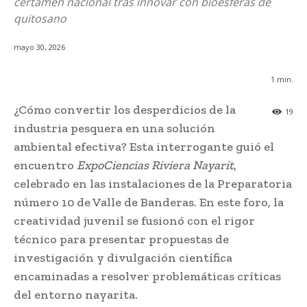
certamen nacional tras innovar con bioesferas de
quitosano
mayo 30, 2026
1
min.
¿Cómo convertir los desperdicios de la
19
industria pesquera en una solución
ambiental efectiva? Esta interrogante guió el
encuentro
ExpoCiencias Riviera Nayarit
,
celebrado en las instalaciones de la Preparatoria
número 10 de Valle de Banderas. En este foro, la
creatividad juvenil se fusionó con el rigor
técnico para presentar propuestas de
investigación y divulgación científica
encaminadas a resolver problemáticas críticas
del entorno nayarita.