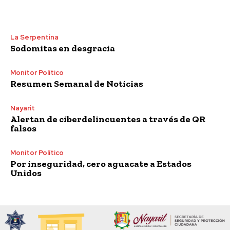
La Serpentina
Sodomitas en desgracia
Monitor Político
Resumen Semanal de Noticias
Nayarit
Alertan de ciberdelincuentes a través de QR
falsos
Monitor Político
Por inseguridad, cero aguacate a Estados
Unidos