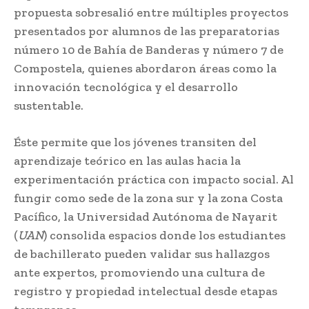
propuesta sobresalió entre múltiples proyectos
presentados por alumnos de las preparatorias
número 10 de Bahía de Banderas y número 7 de
Compostela, quienes abordaron áreas como la
innovación tecnológica y el desarrollo
sustentable.
Éste permite que los jóvenes transiten del
aprendizaje teórico en las aulas hacia la
experimentación práctica con impacto social. Al
fungir como sede de la zona sur y la zona Costa
Pacífico, la Universidad Autónoma de Nayarit
(
UAN
) consolida espacios donde los estudiantes
de bachillerato pueden validar sus hallazgos
ante expertos, promoviendo una cultura de
registro y propiedad intelectual desde etapas