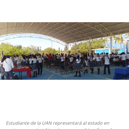
Estudiante de la UAN representará al estado en