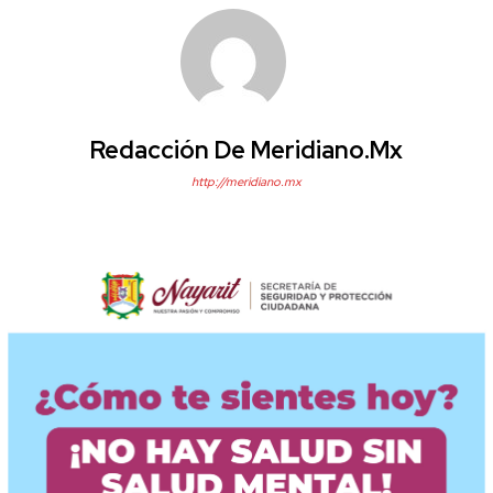
Redacción De Meridiano.mx
http://meridiano.mx