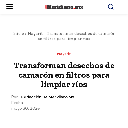
Inicio
Nayarit
Transforman desechos de camarón
en filtros para limpiar ríos
Nayarit
Transforman desechos de
camarón en filtros para
limpiar ríos
Por:
Redacción De Meridiano.mx
Fecha:
mayo 30, 2026