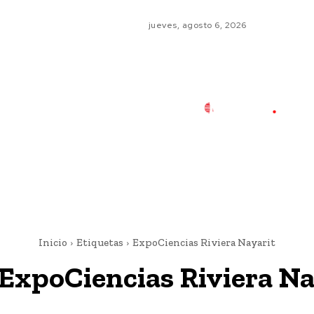
jueves, agosto 6, 2026
Inicio
Etiquetas
ExpoCiencias Riviera Nayarit
ExpoCiencias Riviera Na