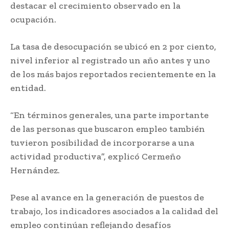
destacar el crecimiento observado en la
ocupación.
La tasa de desocupación se ubicó en 2 por ciento,
nivel inferior al registrado un año antes y uno
de los más bajos reportados recientemente en la
entidad.
“En términos generales, una parte importante
de las personas que buscaron empleo también
tuvieron posibilidad de incorporarse a una
actividad productiva”, explicó Cermeño
Hernández.
Pese al avance en la generación de puestos de
trabajo, los indicadores asociados a la calidad del
empleo continúan reflejando desafíos