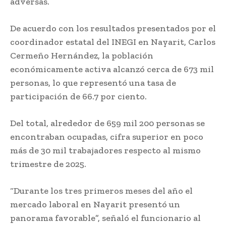
adversas.
De acuerdo con los resultados presentados por el
coordinador estatal del INEGI en Nayarit, Carlos
Cermeño Hernández, la población
económicamente activa alcanzó cerca de 673 mil
personas, lo que representó una tasa de
participación de 66.7 por ciento.
Del total, alrededor de 659 mil 200 personas se
encontraban ocupadas, cifra superior en poco
más de 30 mil trabajadores respecto al mismo
trimestre de 2025.
“Durante los tres primeros meses del año el
mercado laboral en Nayarit presentó un
panorama favorable”, señaló el funcionario al