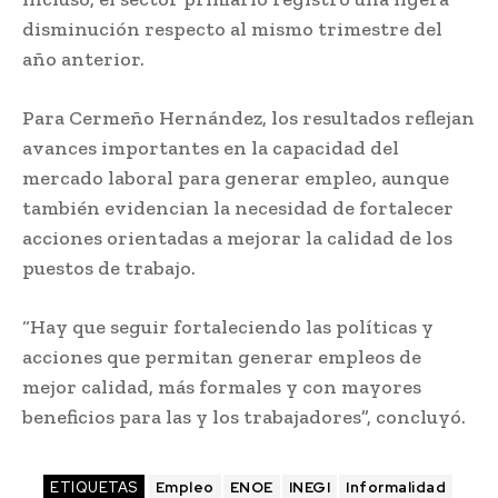
disminución respecto al mismo trimestre del
año anterior.
Para Cermeño Hernández, los resultados reflejan
avances importantes en la capacidad del
mercado laboral para generar empleo, aunque
también evidencian la necesidad de fortalecer
acciones orientadas a mejorar la calidad de los
puestos de trabajo.
“Hay que seguir fortaleciendo las políticas y
acciones que permitan generar empleos de
mejor calidad, más formales y con mayores
beneficios para las y los trabajadores”, concluyó.
ETIQUETAS
Empleo
ENOE
INEGI
Informalidad