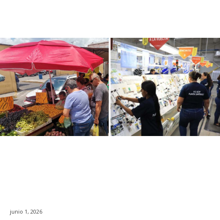
junio 1, 2026