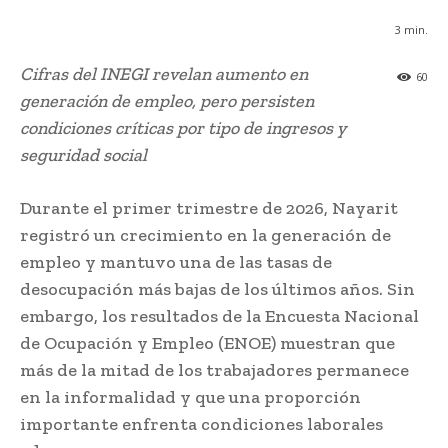
3
min.
Cifras del INEGI revelan aumento en
60
generación de empleo, pero persisten
condiciones críticas por tipo de ingresos y
seguridad social
Durante el primer trimestre de 2026, Nayarit
registró un crecimiento en la generación de
empleo y mantuvo una de las tasas de
desocupación más bajas de los últimos años. Sin
embargo, los resultados de la Encuesta Nacional
de Ocupación y Empleo (ENOE) muestran que
más de la mitad de los trabajadores permanece
en la informalidad y que una proporción
importante enfrenta condiciones laborales