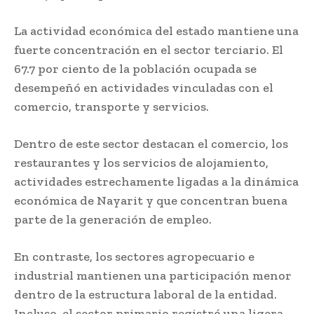
La actividad económica del estado mantiene una
fuerte concentración en el sector terciario. El
67.7 por ciento de la población ocupada se
desempeñó en actividades vinculadas con el
comercio, transporte y servicios.
Dentro de este sector destacan el comercio, los
restaurantes y los servicios de alojamiento,
actividades estrechamente ligadas a la dinámica
económica de Nayarit y que concentran buena
parte de la generación de empleo.
En contraste, los sectores agropecuario e
industrial mantienen una participación menor
dentro de la estructura laboral de la entidad.
Incluso, el sector primario registró una ligera