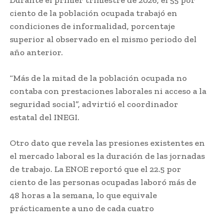
Durante el primer trimestre de 2026, el 55 por
ciento de la población ocupada trabajó en
condiciones de informalidad, porcentaje
superior al observado en el mismo periodo del
año anterior.
“Más de la mitad de la población ocupada no
contaba con prestaciones laborales ni acceso a la
seguridad social”, advirtió el coordinador
estatal del INEGI.
Otro dato que revela las presiones existentes en
el mercado laboral es la duración de las jornadas
de trabajo. La ENOE reportó que el 22.5 por
ciento de las personas ocupadas laboró más de
48 horas a la semana, lo que equivale
prácticamente a uno de cada cuatro