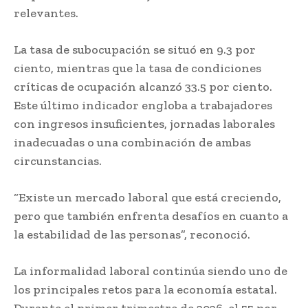
relevantes.
La tasa de subocupación se situó en 9.3 por
ciento, mientras que la tasa de condiciones
críticas de ocupación alcanzó 33.5 por ciento.
Este último indicador engloba a trabajadores
con ingresos insuficientes, jornadas laborales
inadecuadas o una combinación de ambas
circunstancias.
“Existe un mercado laboral que está creciendo,
pero que también enfrenta desafíos en cuanto a
la estabilidad de las personas”, reconoció.
La informalidad laboral continúa siendo uno de
los principales retos para la economía estatal.