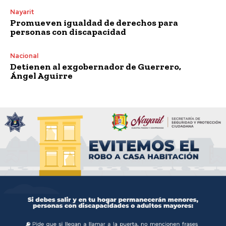
Nayarit
Promueven igualdad de derechos para
personas con discapacidad
Nacional
Detienen al exgobernador de Guerrero,
Ángel Aguirre