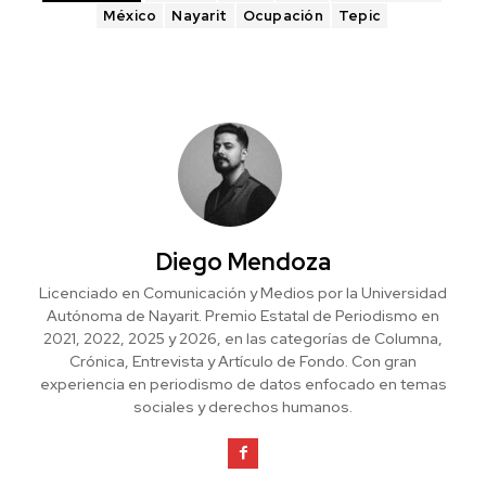
México
Nayarit
Ocupación
Tepic
Diego Mendoza
Licenciado en Comunicación y Medios por la Universidad
Autónoma de Nayarit. Premio Estatal de Periodismo en
2021, 2022, 2025 y 2026, en las categorías de Columna,
Crónica, Entrevista y Artículo de Fondo. Con gran
experiencia en periodismo de datos enfocado en temas
sociales y derechos humanos.