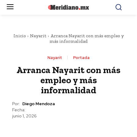
Inicio
Nayarit
Arranca Nayarit con más empleo y
más informalidad
Nayarit
Portada
Arranca Nayarit con más
empleo y más
informalidad
Por:
Diego Mendoza
Fecha:
junio 1, 2026