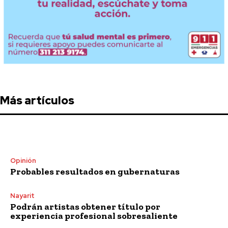
Más artículos
Opinión
Probables resultados en gubernaturas
Nayarit
Podrán artistas obtener título por
experiencia profesional sobresaliente