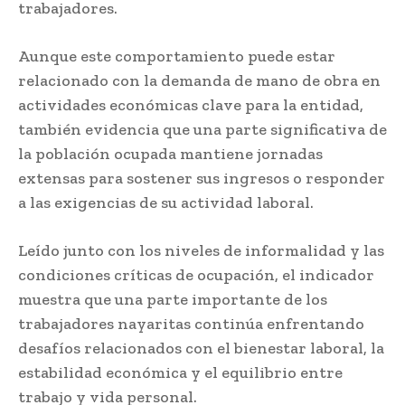
trabajadores.
Aunque este comportamiento puede estar
relacionado con la demanda de mano de obra en
actividades económicas clave para la entidad,
también evidencia que una parte significativa de
la población ocupada mantiene jornadas
extensas para sostener sus ingresos o responder
a las exigencias de su actividad laboral.
Leído junto con los niveles de informalidad y las
condiciones críticas de ocupación, el indicador
muestra que una parte importante de los
trabajadores nayaritas continúa enfrentando
desafíos relacionados con el bienestar laboral, la
estabilidad económica y el equilibrio entre
trabajo y vida personal.