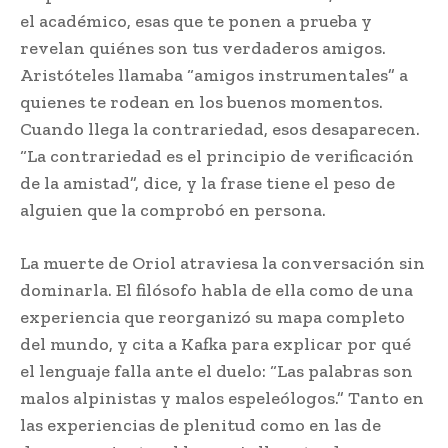
el académico, esas que te ponen a prueba y
revelan quiénes son tus verdaderos amigos.
Aristóteles llamaba “amigos instrumentales” a
quienes te rodean en los buenos momentos.
Cuando llega la contrariedad, esos desaparecen.
“La contrariedad es el principio de verificación
de la amistad”, dice, y la frase tiene el peso de
alguien que la comprobó en persona.
La muerte de Oriol atraviesa la conversación sin
dominarla. El filósofo habla de ella como de una
experiencia que reorganizó su mapa completo
del mundo, y cita a Kafka para explicar por qué
el lenguaje falla ante el duelo: “Las palabras son
malos alpinistas y malos espeleólogos.” Tanto en
las experiencias de plenitud como en las de