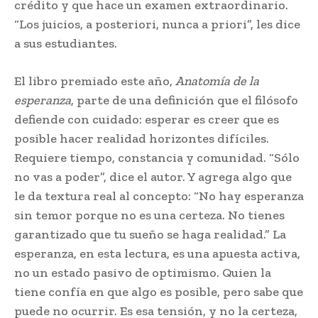
crédito y que hace un examen extraordinario.
“Los juicios, a posteriori, nunca a priori”, les dice
a sus estudiantes.
El libro premiado este año,
Anatomía de la
esperanza
, parte de una definición que el filósofo
defiende con cuidado: esperar es creer que es
posible hacer realidad horizontes difíciles.
Requiere tiempo, constancia y comunidad. “Sólo
no vas a poder”, dice el autor. Y agrega algo que
le da textura real al concepto: “No hay esperanza
sin temor porque no es una certeza. No tienes
garantizado que tu sueño se haga realidad.” La
esperanza, en esta lectura, es una apuesta activa,
no un estado pasivo de optimismo. Quien la
tiene confía en que algo es posible, pero sabe que
puede no ocurrir. Es esa tensión, y no la certeza,