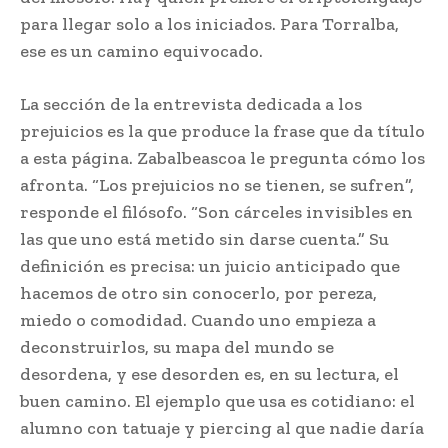
para llegar solo a los iniciados. Para Torralba,
ese es un camino equivocado.
La sección de la entrevista dedicada a los
prejuicios es la que produce la frase que da título
a esta página. Zabalbeascoa le pregunta cómo los
afronta. “Los prejuicios no se tienen, se sufren”,
responde el filósofo. “Son cárceles invisibles en
las que uno está metido sin darse cuenta.” Su
definición es precisa: un juicio anticipado que
hacemos de otro sin conocerlo, por pereza,
miedo o comodidad. Cuando uno empieza a
deconstruirlos, su mapa del mundo se
desordena, y ese desorden es, en su lectura, el
buen camino. El ejemplo que usa es cotidiano: el
alumno con tatuaje y piercing al que nadie daría