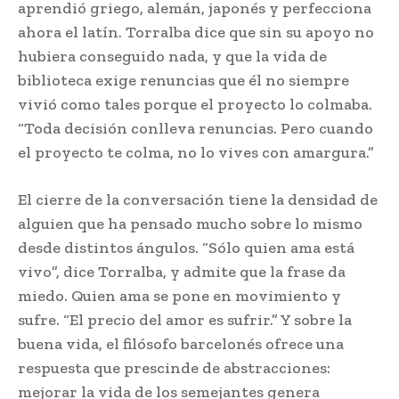
aprendió griego, alemán, japonés y perfecciona
ahora el latín. Torralba dice que sin su apoyo no
hubiera conseguido nada, y que la vida de
biblioteca exige renuncias que él no siempre
vivió como tales porque el proyecto lo colmaba.
“Toda decisión conlleva renuncias. Pero cuando
el proyecto te colma, no lo vives con amargura.”
El cierre de la conversación tiene la densidad de
alguien que ha pensado mucho sobre lo mismo
desde distintos ángulos. “Sólo quien ama está
vivo”, dice Torralba, y admite que la frase da
miedo. Quien ama se pone en movimiento y
sufre. “El precio del amor es sufrir.” Y sobre la
buena vida, el filósofo barcelonés ofrece una
respuesta que prescinde de abstracciones:
mejorar la vida de los semejantes genera