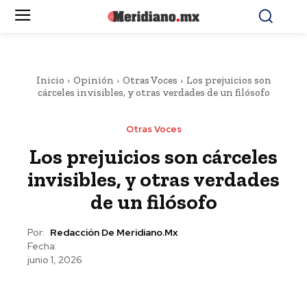
Inicio
Opinión
Otras Voces
Los prejuicios son
cárceles invisibles, y otras verdades de un filósofo
Otras Voces
Los prejuicios son cárceles
invisibles, y otras verdades
de un filósofo
Por:
Redacción De Meridiano.mx
Fecha:
junio 1, 2026