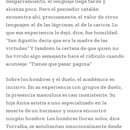
desgarramiento, el lenguaje llega tarde y
alcanza poco. Pero el pensador catalán
encuentra ahí, precisamente, el valor de otros
lenguajes: el de las lágrimas, el de la caricia. Lo
que esa experiencia le dejó, dice, fue humildad.
“San Agustín decía que era la madre de las
virtudes.” Y también la certeza de que quien no
ha vivido algo semejante hace el ridículo cuando
aconseja: “Tienes que pasar página.”
Sobre los hombres y el duelo, el académico es
incisivo. En su experiencia con grupos de duelo,
la presencia masculina es casi inexistente. Su
hija Anna asistía a uno especializado en la
muerte de un hermano y nunca encontró
ningún hombre. Los hombres lloran solos, dice
Torralba, se autolimitan emocionalmente desde