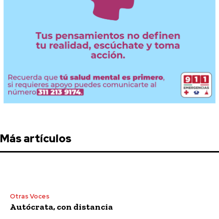
Más artículos
Otras Voces
Autócrata, con distancia