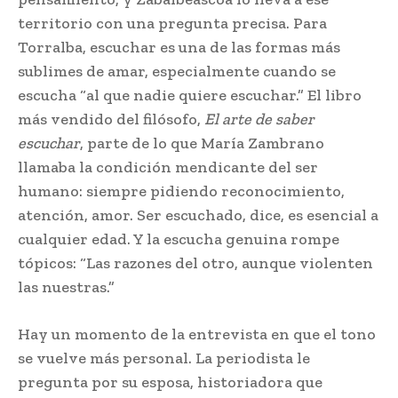
territorio con una pregunta precisa. Para
Torralba, escuchar es una de las formas más
sublimes de amar, especialmente cuando se
escucha “al que nadie quiere escuchar.” El libro
más vendido del filósofo,
El arte de saber
escuchar
, parte de lo que María Zambrano
llamaba la condición mendicante del ser
humano: siempre pidiendo reconocimiento,
atención, amor. Ser escuchado, dice, es esencial a
cualquier edad. Y la escucha genuina rompe
tópicos: “Las razones del otro, aunque violenten
las nuestras.”
Hay un momento de la entrevista en que el tono
se vuelve más personal. La periodista le
pregunta por su esposa, historiadora que