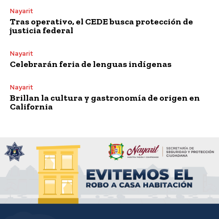
Nayarit
Tras operativo, el CEDE busca protección de
justicia federal
Nayarit
Celebrarán feria de lenguas indígenas
Nayarit
Brillan la cultura y gastronomía de origen en
California