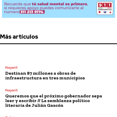
Más artículos
Nayarit
Destinan 87 millones a obras de
infraestructura en tres municipios
Nayarit
Queremos que el próximo gobernador sepa
leer y escribir // La semblanza político
literaria de Julián Gascón