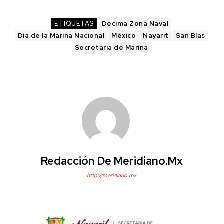
ETIQUETAS
Décima Zona Naval
Día de la Marina Nacional
México
Nayarit
San Blas
Secretaría de Marina
Redacción De Meridiano.mx
http://meridiano.mx