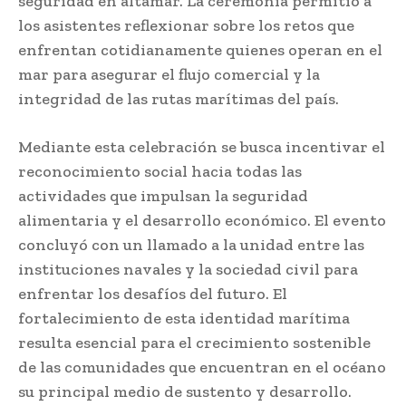
seguridad en altamar. La ceremonia permitió a
los asistentes reflexionar sobre los retos que
enfrentan cotidianamente quienes operan en el
mar para asegurar el flujo comercial y la
integridad de las rutas marítimas del país.
Mediante esta celebración se busca incentivar el
reconocimiento social hacia todas las
actividades que impulsan la seguridad
alimentaria y el desarrollo económico. El evento
concluyó con un llamado a la unidad entre las
instituciones navales y la sociedad civil para
enfrentar los desafíos del futuro. El
fortalecimiento de esta identidad marítima
resulta esencial para el crecimiento sostenible
de las comunidades que encuentran en el océano
su principal medio de sustento y desarrollo.