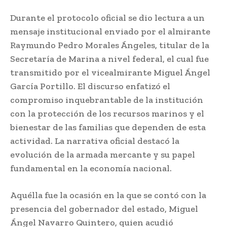
Durante el protocolo oficial se dio lectura a un
mensaje institucional enviado por el almirante
Raymundo Pedro Morales Ángeles, titular de la
Secretaría de Marina a nivel federal, el cual fue
transmitido por el vicealmirante Miguel Ángel
García Portillo. El discurso enfatizó el
compromiso inquebrantable de la institución
con la protección de los recursos marinos y el
bienestar de las familias que dependen de esta
actividad. La narrativa oficial destacó la
evolución de la armada mercante y su papel
fundamental en la economía nacional.
Aquélla fue la ocasión en la que se contó con la
presencia del gobernador del estado, Miguel
Ángel Navarro Quintero, quien acudió