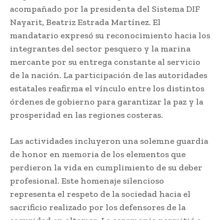
acompañado por la presidenta del Sistema DIF
Nayarit, Beatriz Estrada Martínez. El
mandatario expresó su reconocimiento hacia los
integrantes del sector pesquero y la marina
mercante por su entrega constante al servicio
de la nación. La participación de las autoridades
estatales reafirma el vínculo entre los distintos
órdenes de gobierno para garantizar la paz y la
prosperidad en las regiones costeras.
Las actividades incluyeron una solemne guardia
de honor en memoria de los elementos que
perdieron la vida en cumplimiento de su deber
profesional. Este homenaje silencioso
representa el respeto de la sociedad hacia el
sacrificio realizado por los defensores de la