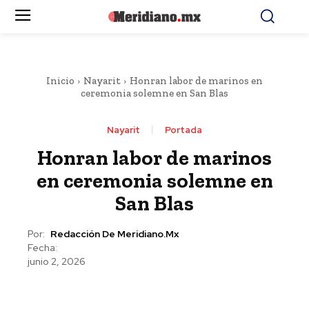
Inicio
Nayarit
Honran labor de marinos en
ceremonia solemne en San Blas
Nayarit
Portada
Honran labor de marinos
en ceremonia solemne en
San Blas
Por:
Redacción De Meridiano.mx
Fecha:
junio 2, 2026