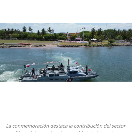
La conmemoración destaca la contribución del sector