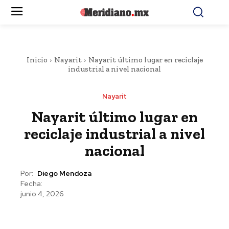
Inicio
Nayarit
Nayarit último lugar en reciclaje
industrial a nivel nacional
Nayarit
Nayarit último lugar en
reciclaje industrial a nivel
nacional
Por:
Diego Mendoza
Fecha:
junio 4, 2026