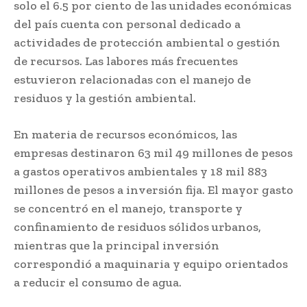
solo el 6.5 por ciento de las unidades económicas
del país cuenta con personal dedicado a
actividades de protección ambiental o gestión
de recursos. Las labores más frecuentes
estuvieron relacionadas con el manejo de
residuos y la gestión ambiental.
En materia de recursos económicos, las
empresas destinaron 63 mil 49 millones de pesos
a gastos operativos ambientales y 18 mil 883
millones de pesos a inversión fija. El mayor gasto
se concentró en el manejo, transporte y
confinamiento de residuos sólidos urbanos,
mientras que la principal inversión
correspondió a maquinaria y equipo orientados
a reducir el consumo de agua.