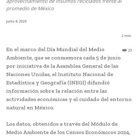
aprovechamiento de insumos reciclados frente al
promedio de México
junio 4, 2026
2
min.
En el marco del Día Mundial del Medio
23
Ambiente, que se conmemora cada 5 de junio
por iniciativa de la Asamblea General de las
Naciones Unidas, el Instituto Nacional de
Estadística y Geografía (INEGI) difundió
información sobre la relación entre las
actividades económicas y el cuidado del entorno
natural en México.
Los datos, obtenidos a través del Módulo de
Medio Ambiente de los Censos Económicos 2024,