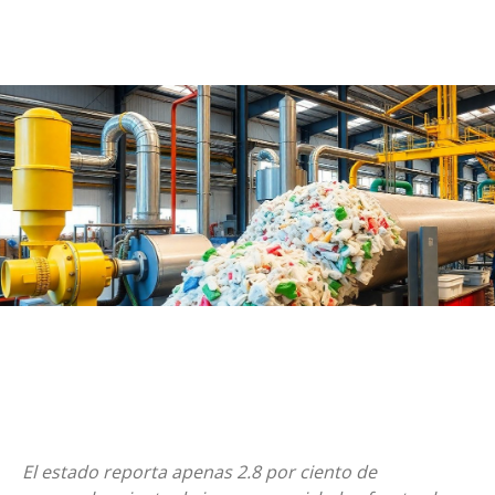
El estado reporta apenas 2.8 por ciento de