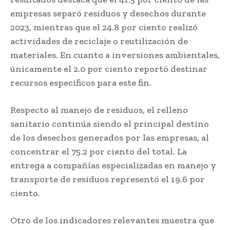
empresas separó residuos y desechos durante
2023, mientras que el 24.8 por ciento realizó
actividades de reciclaje o reutilización de
materiales. En cuanto a inversiones ambientales,
únicamente el 2.0 por ciento reportó destinar
recursos específicos para este fin.
Respecto al manejo de residuos, el relleno
sanitario continúa siendo el principal destino
de los desechos generados por las empresas, al
concentrar el 75.2 por ciento del total. La
entrega a compañías especializadas en manejo y
transporte de residuos representó el 19.6 por
ciento.
Otro de los indicadores relevantes muestra que