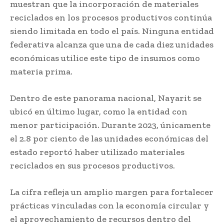
muestran que la incorporación de materiales
reciclados en los procesos productivos continúa
siendo limitada en todo el país. Ninguna entidad
federativa alcanza que una de cada diez unidades
económicas utilice este tipo de insumos como
materia prima.
Dentro de este panorama nacional, Nayarit se
ubicó en último lugar, como la entidad con
menor participación. Durante 2023, únicamente
el 2.8 por ciento de las unidades económicas del
estado reportó haber utilizado materiales
reciclados en sus procesos productivos.
La cifra refleja un amplio margen para fortalecer
prácticas vinculadas con la economía circular y
el aprovechamiento de recursos dentro del