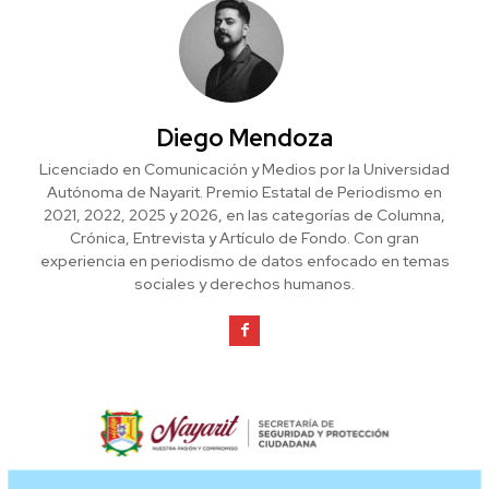
Diego Mendoza
Licenciado en Comunicación y Medios por la Universidad
Autónoma de Nayarit. Premio Estatal de Periodismo en
2021, 2022, 2025 y 2026, en las categorías de Columna,
Crónica, Entrevista y Artículo de Fondo. Con gran
experiencia en periodismo de datos enfocado en temas
sociales y derechos humanos.