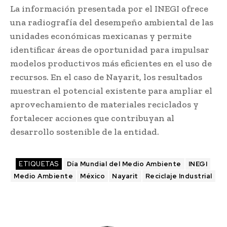
La información presentada por el INEGI ofrece
una radiografía del desempeño ambiental de las
unidades económicas mexicanas y permite
identificar áreas de oportunidad para impulsar
modelos productivos más eficientes en el uso de
recursos. En el caso de Nayarit, los resultados
muestran el potencial existente para ampliar el
aprovechamiento de materiales reciclados y
fortalecer acciones que contribuyan al
desarrollo sostenible de la entidad.
ETIQUETAS
Día Mundial del Medio Ambiente
INEGI
Medio Ambiente
México
Nayarit
Reciclaje Industrial