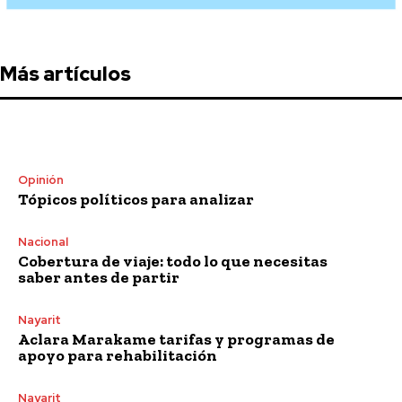
Más artículos
Opinión
Tópicos políticos para analizar
Nacional
Cobertura de viaje: todo lo que necesitas
saber antes de partir
Nayarit
Aclara Marakame tarifas y programas de
apoyo para rehabilitación
Nayarit