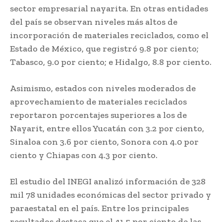
sector empresarial nayarita. En otras entidades
del país se observan niveles más altos de
incorporación de materiales reciclados, como el
Estado de México, que registró 9.8 por ciento;
Tabasco, 9.0 por ciento; e Hidalgo, 8.8 por ciento.
Asimismo, estados con niveles moderados de
aprovechamiento de materiales reciclados
reportaron porcentajes superiores a los de
Nayarit, entre ellos Yucatán con 3.2 por ciento,
Sinaloa con 3.6 por ciento, Sonora con 4.0 por
ciento y Chiapas con 4.3 por ciento.
El estudio del INEGI analizó información de 328
mil 78 unidades económicas del sector privado y
paraestatal en el país. Entre los principales
resultados destaca que el 41.5 por ciento de las