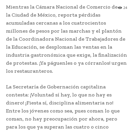
Mientras la Cámara Nacional de Comercio de
24
la Ciudad de México, reporta pérdidas
acumuladas cercanas a los cuatrocientos
millones de pesos por las marchas y el plantón
de la Coordinadora Nacional de Trabajadores de
la Educación, se desploman las ventas en la
industria gastronómica que exige, la finalización
de protestas. ¡Ya páguenles o ya córranlos! urgen
los restauranteros.
La Secretaría de Gobernación capitalina
contesta: ¡Voluntad sí hay, lo que no hay es
dinero! ¡Fiesta sí, disciplina alimentaria no!
Entre los jóvenes como sea, pues coman lo que
coman, no hay preocupación por ahora, pero
para los que ya superan las cuatro o cinco