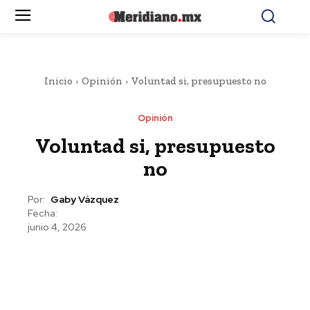
Inicio
Opinión
Voluntad si, presupuesto no
Opinión
Voluntad si, presupuesto
no
Por:
Gaby Vázquez
Fecha:
junio 4, 2026