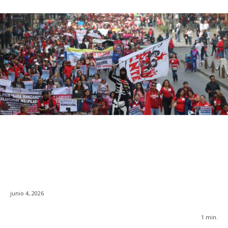
junio 4, 2026
1
min.