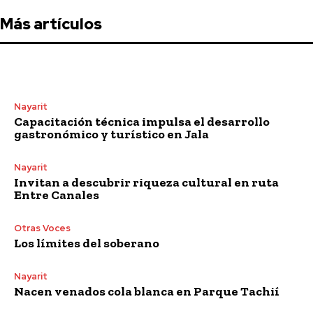
Más artículos
Nayarit
Capacitación técnica impulsa el desarrollo
gastronómico y turístico en Jala
Nayarit
Invitan a descubrir riqueza cultural en ruta
Entre Canales
Otras Voces
Los límites del soberano
Nayarit
Nacen venados cola blanca en Parque Tachií