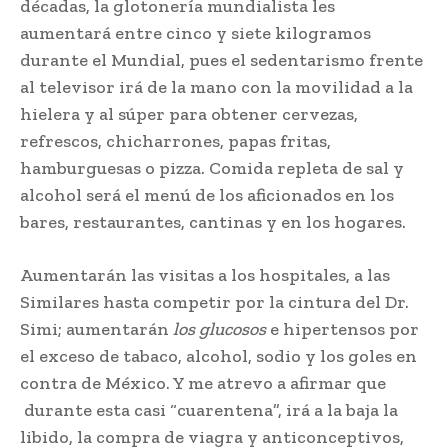
décadas, la glotonería mundialista les
aumentará entre cinco y siete kilogramos
durante el Mundial, pues el sedentarismo frente
al televisor irá de la mano con la movilidad a la
hielera y al súper para obtener cervezas,
refrescos, chicharrones, papas fritas,
hamburguesas o pizza. Comida repleta de sal y
alcohol será el menú de los aficionados en los
bares, restaurantes, cantinas y en los hogares.
Aumentarán las visitas a los hospitales, a las
Similares hasta competir por la cintura del Dr.
Simi; aumentarán
los glucosos
e hipertensos por
el exceso de tabaco, alcohol, sodio y los goles en
contra de México. Y me atrevo a afirmar que
durante esta casi “cuarentena”, irá a la baja la
libido, la compra de viagra y anticonceptivos,