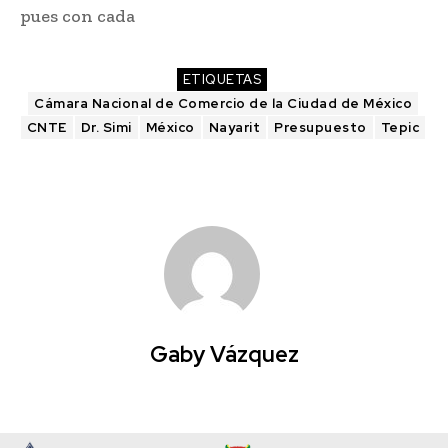
pues con cada
ETIQUETAS
Cámara Nacional de Comercio de la Ciudad de México
CNTE
Dr. Simi
México
Nayarit
Presupuesto
Tepic
Gaby Vázquez