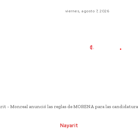
viernes, agosto 7, 2026
rit
Monreal anunció las reglas de MORENA para las candidatura
Nayarit