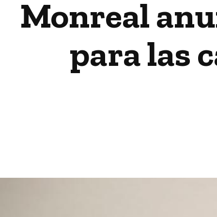
Monreal anu
para las 