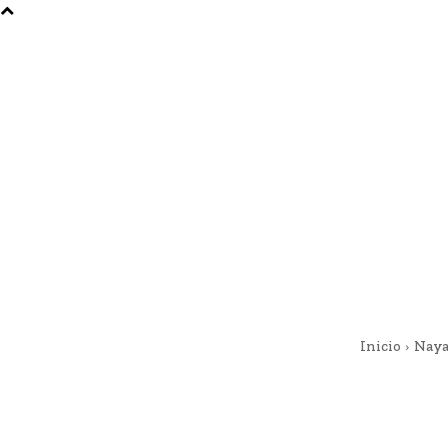
Inicio
Naya