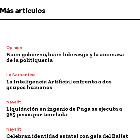
Más artículos
Opinión
Buen gobierno, buen liderazgo y la amenaza
de la politiquería
La Serpentina
La Inteligencia Artificial enfrenta a dos
grupos humanos
Nayarit
Liquidación en ingenio de Puga se ejecuta a
985 pesos por tonelada
Nayarit
Celebran identidad estatal con gala del Ballet