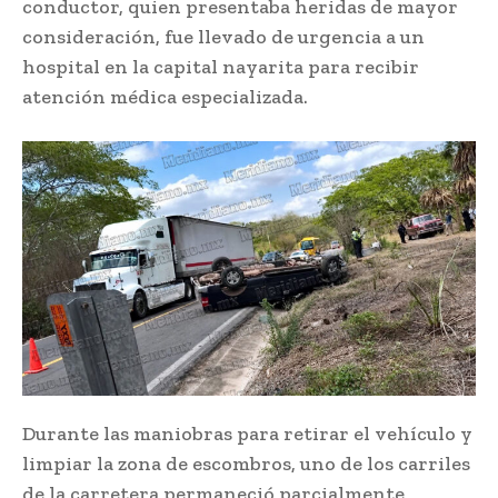
conductor, quien presentaba heridas de mayor
consideración, fue llevado de urgencia a un
hospital en la capital nayarita para recibir
atención médica especializada.
Durante las maniobras para retirar el vehículo y
limpiar la zona de escombros, uno de los carriles
de la carretera permaneció parcialmente