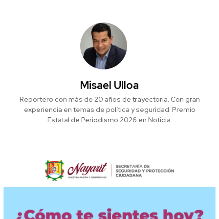
Misael Ulloa
Reportero con más de 20 años de trayectoria. Con gran
experiencia en temas de política y seguridad. Premio
Estatal de Periodismo 2026 en Noticia.