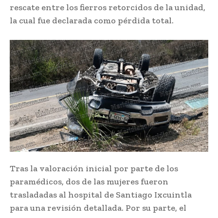
rescate entre los fierros retorcidos de la unidad,
la cual fue declarada como pérdida total.
Tras la valoración inicial por parte de los
paramédicos, dos de las mujeres fueron
trasladadas al hospital de Santiago Ixcuintla
para una revisión detallada. Por su parte, el