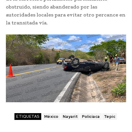
obstruido, siendo abanderado por las
autoridades locales para evitar otro percance en
la transitada vía.
ETIQUETAS
México
Nayarit
Policiaca
Tepic