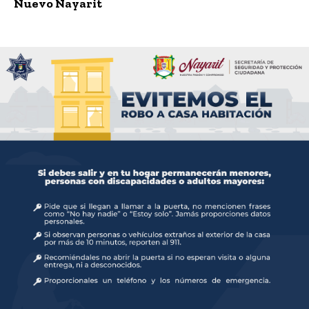
Nuevo Nayarit