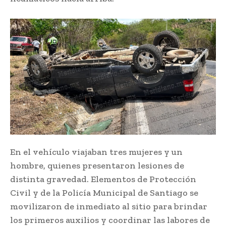
En el vehículo viajaban tres mujeres y un
hombre, quienes presentaron lesiones de
distinta gravedad. Elementos de Protección
Civil y de la Policía Municipal de Santiago se
movilizaron de inmediato al sitio para brindar
los primeros auxilios y coordinar las labores de