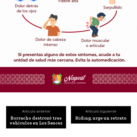
Artículo anterior
Artículo siguiente
Borracho destrozó tres
Riding, urge un retrato
vehículos en Los Sauces