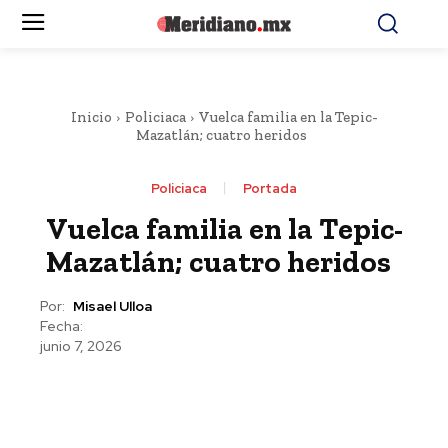
Inicio
Policiaca
Vuelca familia en la Tepic-
Mazatlán; cuatro heridos
Policiaca
Portada
Vuelca familia en la Tepic-
Mazatlán; cuatro heridos
Por:
Misael Ulloa
Fecha:
junio 7, 2026