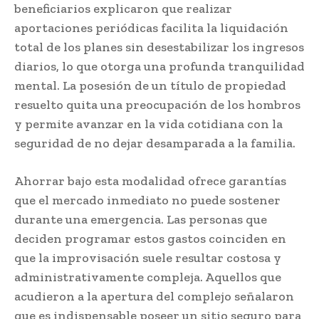
beneficiarios explicaron que realizar
aportaciones periódicas facilita la liquidación
total de los planes sin desestabilizar los ingresos
diarios, lo que otorga una profunda tranquilidad
mental. La posesión de un título de propiedad
resuelto quita una preocupación de los hombros
y permite avanzar en la vida cotidiana con la
seguridad de no dejar desamparada a la familia.
Ahorrar bajo esta modalidad ofrece garantías
que el mercado inmediato no puede sostener
durante una emergencia. Las personas que
deciden programar estos gastos coinciden en
que la improvisación suele resultar costosa y
administrativamente compleja. Aquellos que
acudieron a la apertura del complejo señalaron
que es indispensable poseer un sitio seguro para