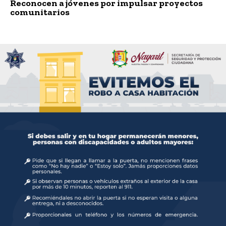
Reconocen a jóvenes por impulsar proyectos
comunitarios