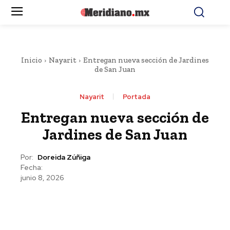
Inicio
Nayarit
Entregan nueva sección de Jardines
de San Juan
Nayarit
Portada
Entregan nueva sección de
Jardines de San Juan
Por:
Doreida Zúñiga
Fecha:
junio 8, 2026