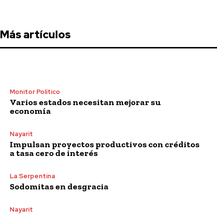
Más artículos
Monitor Político
Varios estados necesitan mejorar su
economía
Nayarit
Impulsan proyectos productivos con créditos
a tasa cero de interés
La Serpentina
Sodomitas en desgracia
Nayarit