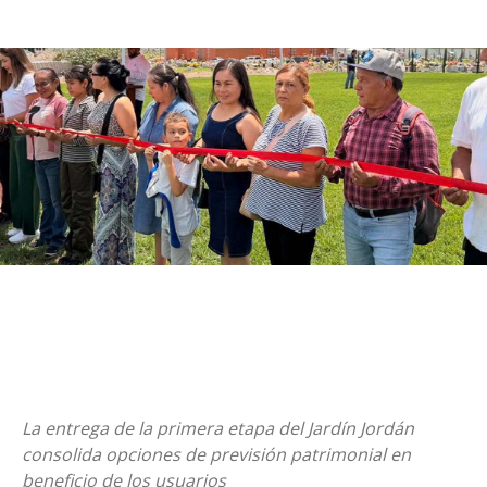
La entrega de la primera etapa del Jardín Jordán
consolida opciones de previsión patrimonial en
beneficio de los usuarios