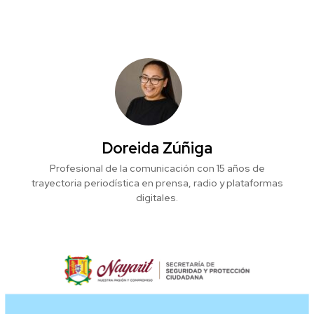
Doreida Zúñiga
Profesional de la comunicación con 15 años de
trayectoria periodística en prensa, radio y plataformas
digitales.