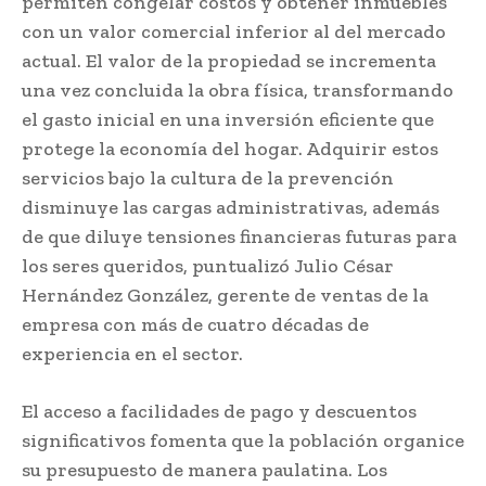
permiten congelar costos y obtener inmuebles
con un valor comercial inferior al del mercado
actual. El valor de la propiedad se incrementa
una vez concluida la obra física, transformando
el gasto inicial en una inversión eficiente que
protege la economía del hogar. Adquirir estos
servicios bajo la cultura de la prevención
disminuye las cargas administrativas, además
de que diluye tensiones financieras futuras para
los seres queridos, puntualizó Julio César
Hernández González, gerente de ventas de la
empresa con más de cuatro décadas de
experiencia en el sector.
El acceso a facilidades de pago y descuentos
significativos fomenta que la población organice
su presupuesto de manera paulatina. Los