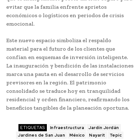
evitar que la familia enfrente aprietos
económicos o logísticos en periodos de crisis
emocional.
Este nuevo espacio simboliza el respaldo
material para el futuro de los clientes que
confían en esquemas de inversión inteligente.
La inauguración y bendición de las instalaciones
marca una pauta en el desarrollo de servicios
previsores en la región. El patrimonio
consolidado se traduce hoy en tranquilidad
residencial y orden financiero, reafirmando los
beneficios tangibles de la planeación oportuna.
ETIQUETAS
Infraestructura
Jardín Jordán
Jardines de San Juan
México
Nayarit
Tepic