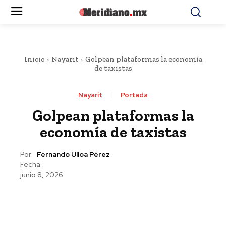
Inicio
Nayarit
Golpean plataformas la economía
de taxistas
Nayarit
Portada
Golpean plataformas la
economía de taxistas
Por:
Fernando Ulloa Pérez
Fecha:
junio 8, 2026