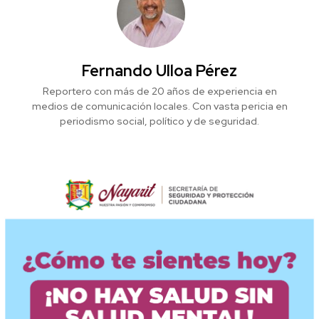
Fernando Ulloa Pérez
Reportero con más de 20 años de experiencia en
medios de comunicación locales. Con vasta pericia en
periodismo social, político y de seguridad.