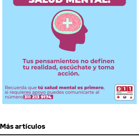
Más artículos