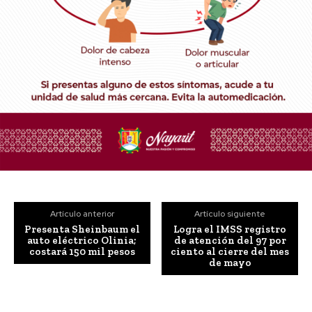
Artículo anterior
Artículo siguiente
Presenta Sheinbaum el
Logra el IMSS registro
auto eléctrico Olinia;
de atención del 97 por
costará 150 mil pesos
ciento al cierre del mes
de mayo