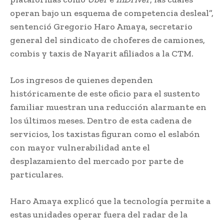
operan bajo un esquema de competencia desleal”,
sentenció Gregorio Haro Amaya, secretario
general del sindicato de choferes de camiones,
combis y taxis de Nayarit afiliados a la CTM.
Los ingresos de quienes dependen
históricamente de este oficio para el sustento
familiar muestran una reducción alarmante en
los últimos meses. Dentro de esta cadena de
servicios, los taxistas figuran como el eslabón
con mayor vulnerabilidad ante el
desplazamiento del mercado por parte de
particulares.
Haro Amaya explicó que la tecnología permite a
estas unidades operar fuera del radar de la