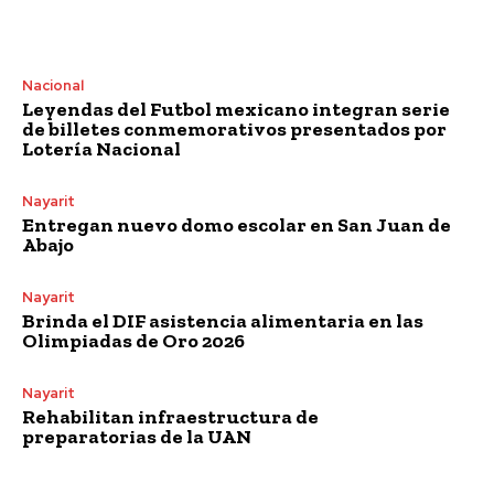
Nacional
Leyendas del Futbol mexicano integran serie
de billetes conmemorativos presentados por
Lotería Nacional
Nayarit
Entregan nuevo domo escolar en San Juan de
Abajo
Nayarit
Brinda el DIF asistencia alimentaria en las
Olimpiadas de Oro 2026
Nayarit
Rehabilitan infraestructura de
preparatorias de la UAN