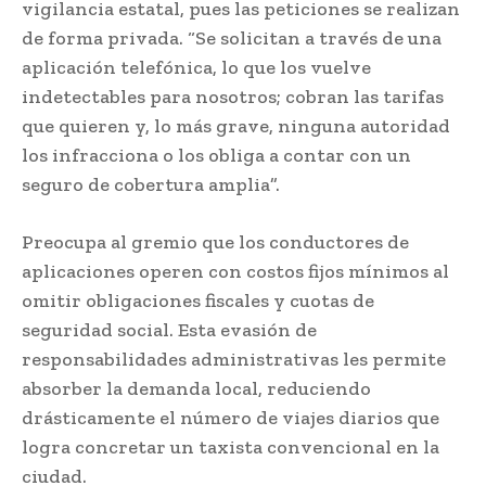
vigilancia estatal, pues las peticiones se realizan
de forma privada. “Se solicitan a través de una
aplicación telefónica, lo que los vuelve
indetectables para nosotros; cobran las tarifas
que quieren y, lo más grave, ninguna autoridad
los infracciona o los obliga a contar con un
seguro de cobertura amplia”.
Preocupa al gremio que los conductores de
aplicaciones operen con costos fijos mínimos al
omitir obligaciones fiscales y cuotas de
seguridad social. Esta evasión de
responsabilidades administrativas les permite
absorber la demanda local, reduciendo
drásticamente el número de viajes diarios que
logra concretar un taxista convencional en la
ciudad.