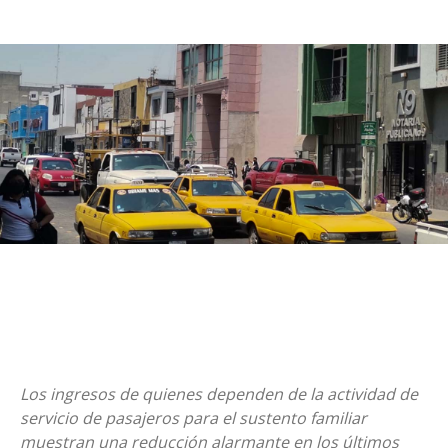
Los ingresos de quienes dependen de la actividad de
servicio de pasajeros para el sustento familiar
muestran una reducción alarmante en los últimos