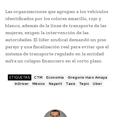
Las organizaciones que agrupan a los vehículos
identificados por los colores amarillo, rojo y
blanco, además de la línea de transporte de las
mujeres, exigen la intervención de las
autoridades. El líder sindical demandó un piso
parejo y una fiscalización real para evitar que el
sistema de transporte regulado en la entidad
sufra un colapso financiero en el corto plazo.
ETIQUETAS
CTM
Economía
Gregorio Haro Amaya
InDriver
México
Nayarit
Taxis
Tepic
Uber