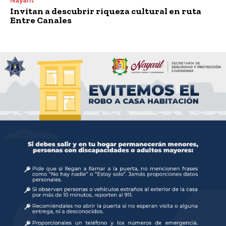
Nayarit
Invitan a descubrir riqueza cultural en ruta
Entre Canales