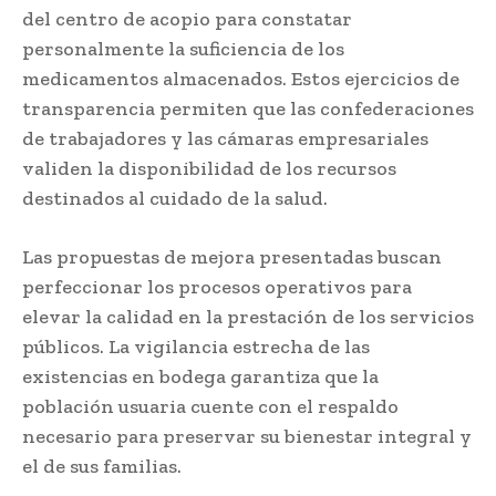
del centro de acopio para constatar
personalmente la suficiencia de los
medicamentos almacenados. Estos ejercicios de
transparencia permiten que las confederaciones
de trabajadores y las cámaras empresariales
validen la disponibilidad de los recursos
destinados al cuidado de la salud.
Las propuestas de mejora presentadas buscan
perfeccionar los procesos operativos para
elevar la calidad en la prestación de los servicios
públicos. La vigilancia estrecha de las
existencias en bodega garantiza que la
población usuaria cuente con el respaldo
necesario para preservar su bienestar integral y
el de sus familias.