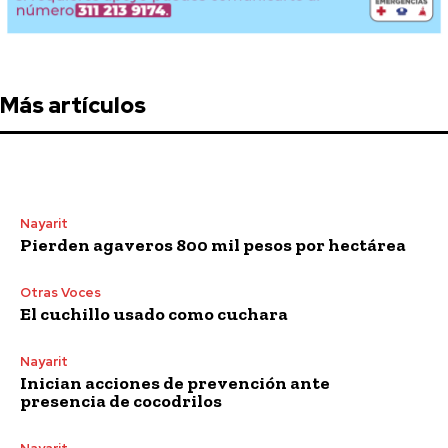
Más artículos
Nayarit
Pierden agaveros 800 mil pesos por hectárea
Otras Voces
El cuchillo usado como cuchara
Nayarit
Inician acciones de prevención ante
presencia de cocodrilos