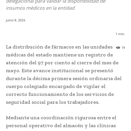
delegacional para validar la disponibilidad de
insumos médicos en la entidad
junio 8, 2026
1
min.
La distribución de fármacos en las unidades
19
médicas del estado mantiene un registro de
atención del 97 por ciento al cierre del mes de
mayo. Este avance institucional se presentó
durante la décima primera sesión ordinaria del
cuerpo colegiado encargado de vigilar el
correcto funcionamiento de los servicios de
seguridad social para los trabajadores.
Mediante una coordinación rigurosa entre el
personal operativo del almacén y las clínicas