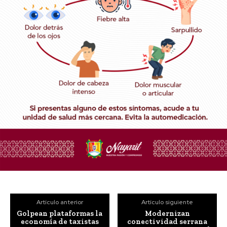
Artículo anterior
Artículo siguiente
Golpean plataformas la
Modernizan
economía de taxistas
conectividad serrana