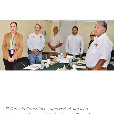
El Consejo Consultivo supervisó el almacén