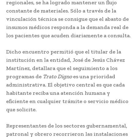
regionales, se ha logrado mantener un flujo
constante de materiales. Sólo a través de la
vinculación técnica se consigue que el abasto de
insumos médicos responda a la demanda real de
los pacientes que acuden diariamente a consulta.
Dicho encuentro permitió que el titular de la
institución en la entidad, José de Jesús Chávez
Martínez, detallara que el seguimiento a los
programas de
Trato Digno
es una prioridad
administrativa. El objetivo central es que cada
habitante reciba una atención humana y
eficiente en cualquier trámite o servicio médico
que solicite.
Representantes de los sectores gubernamental,
patronal y obrero recorrieron las instalaciones