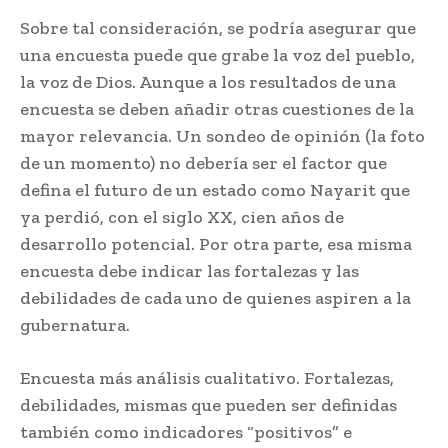
Sobre tal consideración, se podría asegurar que
una encuesta puede que grabe la voz del pueblo,
la voz de Dios. Aunque a los resultados de una
encuesta se deben añadir otras cuestiones de la
mayor relevancia. Un sondeo de opinión (la foto
de un momento) no debería ser el factor que
defina el futuro de un estado como Nayarit que
ya perdió, con el siglo XX, cien años de
desarrollo potencial. Por otra parte, esa misma
encuesta debe indicar las fortalezas y las
debilidades de cada uno de quienes aspiren a la
gubernatura.
Encuesta más análisis cualitativo. Fortalezas,
debilidades, mismas que pueden ser definidas
también como indicadores “positivos” e