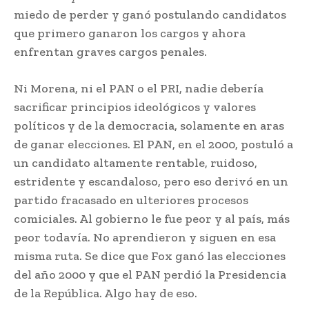
miedo de perder y ganó postulando candidatos
que primero ganaron los cargos y ahora
enfrentan graves cargos penales.
Ni Morena, ni el PAN o el PRI, nadie debería
sacrificar principios ideológicos y valores
políticos y de la democracia, solamente en aras
de ganar elecciones. El PAN, en el 2000, postuló a
un candidato altamente rentable, ruidoso,
estridente y escandaloso, pero eso derivó en un
partido fracasado en ulteriores procesos
comiciales. Al gobierno le fue peor y al país, más
peor todavía. No aprendieron y siguen en esa
misma ruta. Se dice que Fox ganó las elecciones
del año 2000 y que el PAN perdió la Presidencia
de la República. Algo hay de eso.