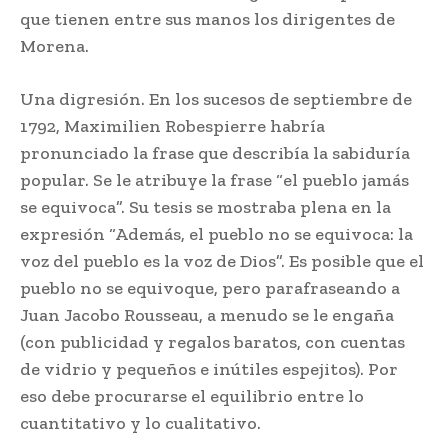
que tienen entre sus manos los dirigentes de
Morena.
Una digresión. En los sucesos de septiembre de
1792, Maximilien Robespierre habría
pronunciado la frase que describía la sabiduría
popular. Se le atribuye la frase “el pueblo jamás
se equivoca”. Su tesis se mostraba plena en la
expresión “Además, el pueblo no se equivoca: la
voz del pueblo es la voz de Dios”. Es posible que el
pueblo no se equivoque, pero parafraseando a
Juan Jacobo Rousseau, a menudo se le engaña
(con publicidad y regalos baratos, con cuentas
de vidrio y pequeños e inútiles espejitos). Por
eso debe procurarse el equilibrio entre lo
cuantitativo y lo cualitativo.