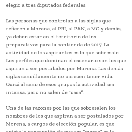
elegir a tres diputados federales.
Las personas que controlan a las siglas que
refieren a Morena, al PRI, al PAN, a MC y demás,
ya deben estar en el territorio de los
preparativos para la contienda de 2017. La
actividad de los aspirantes es lo que sobresale.
Los perfiles que dominan el escenario son los que
aspiran a ser postulados por Morena. Las demás
siglas sencillamente no parecen tener vida.
Quizá al seno de esos grupos la actividad sea
intensa, pero no salen de “casa”.
Una de las razones por las que sobresalen los
nombres de los que aspiran a ser postulados por
Morena, a cargos de elección popular, es que
existe la percepción de que esa “marca” es la