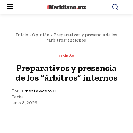
Inicio
Opinión
Preparativos y presencia de los
"árbitros" internos
Opinión
Preparativos y presencia
de los “árbitros” internos
Por:
Ernesto Acero C.
Fecha:
junio 8, 2026