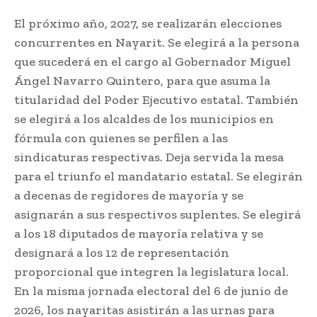
El próximo año, 2027, se realizarán elecciones
concurrentes en Nayarit. Se elegirá a la persona
que sucederá en el cargo al Gobernador Miguel
Ángel Navarro Quintero, para que asuma la
titularidad del Poder Ejecutivo estatal. También
se elegirá a los alcaldes de los municipios en
fórmula con quienes se perfilen a las
sindicaturas respectivas. Deja servida la mesa
para el triunfo el mandatario estatal. Se elegirán
a decenas de regidores de mayoría y se
asignarán a sus respectivos suplentes. Se elegirá
a los 18 diputados de mayoría relativa y se
designará a los 12 de representación
proporcional que integren la legislatura local.
En la misma jornada electoral del 6 de junio de
2026, los nayaritas asistirán a las urnas para