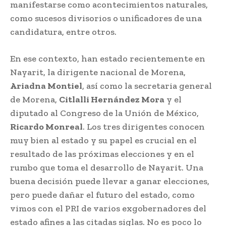
manifestarse como acontecimientos naturales,
como sucesos divisorios o unificadores de una
candidatura, entre otros.
En ese contexto, han estado recientemente en
Nayarit, la dirigente nacional de Morena,
Ariadna Montiel
, así como la secretaria general
de Morena,
Citlalli Hernández Mora
y el
diputado al Congreso de la Unión de México,
Ricardo Monreal
. Los tres dirigentes conocen
muy bien al estado y su papel es crucial en el
resultado de las próximas elecciones y en el
rumbo que toma el desarrollo de Nayarit. Una
buena decisión puede llevar a ganar elecciones,
pero puede dañar el futuro del estado, como
vimos con el PRI de varios exgobernadores del
estado afines a las citadas siglas. No es poco lo