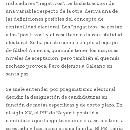
indicadores “negativos”. De la sustracción de
una variable respecto de la otra, deriva una de
las definiciones posibles del concepto de
rentabilidad electoral. Los “negativos” se restan
a los “positivos” y el resultado es la rentabilidad
electoral. Se ha puesto como ejemplo al equipo
de fútbol América, que suele tener los mayores
niveles de aceptación, pero también el que más
rechazo provoca. Pero dejemos a Galeano en
santa paz.
Se suele entender por pragmatismo electoral,
decidir la designación de candidaturas en
función de metas específicas y de corto plazo. En
el siglo XX, el PRI de Nayarit postuló a
candidatos que luego traicionaros a su partido, a
su estado y hasta a su misma familia. El PRI tenía