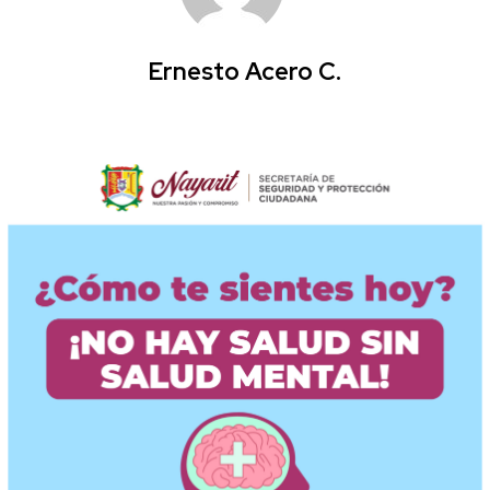
Ernesto Acero C.