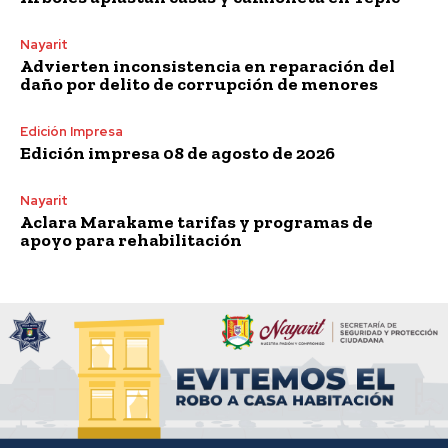
Nayarit
Advierten inconsistencia en reparación del
daño por delito de corrupción de menores
Edición Impresa
Edición impresa 08 de agosto de 2026
Nayarit
Aclara Marakame tarifas y programas de
apoyo para rehabilitación