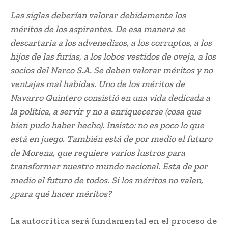
Las siglas deberían valorar debidamente los
méritos de los aspirantes. De esa manera se
descartaría a los advenedizos, a los corruptos, a los
hijos de las furias, a los lobos vestidos de oveja, a los
socios del Narco S.A. Se deben valorar méritos y no
ventajas mal habidas. Uno de los méritos de
Navarro Quintero consistió en una vida dedicada a
la política, a servir y no a enriquecerse (cosa que
bien pudo haber hecho). Insisto: no es poco lo que
está en juego. También está de por medio el futuro
de Morena, que requiere varios lustros para
transformar nuestro mundo nacional. Esta de por
medio el futuro de todos. Si los méritos no valen,
¿para qué hacer méritos?
La autocrítica será fundamental en el proceso de