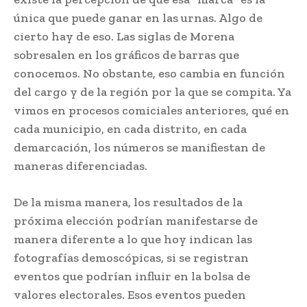
única que puede ganar en las urnas. Algo de
cierto hay de eso. Las siglas de Morena
sobresalen en los gráficos de barras que
conocemos. No obstante, eso cambia en función
del cargo y de la región por la que se compita. Ya
vimos en procesos comiciales anteriores, qué en
cada municipio, en cada distrito, en cada
demarcación, los números se manifiestan de
maneras diferenciadas.
De la misma manera, los resultados de la
próxima elección podrían manifestarse de
manera diferente a lo que hoy indican las
fotografías demoscópicas, si se registran
eventos que podrían influir en la bolsa de
valores electorales. Esos eventos pueden