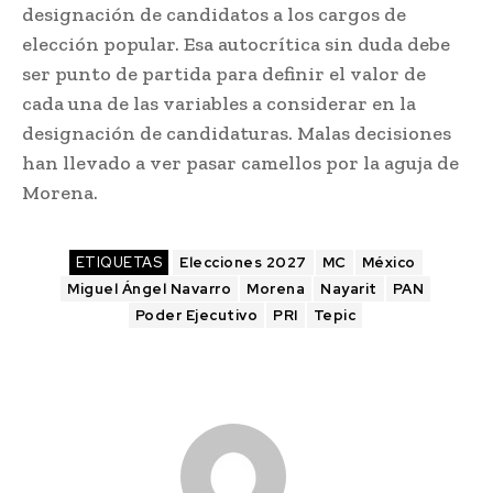
designación de candidatos a los cargos de
elección popular. Esa autocrítica sin duda debe
ser punto de partida para definir el valor de
cada una de las variables a considerar en la
designación de candidaturas. Malas decisiones
han llevado a ver pasar camellos por la aguja de
Morena.
ETIQUETAS
Elecciones 2027
MC
México
Miguel Ángel Navarro
Morena
Nayarit
PAN
Poder Ejecutivo
PRI
Tepic