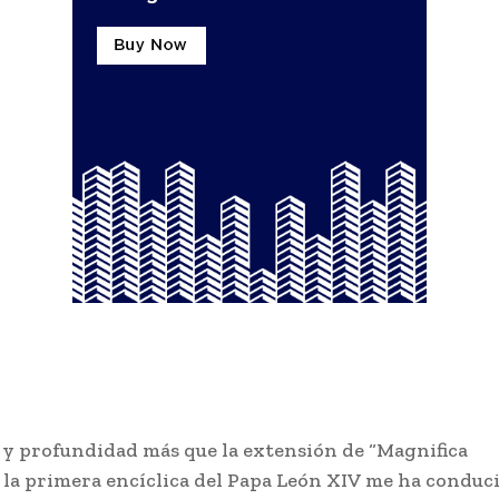
 y profundidad más que la extensión de “Magnifica
 la primera encíclica del Papa León XIV me ha conduc