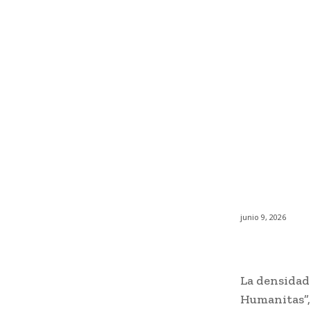
junio 9, 2026
La densidad
Humanitas”,