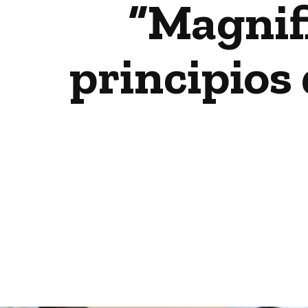
“Magnif
principios 