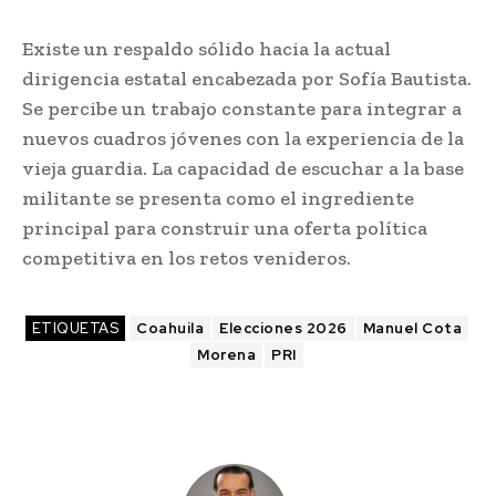
Existe un respaldo sólido hacia la actual
dirigencia estatal encabezada por Sofía Bautista.
Se percibe un trabajo constante para integrar a
nuevos cuadros jóvenes con la experiencia de la
vieja guardia. La capacidad de escuchar a la base
militante se presenta como el ingrediente
principal para construir una oferta política
competitiva en los retos venideros.
ETIQUETAS
Coahuila
Elecciones 2026
Manuel Cota
Morena
PRI