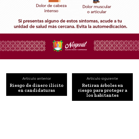
Artículo anterior
Artículo siguiente
Riesgo de dinero ilícito
Retiran árboles en
en candidaturas
riesgo para proteger a
los habitantes