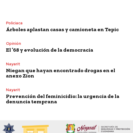
Policiaca
Árboles aplastan casas y camioneta en Tepic
Opinión
El ’68 y evolución de la democracia
Nayarit
Niegan que hayan encontrado drogas en el
anexo Zion
Nayarit
Prevención del feminicidio: la urgencia de la
denuncia temprana