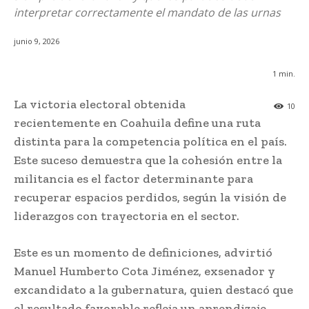
interpretar correctamente el mandato de las urnas
junio 9, 2026
1
min.
La victoria electoral obtenida
10
recientemente en Coahuila define una ruta
distinta para la competencia política en el país.
Este suceso demuestra que la cohesión entre la
militancia es el factor determinante para
recuperar espacios perdidos, según la visión de
liderazgos con trayectoria en el sector.
Este es un momento de definiciones, advirtió
Manuel Humberto Cota Jiménez, exsenador y
excandidato a la gubernatura, quien destacó que
el resultado favorable refleja un aprendizaje