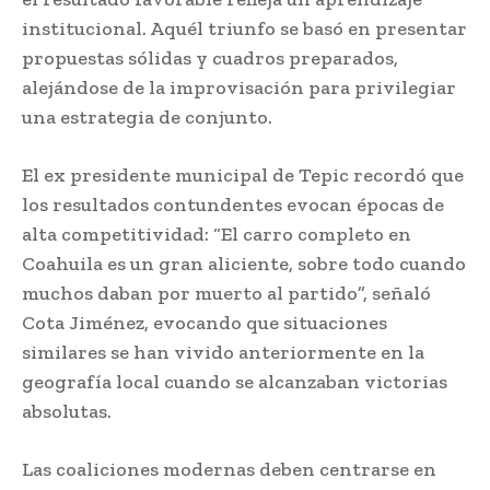
institucional. Aquél triunfo se basó en presentar
propuestas sólidas y cuadros preparados,
alejándose de la improvisación para privilegiar
una estrategia de conjunto.
El ex presidente municipal de Tepic recordó que
los resultados contundentes evocan épocas de
alta competitividad: “El carro completo en
Coahuila es un gran aliciente, sobre todo cuando
muchos daban por muerto al partido”, señaló
Cota Jiménez, evocando que situaciones
similares se han vivido anteriormente en la
geografía local cuando se alcanzaban victorias
absolutas.
Las coaliciones modernas deben centrarse en