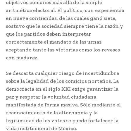
objetivos comunes más allá de la simple
aritmética electoral. El político, con experiencia
en nueve contiendas, de las cuales ganó siete,
sostuvo que la sociedad siempre tiene la razón y
que los partidos deben interpretar
correctamente el mandato de las urnas,
aceptando tanto las victorias como los reveses
con madurez.
Se descarta cualquier riesgo de incertidumbre
sobre la legalidad de los comicios norteños. La
democracia en el siglo XXI exige garantizar la
paz y respetar la voluntad ciudadana
manifestada de forma masiva. Sólo mediante el
reconocimiento de la alternancia y la
legitimidad de los votos se puede fortalecer la
vida institucional de México.