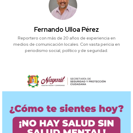
Fernando Ulloa Pérez
Reportero con más de 20 años de experiencia en
medios de comunicación locales. Con vasta pericia en
periodismo social, político y de seguridad.