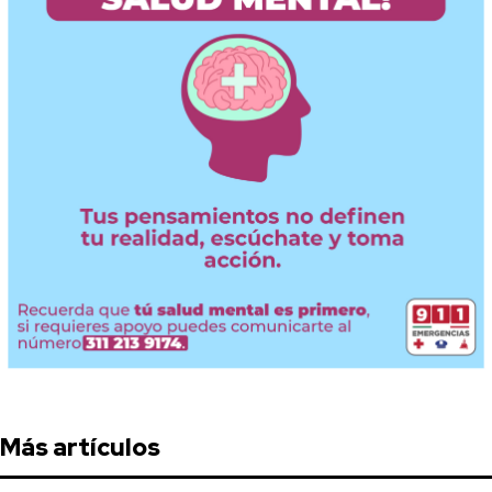
Más artículos