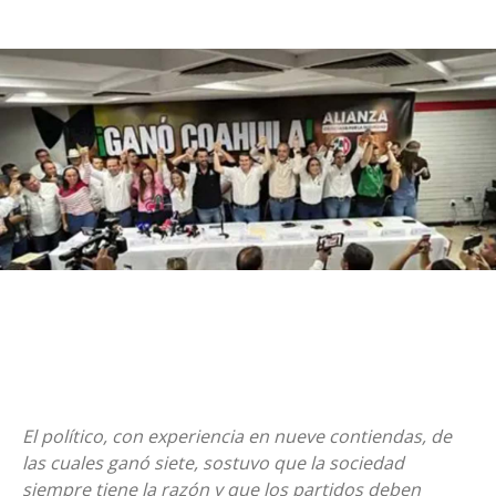
El político, con experiencia en nueve contiendas, de
las cuales ganó siete, sostuvo que la sociedad
siempre tiene la razón y que los partidos deben