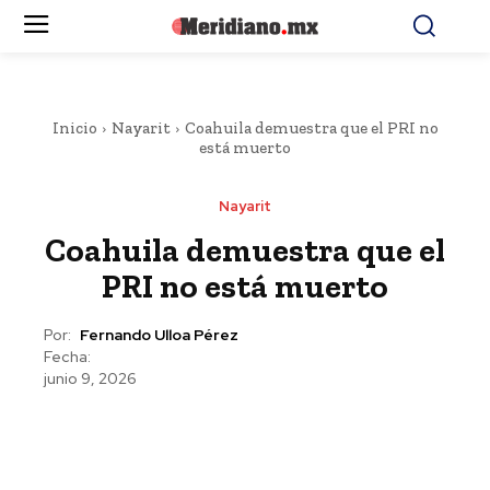
Inicio
Nayarit
Coahuila demuestra que el PRI no
está muerto
Nayarit
Coahuila demuestra que el
PRI no está muerto
Por:
Fernando Ulloa Pérez
Fecha:
junio 9, 2026