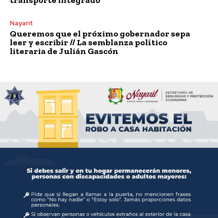
Nayarit
Queremos que el próximo gobernador sepa
leer y escribir // La semblanza político
literaria de Julián Gascón