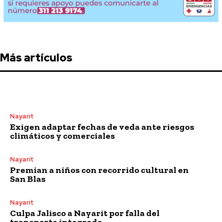
Más artículos
Nayarit
Exigen adaptar fechas de veda ante riesgos
climáticos y comerciales
Nayarit
Premian a niños con recorrido cultural en
San Blas
Nayarit
Culpa Jalisco a Nayarit por falla del
transporte integrado