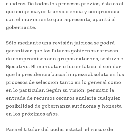
cuadros. De todos los procesos previos, éste es el
que exige mayor transparencia y congruencia
con el movimiento que representa, apuntó el
gobernante.
Sólo mediante una revisión juiciosa se podrá
garantizar que los futuros gobiernos carezcan
de compromisos con grupos externos, sostuvo el
Ejecutivo. El mandatario fue enfático al señalar
que la presidencia busca limpieza absoluta en los
procesos de selección tanto en lo general como
en lo particular. Según su visión, permitir la
entrada de recursos oscuros anularía cualquier
posibilidad de gobernanza autónoma y honesta
en los próximos años.
Para el titular del poder estatal, el riesgo de