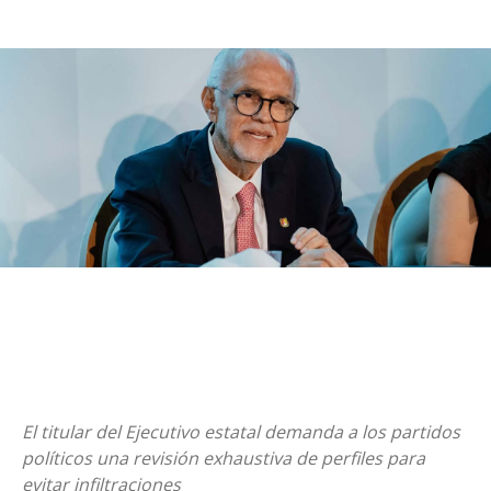
El titular del Ejecutivo estatal demanda a los partidos
políticos una revisión exhaustiva de perfiles para
evitar infiltraciones