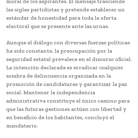
moral de los aspirantes. El mensaje trasciende
las siglas partidistas y pretende establecer un
estándar de honestidad para toda la oferta
electoral que se presente ante las urnas.
Aunque el diálogo con diversas fuerzas políticas
ha sido constante, la preocupación por la
seguridad estatal prevalece en el discurso oficial.
La intención declarada es erradicar cualquier
sombra de delincuencia organizada en la
promoción de candidaturas y garantizar la paz
social. Mantener la independencia
administrativa constituye el único camino para
que las futuras gestiones actúen con libertad y
en beneficio de los habitantes, concluyó el
mandatario.