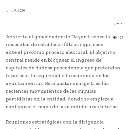
junio 9, 2026
2
min.
Advierte el gobernador de Nayarit sobre la
107
necesidad de establecer filtros rigurosos
ante el próximo proceso electoral. El objetivo
central reside en bloquear el ingreso de
capitales de dudosa procedencia que pretendan
hipotecar la seguridad o la economía de los
ayuntamientos. Esta postura surge tras los
recientes movimientos de las cúpulas
partidistas en la entidad, donde se empieza a
configurar el mapa de las candidaturas futuras.
Reuniones estratégicas con la dirigencia