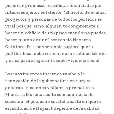
permitir promesas irrealistas financiadas por
intereses ajenos es latente. “El hecho de evaluar
proyectos y personas de todos los partidos es
vital porque, si no, alguien te compromete a
hacer un edificio de 100 pisos cuando no puedes
hacer ni uno de uno”, sentenció Navarro
Quintero. Esta advertencia sugiere que la
política local debe retornar a la realidad técnica
y ética para asegurar la supervivencia social.
Los movimientos internos rumbo a la
renovación de la gubernatura en 2027 ya
generan fricciones y alianzas prematuras.
Mientras Morena aceita su maquinaria de
sucesión, el gobierno estatal insiste en que la
estabilidad de Nayarit depende de la calidad