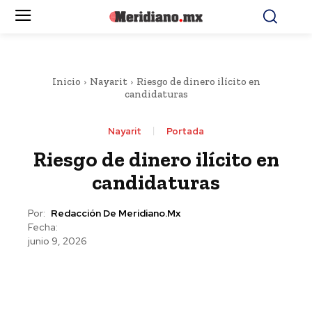
Inicio
Nayarit
Riesgo de dinero ilícito en
candidaturas
Nayarit
Portada
Riesgo de dinero ilícito en
candidaturas
Por:
Redacción De Meridiano.mx
Fecha:
junio 9, 2026