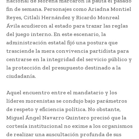
nacional de Morena marcaron la pauta el pasado
fin de semana. Personajes como Ariadna Montiel
Reyes, Citlali Hernández y Ricardo Monreal
Ávila acudieron al estado para trazar las reglas
del juego interno. En este escenario, la
administración estatal fijó una postura que
trasciende la mera convivencia partidista para
centrarse en la integridad del servicio público y
la protección del presupuesto destinado a la
ciudadanía.
Aquel encuentro entre el mandatario y los
líderes morenistas se condujo bajo parámetros
de respeto y eficiencia política. No obstante,
Miguel Ángel Navarro Quintero precisó que la
cortesía institucional no exime a los organismos
de realizar una auscultación profunda de sus