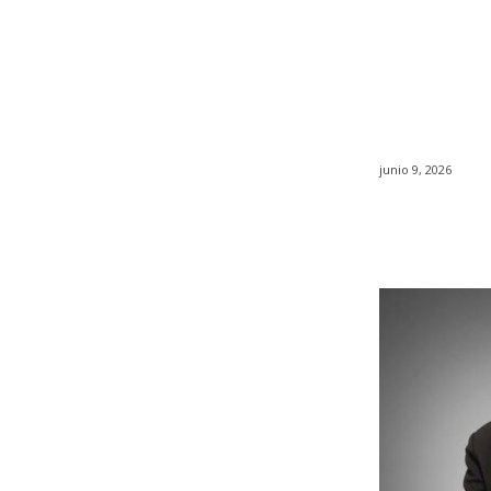
junio 9, 2026