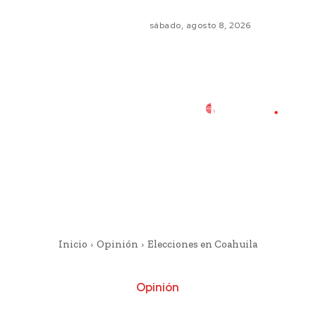
sábado, agosto 8, 2026
Inicio
Opinión
Elecciones en Coahuila
Opinión