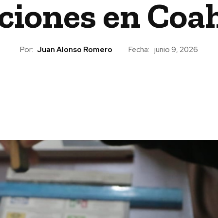
ciones en Coa
Por:
Juan Alonso Romero
Fecha:
junio 9, 2026