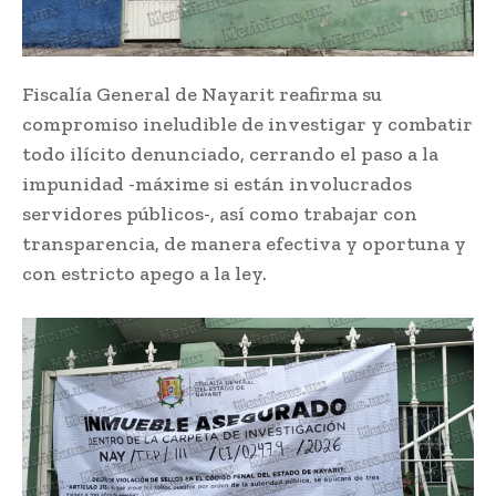
Fiscalía General de Nayarit reafirma su
compromiso ineludible de investigar y combatir
todo ilícito denunciado, cerrando el paso a la
impunidad -máxime si están involucrados
servidores públicos-, así como trabajar con
transparencia, de manera efectiva y oportuna y
con estricto apego a la ley.