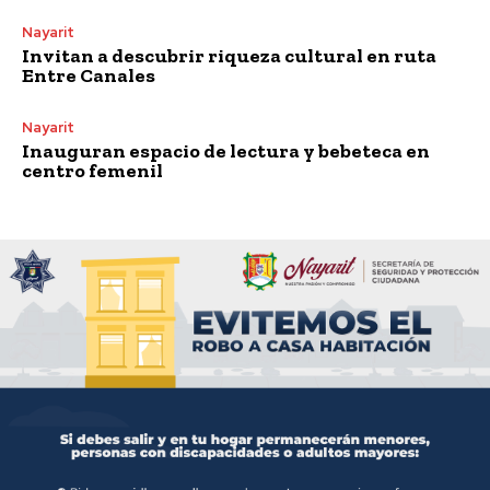
Nayarit
Invitan a descubrir riqueza cultural en ruta
Entre Canales
Nayarit
Inauguran espacio de lectura y bebeteca en
centro femenil