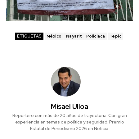
ETIQUETAS
México
Nayarit
Policiaca
Tepic
Misael Ulloa
Reportero con más de 20 años de trayectoria. Con gran
experiencia en temas de política y seguridad. Premio
Estatal de Periodismo 2026 en Noticia.