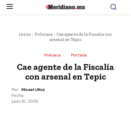
Inicio
Policiaca
Cae agente de la Fiscalía con
arsenal en Tepic
Policiaca
Portada
Cae agente de la Fiscalía
con arsenal en Tepic
Por:
Misael Ulloa
Fecha:
junio 10, 2026