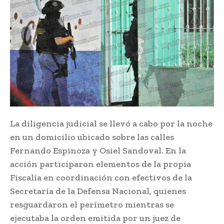
La diligencia judicial se llevó a cabo por la noche
en un domicilio ubicado sobre las calles
Fernando Espinoza y Osiel Sandoval. En la
acción participaron elementos de la propia
Fiscalía en coordinación con efectivos de la
Secretaría de la Defensa Nacional, quienes
resguardaron el perímetro mientras se
ejecutaba la orden emitida por un juez de