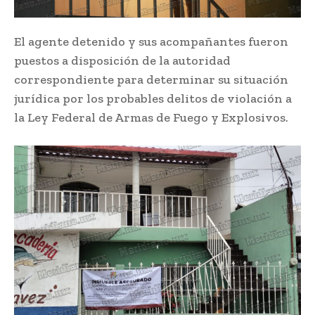
El agente detenido y sus acompañantes fueron
puestos a disposición de la autoridad
correspondiente para determinar su situación
jurídica por los probables delitos de violación a
la Ley Federal de Armas de Fuego y Explosivos.