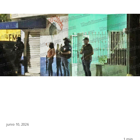
junio 10, 2026
1
min.