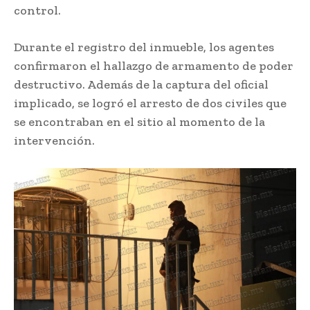
control.
Durante el registro del inmueble, los agentes
confirmaron el hallazgo de armamento de poder
destructivo. Además de la captura del oficial
implicado, se logró el arresto de dos civiles que
se encontraban en el sitio al momento de la
intervención.