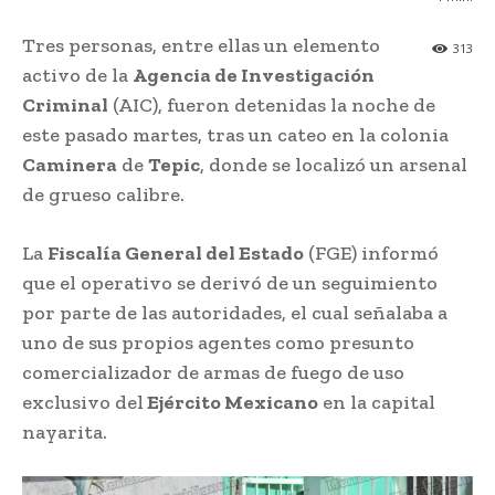
Tres personas, entre ellas un elemento
313
activo de la
Agencia de Investigación
Criminal
(AIC), fueron detenidas la noche de
este pasado martes, tras un cateo en la colonia
Caminera
de
Tepic
, donde se localizó un arsenal
de grueso calibre.
La
Fiscalía General del Estado
(FGE) informó
que el operativo se derivó de un seguimiento
por parte de las autoridades, el cual señalaba a
uno de sus propios agentes como presunto
comercializador de armas de fuego de uso
exclusivo del
Ejército Mexicano
en la capital
nayarita.