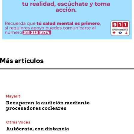
Más artículos
Nayarit
Recuperan la audición mediante
procesadores cocleares
Otras Voces
Autócrata, con distancia