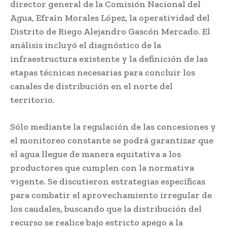
director general de la Comisión Nacional del
Agua, Efraín Morales López, la operatividad del
Distrito de Riego Alejandro Gascón Mercado. El
análisis incluyó el diagnóstico de la
infraestructura existente y la definición de las
etapas técnicas necesarias para concluir los
canales de distribución en el norte del
territorio.
Sólo mediante la regulación de las concesiones y
el monitoreo constante se podrá garantizar que
el agua llegue de manera equitativa a los
productores que cumplen con la normativa
vigente. Se discutieron estrategias específicas
para combatir el aprovechamiento irregular de
los caudales, buscando que la distribución del
recurso se realice bajo estricto apego a la