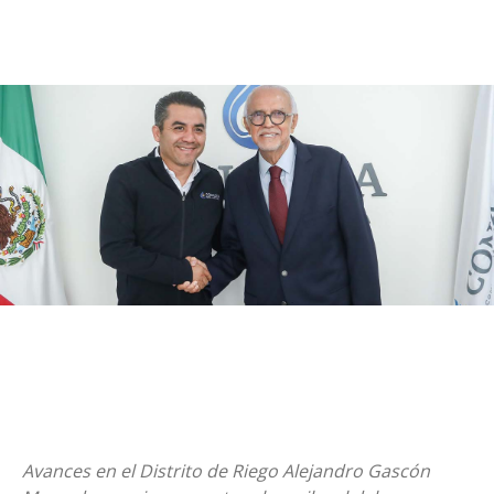
Avances en el Distrito de Riego Alejandro Gascón