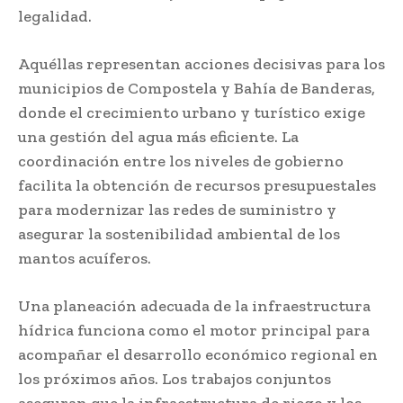
legalidad.
Aquéllas representan acciones decisivas para los
municipios de Compostela y Bahía de Banderas,
donde el crecimiento urbano y turístico exige
una gestión del agua más eficiente. La
coordinación entre los niveles de gobierno
facilita la obtención de recursos presupuestales
para modernizar las redes de suministro y
asegurar la sostenibilidad ambiental de los
mantos acuíferos.
Una planeación adecuada de la infraestructura
hídrica funciona como el motor principal para
acompañar el desarrollo económico regional en
los próximos años. Los trabajos conjuntos