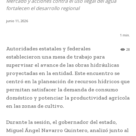
Mercado y acciones contra el uso ilegal del agua
fortalecen el desarrollo regional
junio 11, 2026
1
min.
Autoridades estatales y federales
28
establecieron una mesa de trabajo para
supervisar el avance de las obras hidráulicas
proyectadas en la entidad. Este encuentro se
centró en la planeación de recursos hídricos que
permitan satisfacer la demanda de consumo
doméstico y potenciar la productividad agrícola
en las zonas de cultivo.
Durante la sesión, el gobernador del estado,
Miguel Ángel Navarro Quintero, analizó junto al