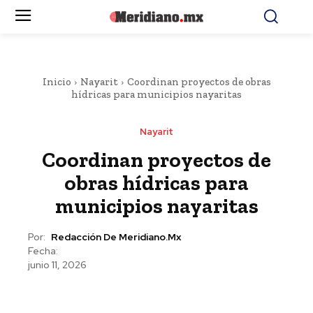
Inicio
Nayarit
Coordinan proyectos de obras
hídricas para municipios nayaritas
Nayarit
Coordinan proyectos de
obras hídricas para
municipios nayaritas
Por:
Redacción De Meridiano.mx
Fecha:
junio 11, 2026