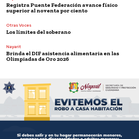
Registra Puente Federación avance físico
superior al noventa por ciento
Otras Voces
Los límites del soberano
Nayarit
Brinda el DIF asistencia alimentaria en las
Olimpiadas de Oro 2026