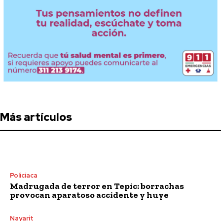
Más artículos
Policiaca
Madrugada de terror en Tepic: borrachas
provocan aparatoso accidente y huye
Nayarit