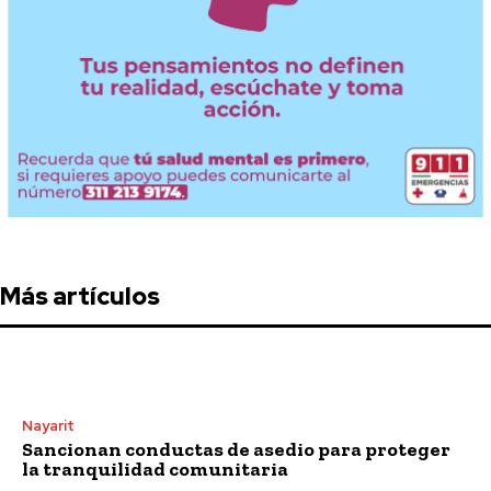
Más artículos
Nayarit
Sancionan conductas de asedio para proteger
la tranquilidad comunitaria