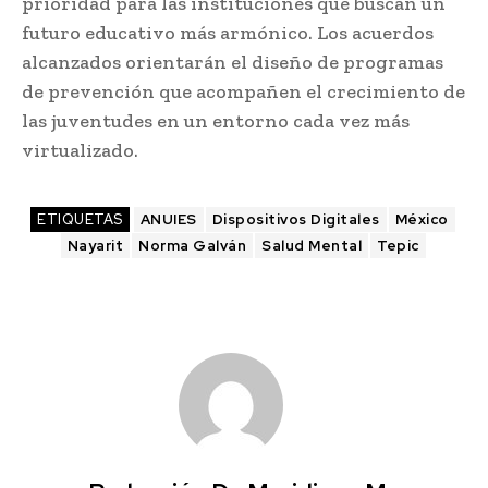
prioridad para las instituciones que buscan un
futuro educativo más armónico. Los acuerdos
alcanzados orientarán el diseño de programas
de prevención que acompañen el crecimiento de
las juventudes en un entorno cada vez más
virtualizado.
ETIQUETAS
ANUIES
Dispositivos Digitales
México
Nayarit
Norma Galván
Salud Mental
Tepic