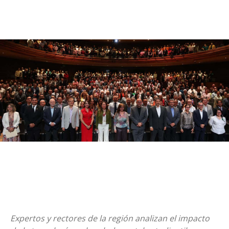
Expertos y rectores de la región analizan el impacto