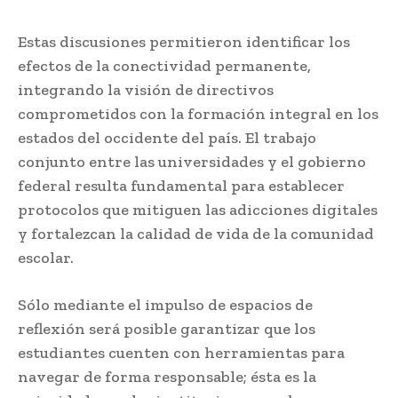
Estas discusiones permitieron identificar los
efectos de la conectividad permanente,
integrando la visión de directivos
comprometidos con la formación integral en los
estados del occidente del país. El trabajo
conjunto entre las universidades y el gobierno
federal resulta fundamental para establecer
protocolos que mitiguen las adicciones digitales
y fortalezcan la calidad de vida de la comunidad
escolar.
Sólo mediante el impulso de espacios de
reflexión será posible garantizar que los
estudiantes cuenten con herramientas para
navegar de forma responsable; ésta es la