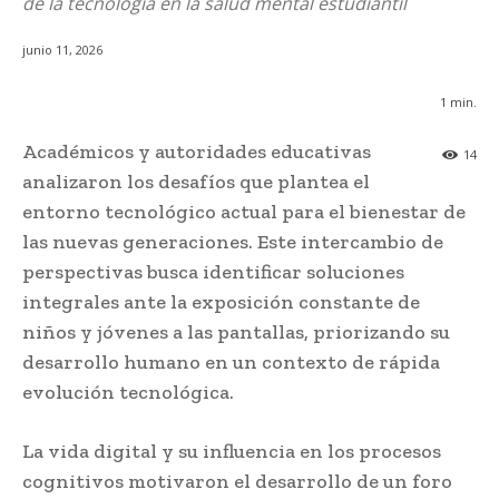
de la tecnología en la salud mental estudiantil
junio 11, 2026
1
min.
Académicos y autoridades educativas
14
analizaron los desafíos que plantea el
entorno tecnológico actual para el bienestar de
las nuevas generaciones. Este intercambio de
perspectivas busca identificar soluciones
integrales ante la exposición constante de
niños y jóvenes a las pantallas, priorizando su
desarrollo humano en un contexto de rápida
evolución tecnológica.
La vida digital y su influencia en los procesos
cognitivos motivaron el desarrollo de un foro