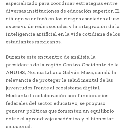
especializado para coordinar estrategias entre
diversas instituciones de educación superior. El
diálogo se enfocó en los riesgos asociados al uso
excesivo de redes sociales y la integración de la
inteligencia artificial en la vida cotidiana de los
estudiantes mexicanos.
Durante este encuentro de análisis, la
presidenta de la región Centro-Occidente de la
ANUIES, Norma Liliana Galván Meza, señaló la
relevancia de proteger la salud mental de las
juventudes frente al ecosistema digital.
Mediante la colaboración con funcionarios
federales del sector educativo, se propuso
generar políticas que fomenten un equilibrio
entre el aprendizaje académico y el bienestar
emocional.