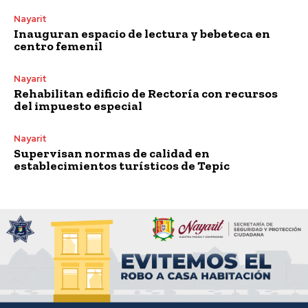
Nayarit
Inauguran espacio de lectura y bebeteca en
centro femenil
Nayarit
Rehabilitan edificio de Rectoría con recursos
del impuesto especial
Nayarit
Supervisan normas de calidad en
establecimientos turísticos de Tepic