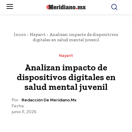
Inicio
Nayarit
Analizan impacto de dispositivos
digitales en salud mental juvenil
Nayarit
Analizan impacto de
dispositivos digitales en
salud mental juvenil
Por:
Redacción De Meridiano.mx
Fecha:
junio 11, 2026