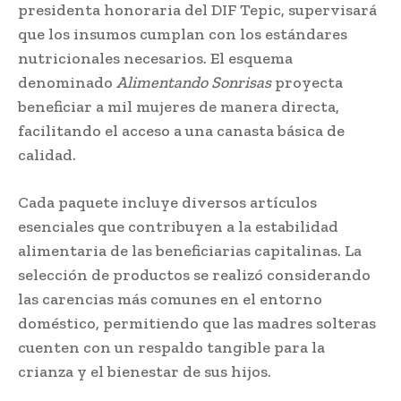
presidenta honoraria del DIF Tepic, supervisará
que los insumos cumplan con los estándares
nutricionales necesarios. El esquema
denominado
Alimentando Sonrisas
proyecta
beneficiar a mil mujeres de manera directa,
facilitando el acceso a una canasta básica de
calidad.
Cada paquete incluye diversos artículos
esenciales que contribuyen a la estabilidad
alimentaria de las beneficiarias capitalinas. La
selección de productos se realizó considerando
las carencias más comunes en el entorno
doméstico, permitiendo que las madres solteras
cuenten con un respaldo tangible para la
crianza y el bienestar de sus hijos.