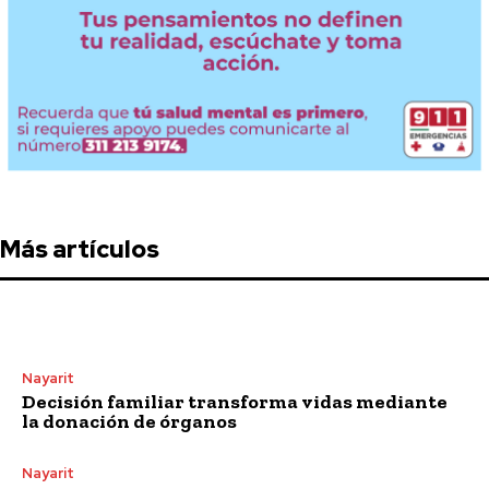
Más artículos
Nayarit
Decisión familiar transforma vidas mediante
la donación de órganos
Nayarit