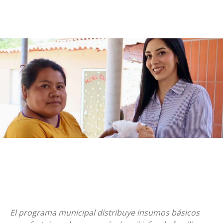
El programa municipal distribuye insumos básicos