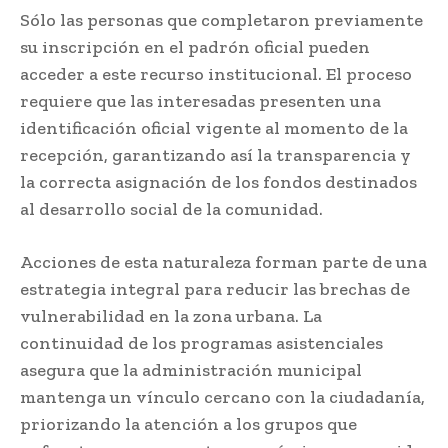
Sólo las personas que completaron previamente
su inscripción en el padrón oficial pueden
acceder a este recurso institucional. El proceso
requiere que las interesadas presenten una
identificación oficial vigente al momento de la
recepción, garantizando así la transparencia y
la correcta asignación de los fondos destinados
al desarrollo social de la comunidad.
Acciones de esta naturaleza forman parte de una
estrategia integral para reducir las brechas de
vulnerabilidad en la zona urbana. La
continuidad de los programas asistenciales
asegura que la administración municipal
mantenga un vínculo cercano con la ciudadanía,
priorizando la atención a los grupos que