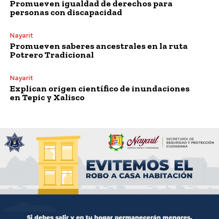
Promueven igualdad de derechos para
personas con discapacidad
Nayarit
Promueven saberes ancestrales en la ruta
Potrero Tradicional
Nayarit
Explican origen científico de inundaciones
en Tepic y Xalisco