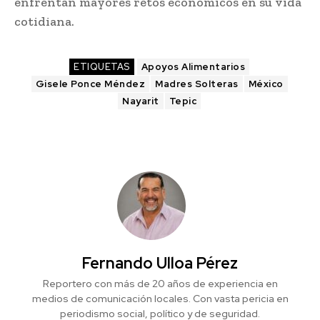
enfrentan mayores retos económicos en su vida
cotidiana.
ETIQUETAS
Apoyos Alimentarios
Gisele Ponce Méndez
Madres Solteras
México
Nayarit
Tepic
Fernando Ulloa Pérez
Reportero con más de 20 años de experiencia en
medios de comunicación locales. Con vasta pericia en
periodismo social, político y de seguridad.