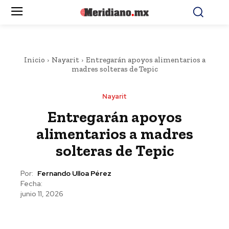
Inicio
Nayarit
Entregarán apoyos alimentarios a
madres solteras de Tepic
Nayarit
Entregarán apoyos
alimentarios a madres
solteras de Tepic
Por:
Fernando Ulloa Pérez
Fecha:
junio 11, 2026