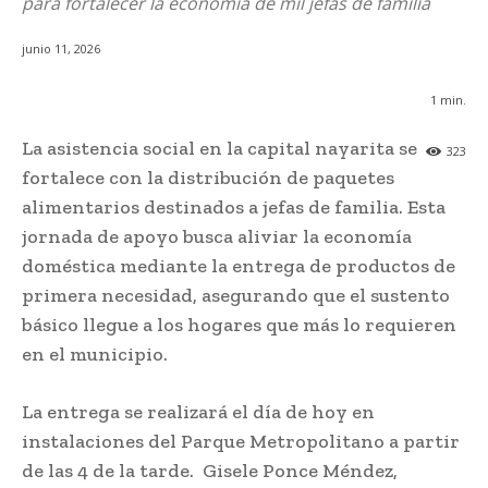
para fortalecer la economía de mil jefas de familia
junio 11, 2026
1
min.
La asistencia social en la capital nayarita se
323
fortalece con la distribución de paquetes
alimentarios destinados a jefas de familia. Esta
jornada de apoyo busca aliviar la economía
doméstica mediante la entrega de productos de
primera necesidad, asegurando que el sustento
básico llegue a los hogares que más lo requieren
en el municipio.
La entrega se realizará el día de hoy en
instalaciones del Parque Metropolitano a partir
de las 4 de la tarde. Gisele Ponce Méndez,