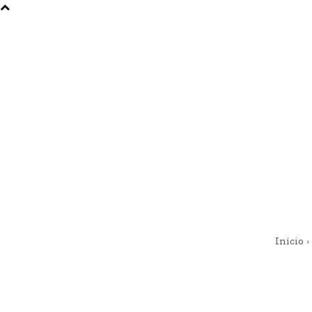
Inicio