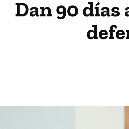
Dan 90 días 
defe