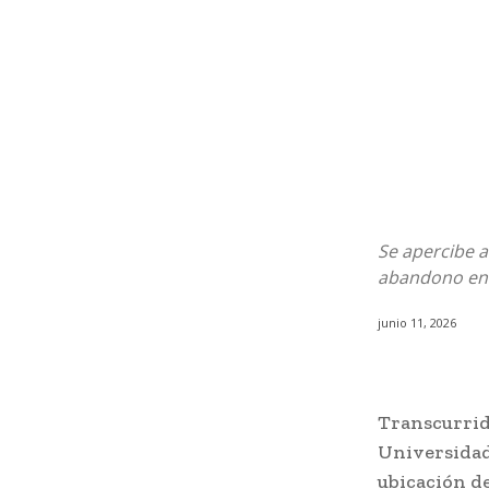
Se apercibe a
abandono en 
junio 11, 2026
Transcurrid
Universidad
ubicación d