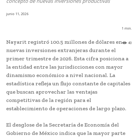
concepto de nuevas inversiones productivas
junio 11, 2026
1
min.
Nayarit registró 100.5 millones de dólares en
40
nuevas inversiones extranjeras durante el
primer trimestre de 2026. Esta cifra posiciona a
la entidad entre las jurisdicciones con mayor
dinamismo económico a nivel nacional. La
estadística refleja un flujo constante de capitales
que buscan aprovechar las ventajas
competitivas de la región para el
establecimiento de operaciones de largo plazo.
El desglose de la Secretaría de Economía del
Gobierno de México indica que la mayor parte