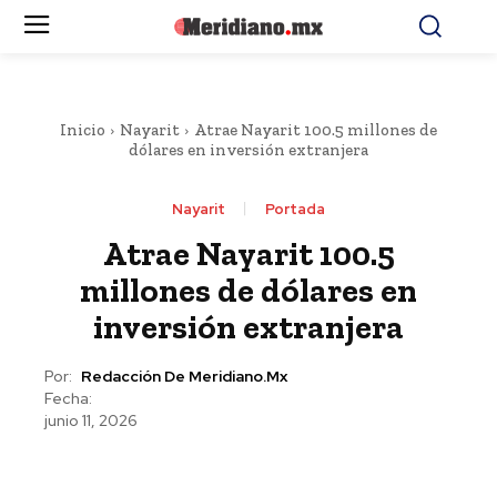
Inicio
Nayarit
Atrae Nayarit 100.5 millones de
dólares en inversión extranjera
Nayarit
Portada
Atrae Nayarit 100.5
millones de dólares en
inversión extranjera
Por:
Redacción De Meridiano.mx
Fecha:
junio 11, 2026