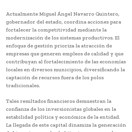
Actualmente Miguel Ángel Navarro Quintero,
gobernador del estado, coordina acciones para
fortalecer la competitividad mediante la
modernización de los sistemas productivos. El
enfoque de gestión prioriza la atracción de
empresas que generen empleos de calidad y que
contribuyan al fortalecimiento de las economías
locales en diversos municipios, diversificando la
captación de recursos fuera de los polos
tradicionales.
Tales resultados financieros demuestran la
confianza de los inversionistas globales en la
estabilidad política y económica de la entidad.
La llegada de este capital dinamiza la generación