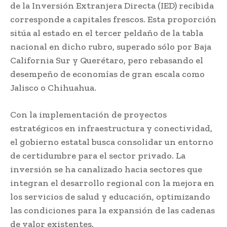
de la Inversión Extranjera Directa (IED) recibida
corresponde a capitales frescos. Esta proporción
sitúa al estado en el tercer peldaño de la tabla
nacional en dicho rubro, superado sólo por Baja
California Sur y Querétaro, pero rebasando el
desempeño de economías de gran escala como
Jalisco o Chihuahua.
Con la implementación de proyectos
estratégicos en infraestructura y conectividad,
el gobierno estatal busca consolidar un entorno
de certidumbre para el sector privado. La
inversión se ha canalizado hacia sectores que
integran el desarrollo regional con la mejora en
los servicios de salud y educación, optimizando
las condiciones para la expansión de las cadenas
de valor existentes.