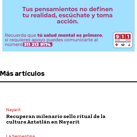
Más artículos
Nayarit
Recuperan milenario sello ritual de la
cultura Aztatlán en Nayarit
La Serpentina