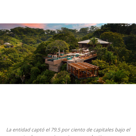
La entidad captó el 79.5 por ciento de capitales bajo el