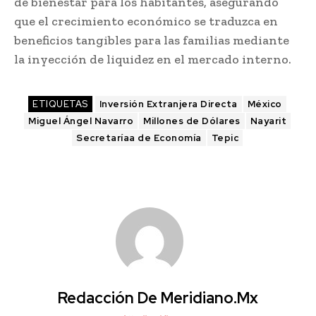
de bienestar para los habitantes, asegurando
que el crecimiento económico se traduzca en
beneficios tangibles para las familias mediante
la inyección de liquidez en el mercado interno.
ETIQUETAS
Inversión Extranjera Directa
México
Miguel Ángel Navarro
Millones de Dólares
Nayarit
Secretaríaa de Economía
Tepic
Redacción De Meridiano.mx