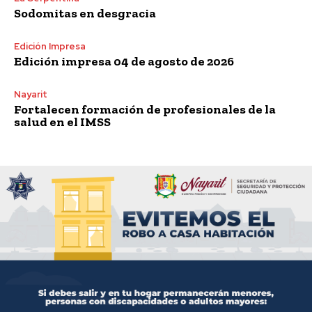
Sodomitas en desgracia
Edición Impresa
Edición impresa 04 de agosto de 2026
Nayarit
Fortalecen formación de profesionales de la
salud en el IMSS