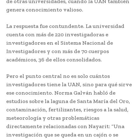
de otras universidades, cuando la UAN también
genera conocimiento valioso.
La respuesta fue contundente. La universidad
cuenta con más de 220 investigadoras e
investigadores en el Sistema Nacional de
Investigadores y con más de 70 cuerpos
académicos, 36 de ellos consolidados.
Pero el punto central no es solo cuántos
investigadores tiene la UAN, sino para qué sirve
ese conocimiento. Norma Galván habló de
estudios sobre la laguna de Santa María del Oro,
contaminación, fertilizantes, riesgos a la salud,
meteorología y otras problemáticas
directamente relacionadas con Nayarit: “Una
investigación que se queda en un cajón o se