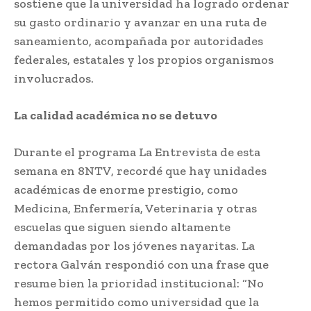
sostiene que la universidad ha logrado ordenar
su gasto ordinario y avanzar en una ruta de
saneamiento, acompañada por autoridades
federales, estatales y los propios organismos
involucrados.
La calidad académica no se detuvo
Durante el programa La Entrevista de esta
semana en 8NTV, recordé que hay unidades
académicas de enorme prestigio, como
Medicina, Enfermería, Veterinaria y otras
escuelas que siguen siendo altamente
demandadas por los jóvenes nayaritas. La
rectora Galván respondió con una frase que
resume bien la prioridad institucional: “No
hemos permitido como universidad que la