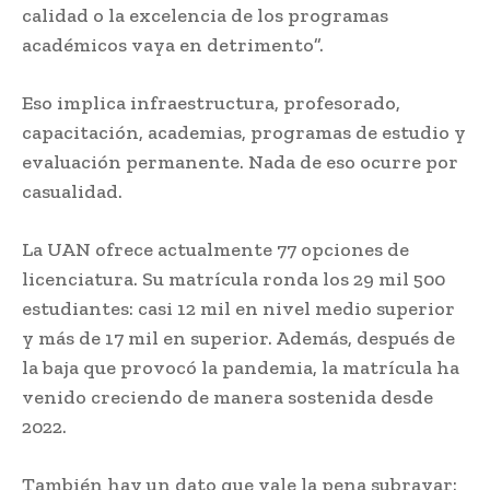
calidad o la excelencia de los programas
académicos vaya en detrimento”.
Eso implica infraestructura, profesorado,
capacitación, academias, programas de estudio y
evaluación permanente. Nada de eso ocurre por
casualidad.
La UAN ofrece actualmente 77 opciones de
licenciatura. Su matrícula ronda los 29 mil 500
estudiantes: casi 12 mil en nivel medio superior
y más de 17 mil en superior. Además, después de
la baja que provocó la pandemia, la matrícula ha
venido creciendo de manera sostenida desde
2022.
También hay un dato que vale la pena subrayar: