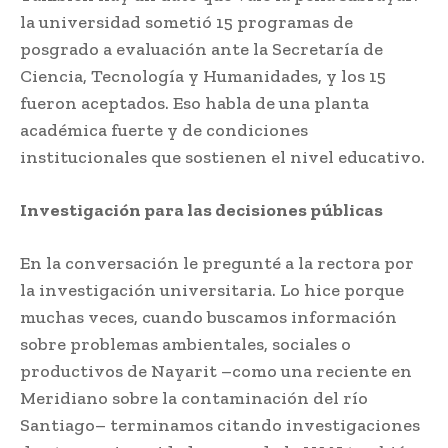
la universidad sometió 15 programas de
posgrado a evaluación ante la Secretaría de
Ciencia, Tecnología y Humanidades, y los 15
fueron aceptados. Eso habla de una planta
académica fuerte y de condiciones
institucionales que sostienen el nivel educativo.
Investigación para las decisiones públicas
En la conversación le pregunté a la rectora por
la investigación universitaria. Lo hice porque
muchas veces, cuando buscamos información
sobre problemas ambientales, sociales o
productivos de Nayarit –como una reciente en
Meridiano sobre la contaminación del río
Santiago– terminamos citando investigaciones