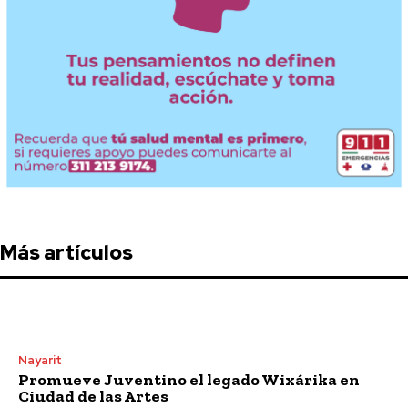
Más artículos
Nayarit
Promueve Juventino el legado Wixárika en
Ciudad de las Artes