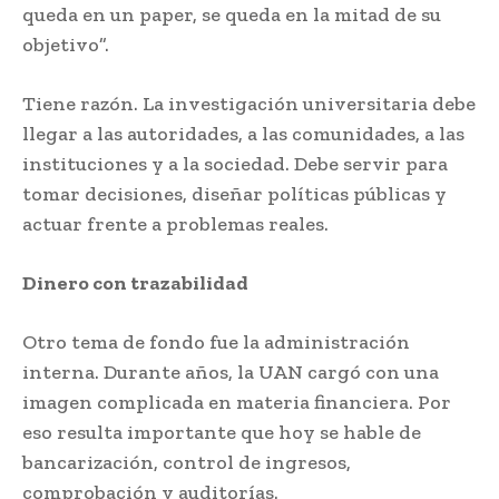
queda en un paper, se queda en la mitad de su
objetivo”.
Tiene razón. La investigación universitaria debe
llegar a las autoridades, a las comunidades, a las
instituciones y a la sociedad. Debe servir para
tomar decisiones, diseñar políticas públicas y
actuar frente a problemas reales.
Dinero con trazabilidad
Otro tema de fondo fue la administración
interna. Durante años, la UAN cargó con una
imagen complicada en materia financiera. Por
eso resulta importante que hoy se hable de
bancarización, control de ingresos,
comprobación y auditorías.