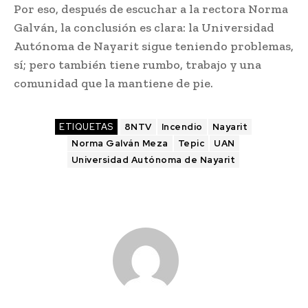
Por eso, después de escuchar a la rectora Norma
Galván, la conclusión es clara: la Universidad
Autónoma de Nayarit sigue teniendo problemas,
sí; pero también tiene rumbo, trabajo y una
comunidad que la mantiene de pie.
ETIQUETAS
8NTV
Incendio
Nayarit
Norma Galván Meza
Tepic
UAN
Universidad Autónoma de Nayarit