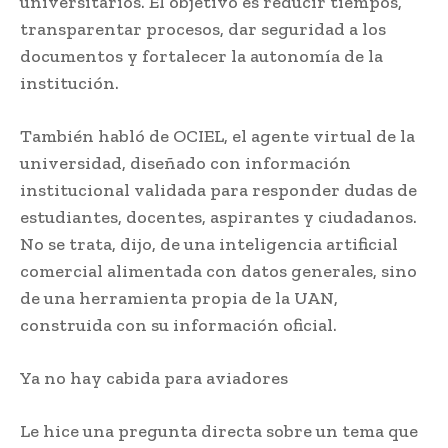
universitarios. El objetivo es reducir tiempos,
transparentar procesos, dar seguridad a los
documentos y fortalecer la autonomía de la
institución.
También habló de OCIEL, el agente virtual de la
universidad, diseñado con información
institucional validada para responder dudas de
estudiantes, docentes, aspirantes y ciudadanos.
No se trata, dijo, de una inteligencia artificial
comercial alimentada con datos generales, sino
de una herramienta propia de la UAN,
construida con su información oficial.
Ya no hay cabida para aviadores
Le hice una pregunta directa sobre un tema que