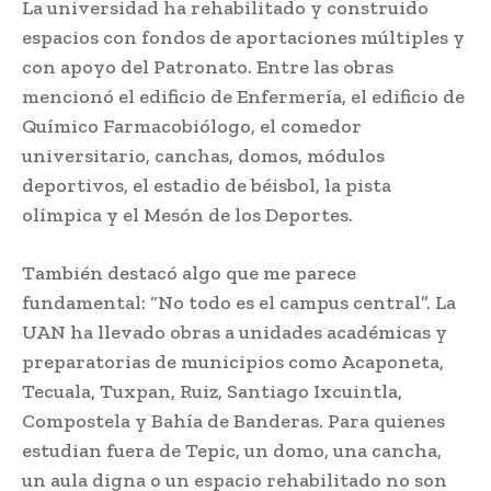
La universidad ha rehabilitado y construido
espacios con fondos de aportaciones múltiples y
con apoyo del Patronato. Entre las obras
mencionó el edificio de Enfermería, el edificio de
Químico Farmacobiólogo, el comedor
universitario, canchas, domos, módulos
deportivos, el estadio de béisbol, la pista
olímpica y el Mesón de los Deportes.
También destacó algo que me parece
fundamental: “No todo es el campus central”. La
UAN ha llevado obras a unidades académicas y
preparatorias de municipios como Acaponeta,
Tecuala, Tuxpan, Ruiz, Santiago Ixcuintla,
Compostela y Bahía de Banderas. Para quienes
estudian fuera de Tepic, un domo, una cancha,
un aula digna o un espacio rehabilitado no son