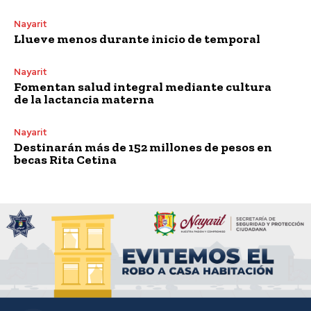
Nayarit
Llueve menos durante inicio de temporal
Nayarit
Fomentan salud integral mediante cultura
de la lactancia materna
Nayarit
Destinarán más de 152 millones de pesos en
becas Rita Cetina