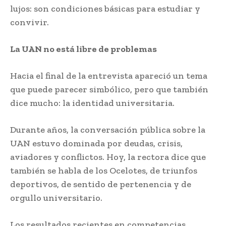
lujos: son condiciones básicas para estudiar y
convivir.
La UAN no está libre de problemas
Hacia el final de la entrevista apareció un tema
que puede parecer simbólico, pero que también
dice mucho: la identidad universitaria.
Durante años, la conversación pública sobre la
UAN estuvo dominada por deudas, crisis,
aviadores y conflictos. Hoy, la rectora dice que
también se habla de los Ocelotes, de triunfos
deportivos, de sentido de pertenencia y de
orgullo universitario.
Los resultados recientes en competencias