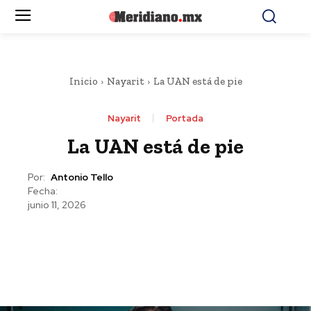
Inicio
Nayarit
La UAN está de pie
Nayarit
Portada
La UAN está de pie
Por:
Antonio Tello
Fecha:
junio 11, 2026