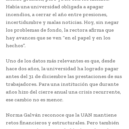
Había una universidad obligada a apagar
incendios, a cerrar el año entre presiones,
incertidumbre y malas noticias. Hoy, sin negar
los problemas de fondo, la rectora afirma que
hay avances que se ven “en el papel y en los
hechos”.
Uno de los datos más relevantes es que, desde
hace dos años, la universidad ha logrado pagar
antes del 31 de diciembre las prestaciones de sus
trabajadores. Para una institución que durante
años hizo del cierre anual una crisis recurrente,
ese cambio no es menor.
Norma Galván reconoce que la UAN mantiene
retos financieros y estructurales. Pero también