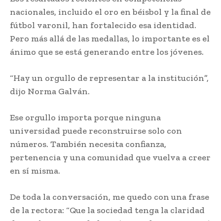
nacionales, incluido el oro en béisbol y la final de
fútbol varonil, han fortalecido esa identidad.
Pero más allá de las medallas, lo importante es el
ánimo que se está generando entre los jóvenes.
“Hay un orgullo de representar a la institución”,
dijo Norma Galván.
Ese orgullo importa porque ninguna
universidad puede reconstruirse solo con
números. También necesita confianza,
pertenencia y una comunidad que vuelva a creer
en sí misma.
De toda la conversación, me quedo con una frase
de la rectora: “Que la sociedad tenga la claridad