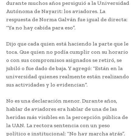
durante muchos años persiguió a la Universidad
Autónoma de Nayarit: los aviadores. La
respuesta de Norma Galván fue igual de directa:
“Ya no hay cabida para eso”.
Dijo que cada quien está haciendo la parte que le
toca. Que quien no podía cumplir con su horario
o con sus compromisos asignados se retiró, se
jubiló o fue dado de baja. Y agregó: “Están en la
universidad quienes realmente están realizando
sus actividades y lo evidencian”.
No es una declaración menor. Durante años,
hablar de aviadores era hablar de una de las
heridas más visibles en la percepción pública de
la UAN. La rectora sentencia con un peso
político e institucional: “No hay marcha atrás”.