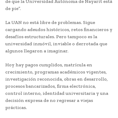
de que la Universidad Autónoma de Nayarit está
de pie”.
La UAN no está libre de problemas. Sigue
cargando adeudos históricos, retos financieros y
desafíos estructurales. Pero tampoco es la
universidad inmóvil, inviable o derrotada que
algunos llegaron a imaginar.
Hoy hay pagos cumplidos, matrícula en
crecimiento, programas académicos vigentes,
investigación reconocida, obras en desarrollo,
procesos bancarizados, firma electrónica,
control interno, identidad universitaria y una
decisión expresa de no regresar a viejas
prácticas.