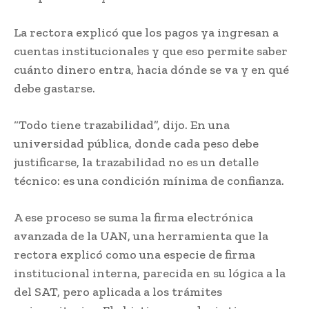
La rectora explicó que los pagos ya ingresan a
cuentas institucionales y que eso permite saber
cuánto dinero entra, hacia dónde se va y en qué
debe gastarse.
“Todo tiene trazabilidad”, dijo. En una
universidad pública, donde cada peso debe
justificarse, la trazabilidad no es un detalle
técnico: es una condición mínima de confianza.
A ese proceso se suma la firma electrónica
avanzada de la UAN, una herramienta que la
rectora explicó como una especie de firma
institucional interna, parecida en su lógica a la
del SAT, pero aplicada a los trámites