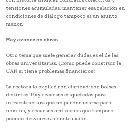
con historia sindical, contratos colectivos y
tensiones acumuladas, mantener esa relación en
condiciones de diálogo tampoco es un asunto
menor.
Hay avance en obras
Otro tema que suele generar dudas es el de las
obras universitarias. ¿Cómo puede construir la
UAN si tiene problemas financieros?
La rectora lo explicó con claridad: son bolsas
distintas. Hay recursos etiquetados para
infraestructura que no pueden usarse para
nómina, y recursos ordinarios que tampoco
pueden desviarse a construcción.