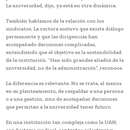
La universidad, dijo, ya está en otra dinámica.
También hablamos de la relación con los
sindicatos. La rectora sostuvo que existe diálogo
permanente y que las dirigencias han
acompañado decisiones complicadas,
entendiendo que el objetivo es la sostenibilidad
de la institución. “Han sido grandes aliados de la
universidad, no de la administración”, reconoce.
La diferencia es relevante. No se trata, al menos
en su planteamiento, de respaldar a una persona
o a una gestión, sino de acompañar decisiones
que permitan a la universidad tener futuro.
En una institución tan compleja como la UAN,