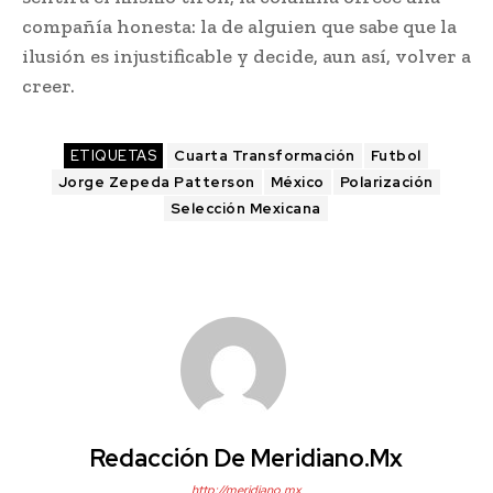
compañía honesta: la de alguien que sabe que la
ilusión es injustificable y decide, aun así, volver a
creer.
ETIQUETAS
Cuarta Transformación
Futbol
Jorge Zepeda Patterson
México
Polarización
Selección Mexicana
Redacción De Meridiano.mx
http://meridiano.mx