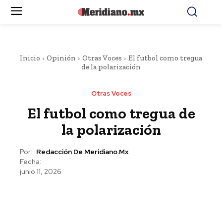
Inicio
Opinión
Otras Voces
El futbol como tregua
de la polarización
Otras Voces
El futbol como tregua de
la polarización
Por:
Redacción De Meridiano.mx
Fecha:
junio 11, 2026