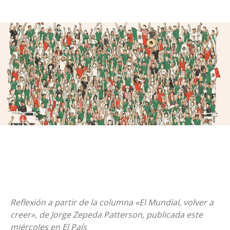
Reflexión a partir de la columna «El Mundial, volver a
creer», de Jorge Zepeda Patterson, publicada este
miércoles en El País