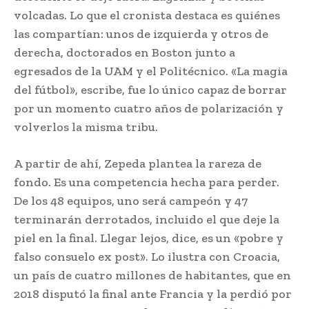
volcadas. Lo que el cronista destaca es quiénes
las compartían: unos de izquierda y otros de
derecha, doctorados en Boston junto a
egresados de la UAM y el Politécnico. «La magia
del fútbol», escribe, fue lo único capaz de borrar
por un momento cuatro años de polarización y
volverlos la misma tribu.
A partir de ahí, Zepeda plantea la rareza de
fondo. Es una competencia hecha para perder.
De los 48 equipos, uno será campeón y 47
terminarán derrotados, incluido el que deje la
piel en la final. Llegar lejos, dice, es un «pobre y
falso consuelo ex post». Lo ilustra con Croacia,
un país de cuatro millones de habitantes, que en
2018 disputó la final ante Francia y la perdió por