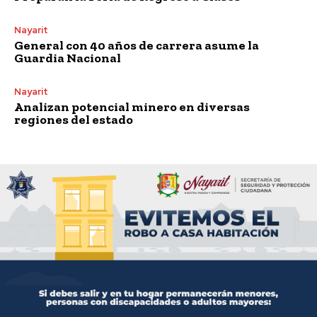
Nayarit
General con 40 años de carrera asume la
Guardia Nacional
Nayarit
Analizan potencial minero en diversas
regiones del estado