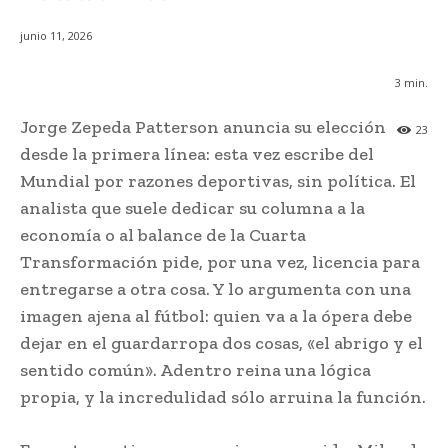
junio 11, 2026
3
min.
Jorge Zepeda Patterson anuncia su elección
23
desde la primera línea: esta vez escribe del
Mundial por razones deportivas, sin política. El
analista que suele dedicar su columna a la
economía o al balance de la Cuarta
Transformación pide, por una vez, licencia para
entregarse a otra cosa. Y lo argumenta con una
imagen ajena al fútbol: quien va a la ópera debe
dejar en el guardarropa dos cosas, «el abrigo y el
sentido común». Adentro reina una lógica
propia, y la incredulidad sólo arruina la función.