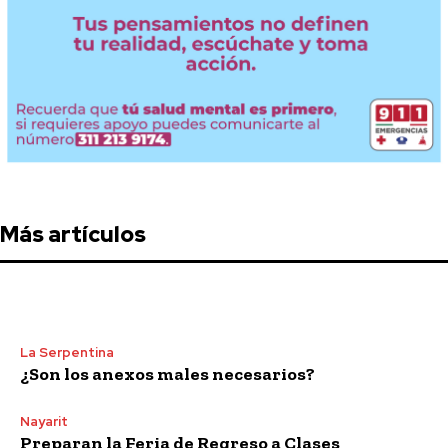
Más artículos
La Serpentina
¿Son los anexos males necesarios?
Nayarit
Preparan la Feria de Regreso a Clases