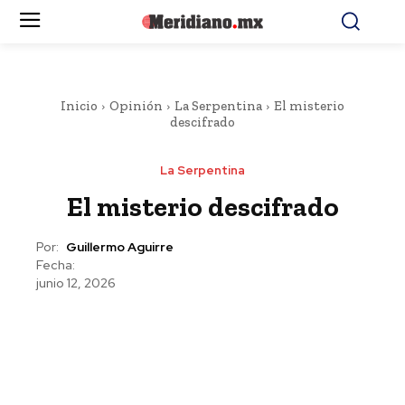
Inicio
Opinión
La Serpentina
El misterio
descifrado
La Serpentina
El misterio descifrado
Por:
Guillermo Aguirre
Fecha:
junio 12, 2026