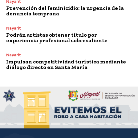
Nayarit
Prevención del feminicidio: la urgencia de la
denuncia temprana
Nayarit
Podrán artistas obtener título por
experiencia profesional sobresaliente
Nayarit
Impulsan competitividad turística mediante
diálogo directo en Santa María