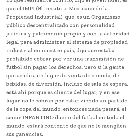
Lo que realmente ocurrió, dijo el joven líder, es
que el IMPI (El Instituto Mexicano de la
Propiedad Industrial), que es un Organismo
público descentralizado con personalidad
jurídica y patrimonio propio y con la autoridad
legal para administrar el sistema de propiedad
industrial en nuestro país, dijo que estaba
prohibido cobrar por ver una transmisión de
futbol sin pagar los derechos, pero si la gente
que acude a un lugar de venta de comida, de
bebidas, de diversión, incluso de sala de espera,
está ahí porque es cliente del lugar, y en ese
lugar no le cobran por estar viendo un partido
de la copa del mundo, entonces nada pasará, el
señor INFANTINO dueño del futbol en todo el
mundo, estará contento de que no le mengüen
sus ganancias.