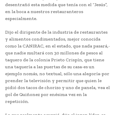
desentrañó esta medida que tenía con el “Jesús”,
en la boca a nuestros restauranteros
especialmente.
Dijo el dirigente de la industria de restaurantes
y alimentos condimentados, mejor conocida
como la CANIRAC, en el estado, que nada pasará,-
que nadie multará con 30 millones de pesos al
taquero de la colonia Prieto Crispín, que tiene
una taquería a las puertas de su casa-es un
ejemplo nomás, no textual, sólo una alegoría-por
prender la televisión y permitir que quien le
pidió dos tacos de chorizo y uno de panela, vea el
gol de Quiñonez por enésima vez en la
repetición.