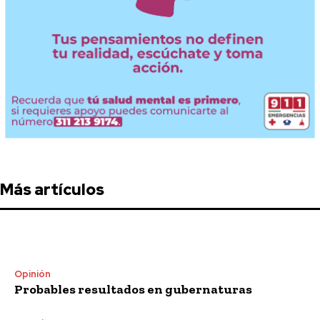
Más artículos
Opinión
Probables resultados en gubernaturas