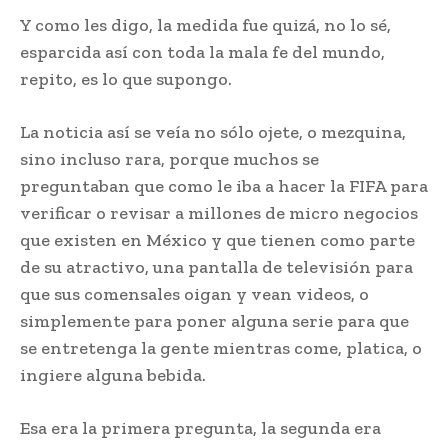
Y como les digo, la medida fue quizá, no lo sé,
esparcida así con toda la mala fe del mundo,
repito, es lo que supongo.
La noticia así se veía no sólo ojete, o mezquina,
sino incluso rara, porque muchos se
preguntaban que como le iba a hacer la FIFA para
verificar o revisar a millones de micro negocios
que existen en México y que tienen como parte
de su atractivo, una pantalla de televisión para
que sus comensales oigan y vean videos, o
simplemente para poner alguna serie para que
se entretenga la gente mientras come, platica, o
ingiere alguna bebida.
Esa era la primera pregunta, la segunda era