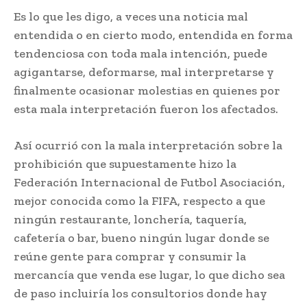
Es lo que les digo, a veces una noticia mal
entendida o en cierto modo, entendida en forma
tendenciosa con toda mala intención, puede
agigantarse, deformarse, mal interpretarse y
finalmente ocasionar molestias en quienes por
esta mala interpretación fueron los afectados.
Así ocurrió con la mala interpretación sobre la
prohibición que supuestamente hizo la
Federación Internacional de Futbol Asociación,
mejor conocida como la FIFA, respecto a que
ningún restaurante, lonchería, taquería,
cafetería o bar, bueno ningún lugar donde se
reúne gente para comprar y consumir la
mercancía que venda ese lugar, lo que dicho sea
de paso incluiría los consultorios donde hay