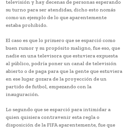
televisión y hay decenas de personas esperando
su turno para ser atendidas, dicho esto nomás
como un ejemplo de lo que aparentemente
estaba prohibido.
El caso es que lo primero que se esparció como
buen rumor y su propósito maligno, fue eso, que
nadie en una televisora que estuviera expuesta
al público, podría poner un canal de televisión
abierto o de paga para que la gente que estuviera
en ese lugar gozara de la proyección de un
partido de futbol, empezando con la
inauguración.
Lo segundo que se esparció para intimidar a
quien quisiera contravenir esta regla o
disposición de la FIFA aparentemente, fue que