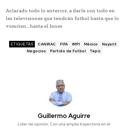
Aclarado todo lo anterior, a darle con todo en
las televisiones que tendrán futbol hasta que lo
vomiten…hasta el lunes
ETIQUETAS
CANIRAC
FIFA
IMPI
México
Nayarit
Negocios
Partido de Futbol
Tepic
Guillermo Aguirre
Líder de opinión. Con una amplía trayectoria en el