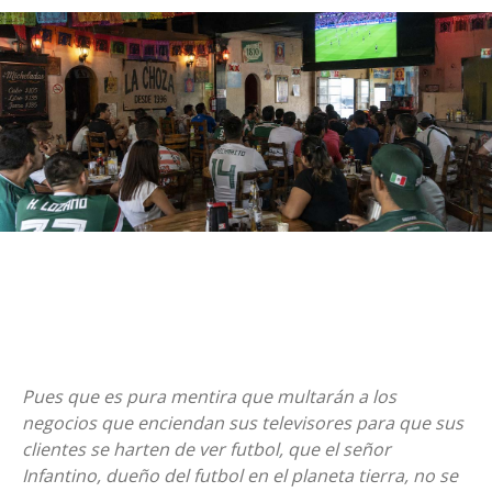
Pues que es pura mentira que multarán a los
negocios que enciendan sus televisores para que sus
clientes se harten de ver futbol, que el señor
Infantino, dueño del futbol en el planeta tierra, no se