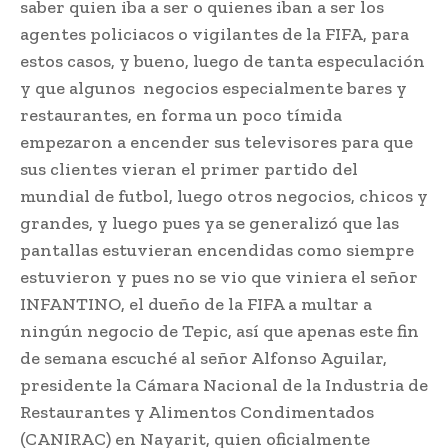
saber quien iba a ser o quienes iban a ser los
agentes policiacos o vigilantes de la FIFA, para
estos casos, y bueno, luego de tanta especulación
y que algunos negocios especialmente bares y
restaurantes, en forma un poco tímida
empezaron a encender sus televisores para que
sus clientes vieran el primer partido del
mundial de futbol, luego otros negocios, chicos y
grandes, y luego pues ya se generalizó que las
pantallas estuvieran encendidas como siempre
estuvieron y pues no se vio que viniera el señor
INFANTINO, el dueño de la FIFA a multar a
ningún negocio de Tepic, así que apenas este fin
de semana escuché al señor Alfonso Aguilar,
presidente la Cámara Nacional de la Industria de
Restaurantes y Alimentos Condimentados
(CANIRAC) en Nayarit, quien oficialmente