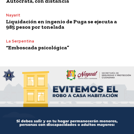
Autócrata, con distancia
Nayarit
Liquidación en ingenio de Puga se ejecuta a
985 pesos por tonelada
La Serpentina
“Emboscada psicológica”