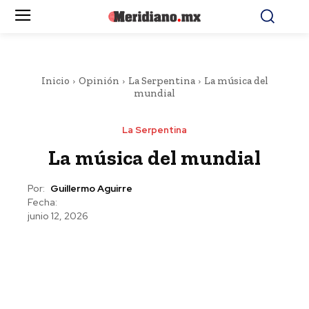
Inicio
Opinión
La Serpentina
La música del
mundial
La Serpentina
La música del mundial
Por:
Guillermo Aguirre
Fecha:
junio 12, 2026