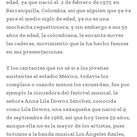
edad, ya que nació el 2 de febrero de 1977, en
Barranquilla, Colombia, así que alguien que ya va
para el medio siglo de edad, ya no es una
muchacha reguettonera, y sin embargo a sus 50
años de edad, la colombiana, le encanta mover
las caderas, movimiento que la ha hecho famosa
en sus presentaciones.
Y los cantantes que no sé si a los jóvenes
asistentes al estadio México, todavía los
complace o cuando menos los recuerdan, fue por
ejemplo la iniciadora del festival musical, la
señora Anna Lila Downs Sánchez, conocida
como Lila Downs, una oaxaqueña que nació el 9
de septiembre de 1968, así que hoy tiene 59 años,
aunque ella no es la mayor de los artistas, pues
tuvimos a la banda musical Los Ángeles Azules,