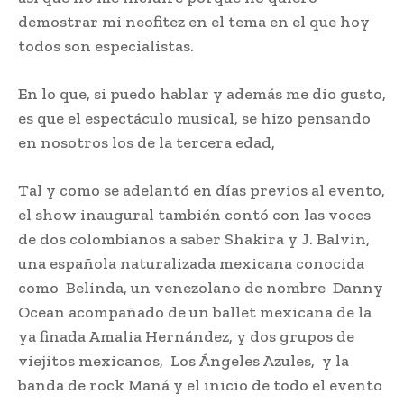
demostrar mi neofitez en el tema en el que hoy
todos son especialistas.
En lo que, si puedo hablar y además me dio gusto,
es que el espectáculo musical, se hizo pensando
en nosotros los de la tercera edad,
Tal y como se adelantó en días previos al evento,
el show inaugural también contó con las voces
de dos colombianos a saber Shakira y J. Balvin,
una española naturalizada mexicana conocida
como Belinda, un venezolano de nombre Danny
Ocean acompañado de un ballet mexicana de la
ya finada Amalia Hernández, y dos grupos de
viejitos mexicanos, Los Ángeles Azules, y la
banda de rock Maná y el inicio de todo el evento