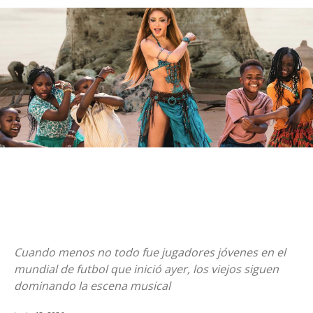
Cuando menos no todo fue jugadores jóvenes en el
mundial de futbol que inició ayer, los viejos siguen
dominando la escena musical