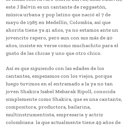
este J Balvin es un cantante de reggaetón,
música urbana y pop latino que nació el 7 de
mayo de 1985 en Medellín, Colombia, así que
ahorita tiene ya 41 años, ya no estamos ante un
jovencito rapero, pero aun con sus más de 40
años, insiste en verse como muchachito para el
gusto de las chicas y uno que otro chico.
Así es que siguiendo con las edades de los
cantantes, empezamos con los viejos, porque
luego tuvimos en el entramado a la ya no tan
joven Shakira Isabel Mebarak Ripoll, conocida
simplemente como Shakira, que es una cantante,
compositora, productora, bailarina,
multinstrumentista, empresaria y actriz
colombiana la que actualmente tiene 49 años de