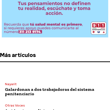
Más artículos
Nayarit
Galardonan a dos trabajadoras del sistema
penitenciario
Otras Voces